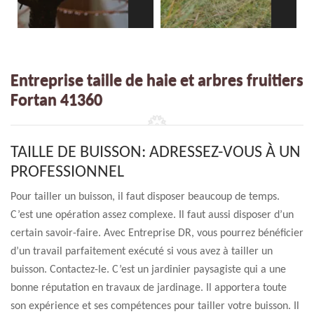
Entreprise taille de haie et arbres fruitiers
Fortan 41360
TAILLE DE BUISSON: ADRESSEZ-VOUS À UN
PROFESSIONNEL
Pour tailler un buisson, il faut disposer beaucoup de temps.
C’est une opération assez complexe. Il faut aussi disposer d’un
certain savoir-faire. Avec Entreprise DR, vous pourrez bénéficier
d’un travail parfaitement exécuté si vous avez à tailler un
buisson. Contactez-le. C’est un jardinier paysagiste qui a une
bonne réputation en travaux de jardinage. Il apportera toute
son expérience et ses compétences pour tailler votre buisson. Il