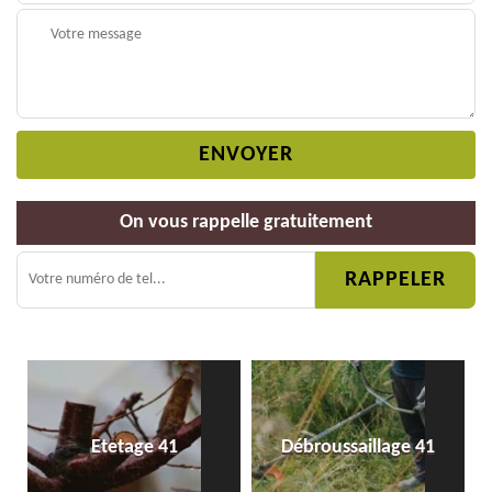
On vous rappelle gratuitement
Etetage 41
Débroussaillage 41