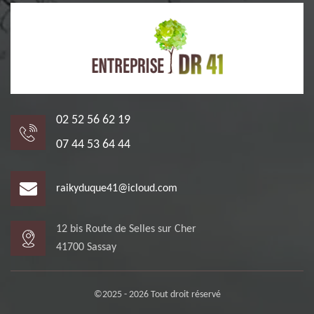
02 52 56 62 19
07 44 53 64 44
raikyduque41@icloud.com
12 bis Route de Selles sur Cher
41700 Sassay
©2025 - 2026 Tout droit réservé