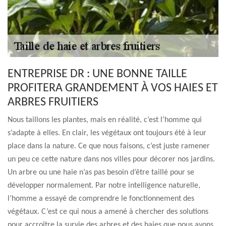
ENTREPRISE DR : UNE BONNE TAILLE
PROFITERA GRANDEMENT À VOS HAIES ET
ARBRES FRUITIERS
Nous taillons les plantes, mais en réalité, c’est l’homme qui
s’adapte à elles. En clair, les végétaux ont toujours été à leur
place dans la nature. Ce que nous faisons, c’est juste ramener
un peu ce cette nature dans nos villes pour décorer nos jardins.
Un arbre ou une haie n’as pas besoin d’être taillé pour se
développer normalement. Par notre intelligence naturelle,
l’homme a essayé de comprendre le fonctionnement des
végétaux. C’est ce qui nous a amené à chercher des solutions
pour accroître la survie des arbres et des haies que nous avons