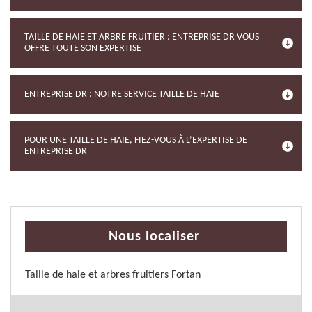
TAILLE DE HAIE ET ARBRE FRUITIER : ENTREPRISE DR VOUS
OFFRE TOUTE SON EXPERTISE
ENTREPRISE DR : NOTRE SERVICE TAILLE DE HAIE
POUR UNE TAILLE DE HAIE, FIEZ-VOUS À L’EXPERTISE DE
ENTREPRISE DR
Nous localiser
Taille de haie et arbres fruitiers Fortan