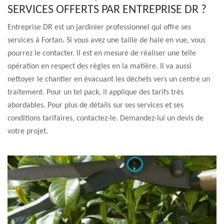
SERVICES OFFERTS PAR ENTREPRISE DR ?
Entreprise DR est un jardinier professionnel qui offre ses
services à Fortan. Si vous avez une taille de haie en vue, vous
pourrez le contacter. Il est en mesure de réaliser une telle
opération en respect des règles en la matière. Il va aussi
nettoyer le chantier en évacuant les déchets vers un centre un
traitement. Pour un tel pack, il applique des tarifs très
abordables. Pour plus de détails sur ses services et ses
conditions tarifaires, contactez-le. Demandez-lui un devis de
votre projet.