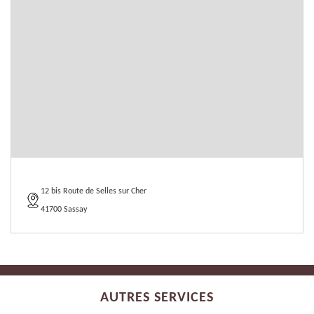
12 bis Route de Selles sur Cher
41700 Sassay
AUTRES SERVICES