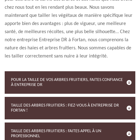
chez nous tout en les rendant plus beaux. Nous savons
maintenant que tailler les végétaux de manière spécifique leur
apporte bien des avantages : plus de vigueur, une meilleure
santé, de meilleures récoltes, une plus belle silhouette… Chez
notre entreprise Entreprise DR à Fortan, nous comprenons la
nature des haies et arbres fruitiers. Nous sommes capables de
les tailler correctement sans nuire à leur intégrité.
POUR LA TAILLE DE VOS ARBRES FRUITIERS, FAITES CONFIANCE
À ENTREPRISE DR
TAILLE DES ARBRES FRUITIERS : FIEZ-VOUS À ENTREPRISE DR
FORTAN !
TAILLE DES ARBRES FRUITIERS : FAITES APPEL À UN
PROFESSIONNEL