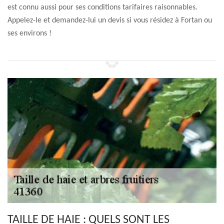
est connu aussi pour ses conditions tarifaires raisonnables.
Appelez-le et demandez-lui un devis si vous résidez à Fortan ou
ses environs !
TAILLE DE HAIE : QUELS SONT LES