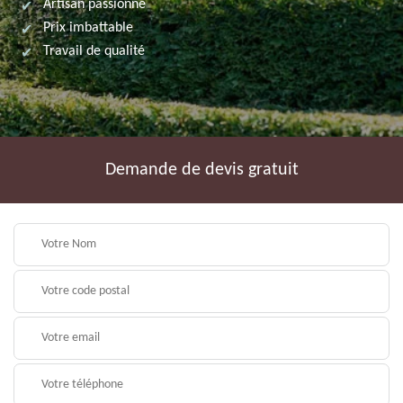
Artisan passionné
Prix imbattable
Travail de qualité
Demande de devis gratuit