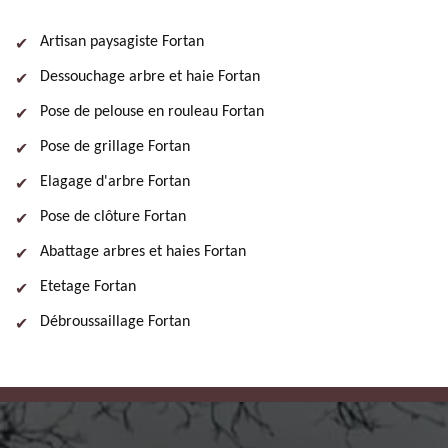
Artisan paysagiste Fortan
Dessouchage arbre et haie Fortan
Pose de pelouse en rouleau Fortan
Pose de grillage Fortan
Elagage d'arbre Fortan
Pose de clôture Fortan
Abattage arbres et haies Fortan
Etetage Fortan
Débroussaillage Fortan