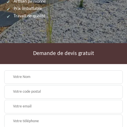
Artisan passionné
Prix imbattable
Travail de qualité
Demande de devis gratuit