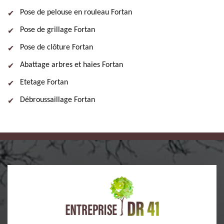
Pose de pelouse en rouleau Fortan
Pose de grillage Fortan
Pose de clôture Fortan
Abattage arbres et haies Fortan
Etetage Fortan
Débroussaillage Fortan