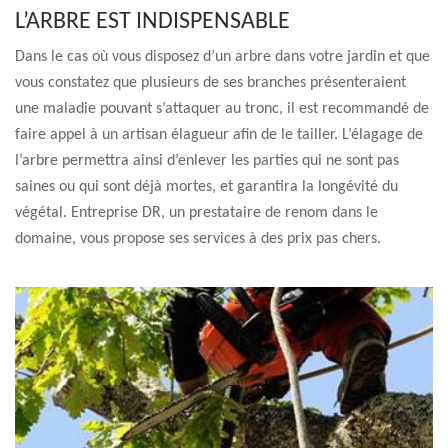
L’ARBRE EST INDISPENSABLE
Dans le cas où vous disposez d’un arbre dans votre jardin et que
vous constatez que plusieurs de ses branches présenteraient
une maladie pouvant s’attaquer au tronc, il est recommandé de
faire appel à un artisan élagueur afin de le tailler. L’élagage de
l’arbre permettra ainsi d’enlever les parties qui ne sont pas
saines ou qui sont déjà mortes, et garantira la longévité du
végétal. Entreprise DR, un prestataire de renom dans le
domaine, vous propose ses services à des prix pas chers.