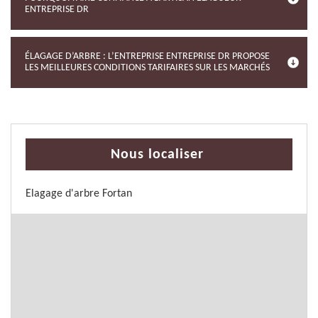
ENTREPRISE DR
ÉLAGAGE D’ARBRE : L’ENTREPRISE ENTREPRISE DR PROPOSE
LES MEILLEURES CONDITIONS TARIFAIRES SUR LES MARCHÉS
Nous localiser
Elagage d'arbre Fortan