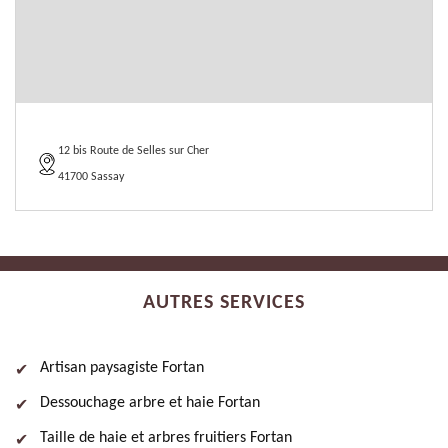
12 bis Route de Selles sur Cher
41700 Sassay
AUTRES SERVICES
Artisan paysagiste Fortan
Dessouchage arbre et haie Fortan
Taille de haie et arbres fruitiers Fortan