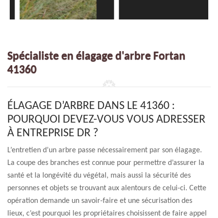
Spécialiste en élagage d'arbre Fortan
41360
ÉLAGAGE D’ARBRE DANS LE 41360 :
POURQUOI DEVEZ-VOUS VOUS ADRESSER
À ENTREPRISE DR ?
L’entretien d’un arbre passe nécessairement par son élagage.
La coupe des branches est connue pour permettre d’assurer la
santé et la longévité du végétal, mais aussi la sécurité des
personnes et objets se trouvant aux alentours de celui-ci. Cette
opération demande un savoir-faire et une sécurisation des
lieux, c’est pourquoi les propriétaires choisissent de faire appel