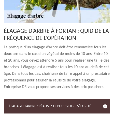
ÉLAGAGE D’ARBRE À FORTAN : QUID DE LA
FRÉQUENCE DE L’OPÉRATION
La pratique d’un élagage d’arbre doit être renouvelée tous les
deux ans dans le cas d’un végétal de moins de 10 ans. Entre 10
et 20 ans, vous devez attendre 5 ans pour réaliser une taille des
branches. L’élagage est à réaliser tous les 10 ans au-delà de cet
âge. Dans tous les cas, choisissez de faire appel à un prestataire
professionnel pour assurer la réussite de votre élagage.
Entreprise DR vous propose ses services à des prix pas chers.
ÉLAGAGE D’ARBRE : RÉALISEZ-LE POUR VOTRE SÉCURITÉ