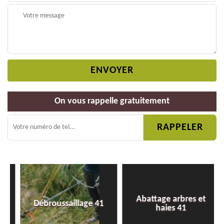
On vous rappelle gratuitement
Abattage arbres et
Débroussaillage 41
haies 41