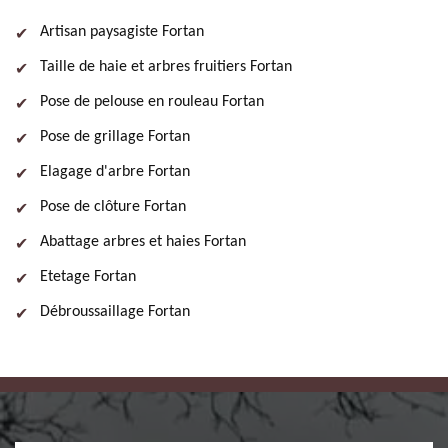
Artisan paysagiste Fortan
Taille de haie et arbres fruitiers Fortan
Pose de pelouse en rouleau Fortan
Pose de grillage Fortan
Elagage d'arbre Fortan
Pose de clôture Fortan
Abattage arbres et haies Fortan
Etetage Fortan
Débroussaillage Fortan