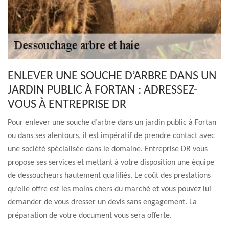
ENLEVER UNE SOUCHE D’ARBRE DANS UN
JARDIN PUBLIC À FORTAN : ADRESSEZ-
VOUS À ENTREPRISE DR
Pour enlever une souche d’arbre dans un jardin public à Fortan
ou dans ses alentours, il est impératif de prendre contact avec
une société spécialisée dans le domaine. Entreprise DR vous
propose ses services et mettant à votre disposition une équipe
de dessoucheurs hautement qualifiés. Le coût des prestations
qu’elle offre est les moins chers du marché et vous pouvez lui
demander de vous dresser un devis sans engagement. La
préparation de votre document vous sera offerte.