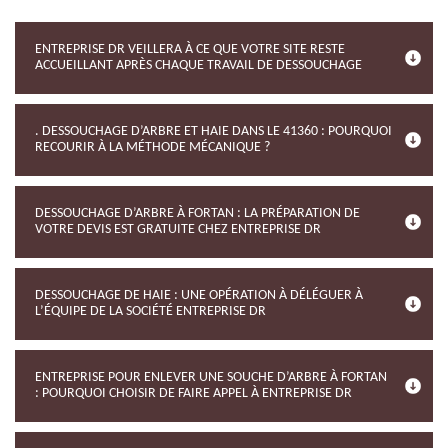
ENTREPRISE DR VEILLERA À CE QUE VOTRE SITE RESTE
ACCUEILLANT APRÈS CHAQUE TRAVAIL DE DESSOUCHAGE
. DESSOUCHAGE D’ARBRE ET HAIE DANS LE 41360 : POURQUOI
RECOURIR À LA MÉTHODE MÉCANIQUE ?
DESSOUCHAGE D’ARBRE À FORTAN : LA PRÉPARATION DE
VOTRE DEVIS EST GRATUITE CHEZ ENTREPRISE DR
DESSOUCHAGE DE HAIE : UNE OPÉRATION À DÉLÉGUER À
L’ÉQUIPE DE LA SOCIÉTÉ ENTREPRISE DR
ENTREPRISE POUR ENLEVER UNE SOUCHE D’ARBRE À FORTAN
: POURQUOI CHOISIR DE FAIRE APPEL À ENTREPRISE DR