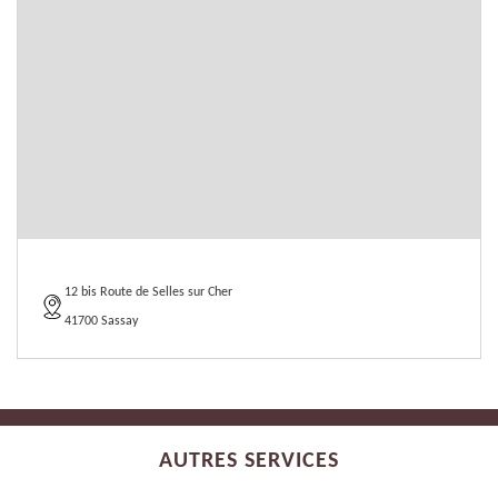
12 bis Route de Selles sur Cher
41700 Sassay
AUTRES SERVICES