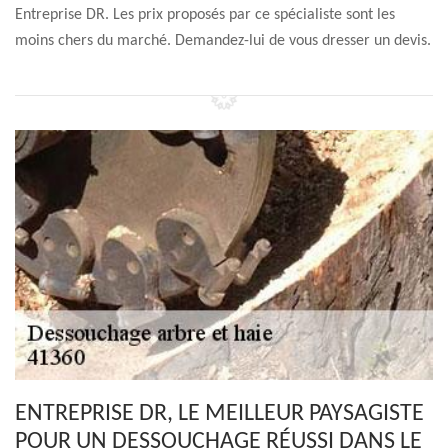
Entreprise DR. Les prix proposés par ce spécialiste sont les
moins chers du marché. Demandez-lui de vous dresser un devis.
ENTREPRISE DR, LE MEILLEUR PAYSAGISTE
POUR UN DESSOUCHAGE RÉUSSI DANS LE