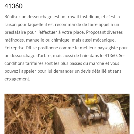
41360
Réaliser un dessouchage est un travail fastidieux, et c’est la
raison pour laquelle il est recommandé de faire appel à un
prestataire pour l’effectuer à votre place. Proposant diverses
méthodes, manuelle ou chimique, mais aussi mécanique,
Entreprise DR se positionne comme le meilleur paysagiste pour
un dessouchage d’arbre, mais aussi de haie dans le 41360. Ses
conditions tarifaires sont les plus basses du marché et vous
pouvez l’appeler pour lui demander un devis détaillé et sans
engagement.