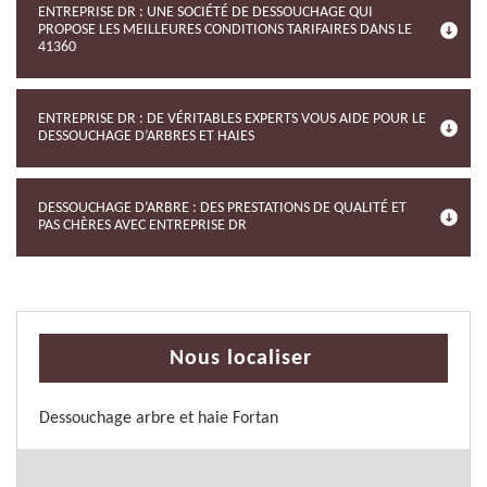
ENTREPRISE DR : UNE SOCIÉTÉ DE DESSOUCHAGE QUI
PROPOSE LES MEILLEURES CONDITIONS TARIFAIRES DANS LE
41360
ENTREPRISE DR : DE VÉRITABLES EXPERTS VOUS AIDE POUR LE
DESSOUCHAGE D’ARBRES ET HAIES
DESSOUCHAGE D’ARBRE : DES PRESTATIONS DE QUALITÉ ET
PAS CHÈRES AVEC ENTREPRISE DR
Nous localiser
Dessouchage arbre et haie Fortan