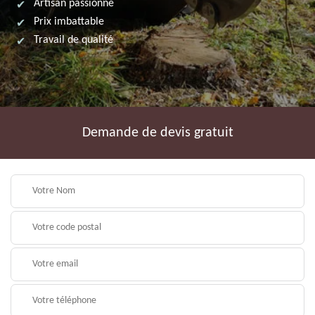
Artisan passionné
Prix imbattable
Travail de qualité
Demande de devis gratuit