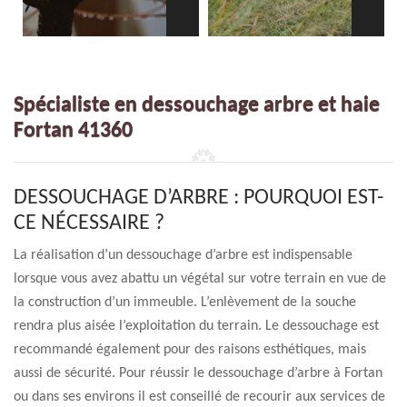
Spécialiste en dessouchage arbre et haie
Fortan 41360
DESSOUCHAGE D’ARBRE : POURQUOI EST-
CE NÉCESSAIRE ?
La réalisation d’un dessouchage d’arbre est indispensable
lorsque vous avez abattu un végétal sur votre terrain en vue de
la construction d’un immeuble. L’enlèvement de la souche
rendra plus aisée l’exploitation du terrain. Le dessouchage est
recommandé également pour des raisons esthétiques, mais
aussi de sécurité. Pour réussir le dessouchage d’arbre à Fortan
ou dans ses environs il est conseillé de recourir aux services de