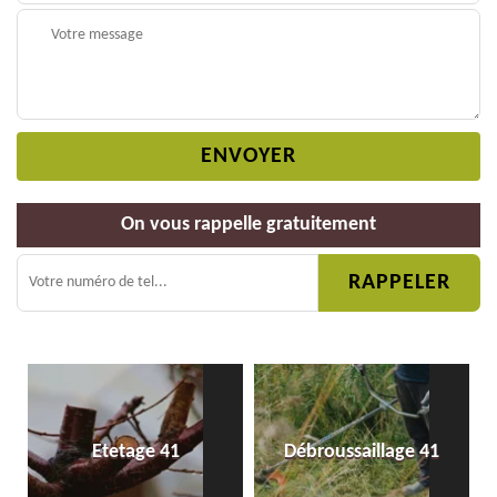
On vous rappelle gratuitement
Etetage 41
Débroussaillage 41