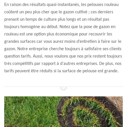
En raison des résultats quasi-instantanés, les pelouses rouleau
coûtent un peu plus cher que le gazon cultivé ; ces derniers
prenant un temps de culture plus longs et un résultat pas
toujours homogène au début. Notez que la pose de gazon en
rouleau est une option plus économique pour recouvrir les
grandes surfaces car vous aurez moins d’entretien à faire sur le
gazon. Notre entreprise cherche toujours à satisfaire ses clients
question tarifs. Aussi, nous voulons que nos prix restent toujours
très compétitifs par rapport à d'autres entreprises. De plus, nos
tarifs peuvent être réduits si la surface de pelouse est grande.