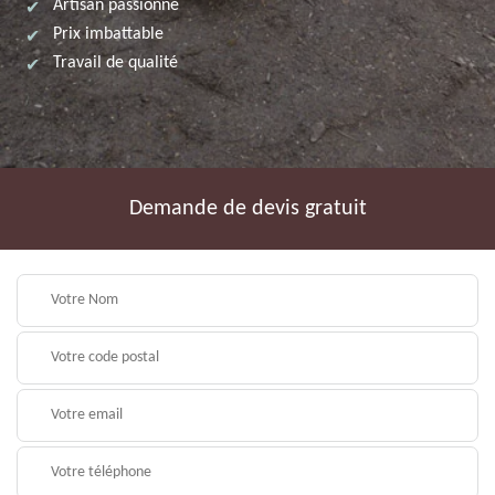
Artisan passionné
Prix imbattable
Travail de qualité
Demande de devis gratuit