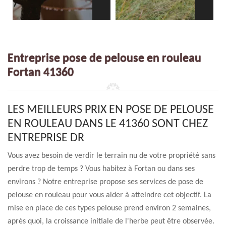
Entreprise pose de pelouse en rouleau
Fortan 41360
LES MEILLEURS PRIX EN POSE DE PELOUSE
EN ROULEAU DANS LE 41360 SONT CHEZ
ENTREPRISE DR
Vous avez besoin de verdir le terrain nu de votre propriété sans
perdre trop de temps ? Vous habitez à Fortan ou dans ses
environs ? Notre entreprise propose ses services de pose de
pelouse en rouleau pour vous aider à atteindre cet objectif. La
mise en place de ces types pelouse prend environ 2 semaines,
après quoi, la croissance initiale de l'herbe peut être observée.