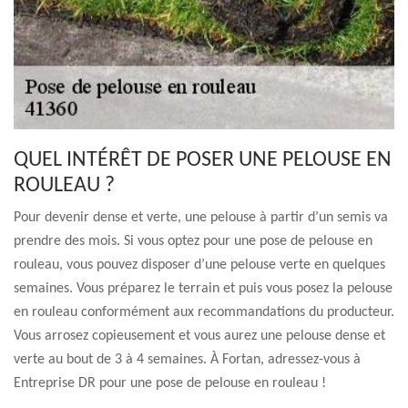
QUEL INTÉRÊT DE POSER UNE PELOUSE EN
ROULEAU ?
Pour devenir dense et verte, une pelouse à partir d’un semis va
prendre des mois. Si vous optez pour une pose de pelouse en
rouleau, vous pouvez disposer d’une pelouse verte en quelques
semaines. Vous préparez le terrain et puis vous posez la pelouse
en rouleau conformément aux recommandations du producteur.
Vous arrosez copieusement et vous aurez une pelouse dense et
verte au bout de 3 à 4 semaines. À Fortan, adressez-vous à
Entreprise DR pour une pose de pelouse en rouleau !