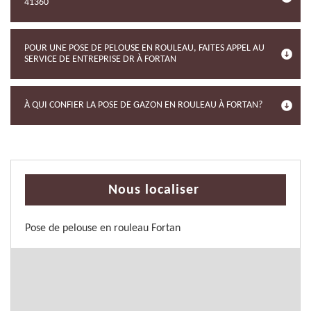
41360
POUR UNE POSE DE PELOUSE EN ROULEAU, FAITES APPEL AU
SERVICE DE ENTREPRISE DR À FORTAN
À QUI CONFIER LA POSE DE GAZON EN ROULEAU À FORTAN?
Nous localiser
Pose de pelouse en rouleau Fortan