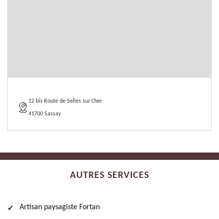
12 bis Route de Selles sur Cher
41700 Sassay
AUTRES SERVICES
Artisan paysagiste Fortan