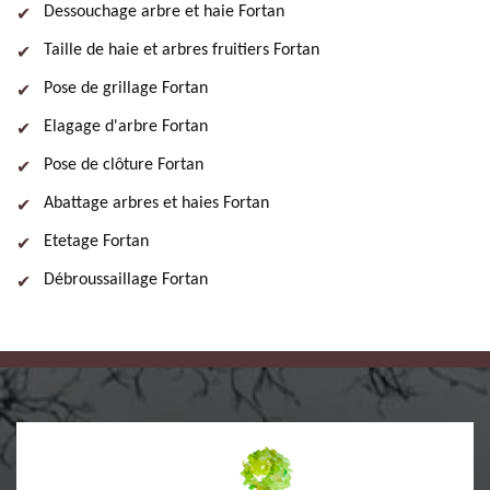
Dessouchage arbre et haie Fortan
Taille de haie et arbres fruitiers Fortan
Pose de grillage Fortan
Elagage d'arbre Fortan
Pose de clôture Fortan
Abattage arbres et haies Fortan
Etetage Fortan
Débroussaillage Fortan