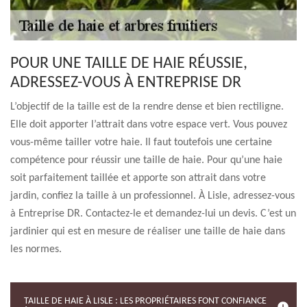
POUR UNE TAILLE DE HAIE RÉUSSIE,
ADRESSEZ-VOUS À ENTREPRISE DR
L’objectif de la taille est de la rendre dense et bien rectiligne.
Elle doit apporter l’attrait dans votre espace vert. Vous pouvez
vous-même tailler votre haie. Il faut toutefois une certaine
compétence pour réussir une taille de haie. Pour qu’une haie
soit parfaitement taillée et apporte son attrait dans votre
jardin, confiez la taille à un professionnel. À Lisle, adressez-vous
à Entreprise DR. Contactez-le et demandez-lui un devis. C’est un
jardinier qui est en mesure de réaliser une taille de haie dans
les normes.
TAILLE DE HAIE À LISLE : LES PROPRIÉTAIRES FONT CONFIANCE