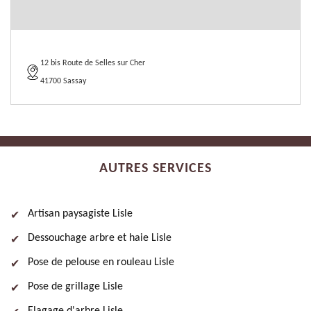
12 bis Route de Selles sur Cher
41700 Sassay
AUTRES SERVICES
Artisan paysagiste Lisle
Dessouchage arbre et haie Lisle
Pose de pelouse en rouleau Lisle
Pose de grillage Lisle