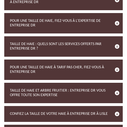
À ENTREPRISE DR
POUR UNE TAILLE DE HAIE, FIEZ-VOUS À L’EXPERTISE DE
ENTREPRISE DR
TAILLE DE HAIE : QUELS SONT LES SERVICES OFFERTS PAR
ENTREPRISE DR ?
POUR UNE TAILLE DE HAIE À TARIF PAS CHER, FIEZ-VOUS À
ENTREPRISE DR
TAILLE DE HAIE ET ARBRE FRUITIER : ENTREPRISE DR VOUS
OFFRE TOUTE SON EXPERTISE
CONFIEZ LA TAILLE DE VOTRE HAIE À ENTREPRISE DR À LISLE