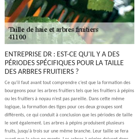
ENTREPRISE DR : EST-CE QU’IL Y A DES
PÉRIODES SPÉCIFIQUES POUR LA TAILLE
DES ARBRES FRUITIERS ?
Ce qu’il faut avant tout comprendre c’est que la formation des
bourgeons pour les arbres fruitiers tels que les fruitiers à pépins
ou les fruitiers à noyau n’est pas pareille. Dans cette même
logique, la formation des tiges pour ces deux groupes sont
différents, ce qui conduit à conclusion que les périodes de taille
le sont également. Les arbres à pépins produisent plusieurs
fruits, jusqu'à trois sur une même branche. Leur taille se fera