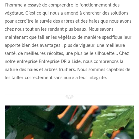
l’homme a essayé de comprendre le fonctionnement des
végétaux. C’est ce qui nous a amené à chercher des solutions
pour accroître la survie des arbres et des haies que nous avons
chez nous tout en les rendant plus beaux. Nous savons
maintenant que tailler les végétaux de manière spécifique leur
apporte bien des avantages : plus de vigueur, une meilleure
santé, de meilleures récoltes, une plus belle silhouette… Chez
notre entreprise Entreprise DR à Lisle, nous comprenons la
nature des haies et arbres fruitiers. Nous sommes capables de
les tailler correctement sans nuire à leur intégrité.