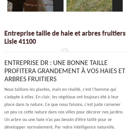
Entreprise taille de haie et arbres fruitiers
Lisle 41100
ENTREPRISE DR : UNE BONNE TAILLE
PROFITERA GRANDEMENT À VOS HAIES ET
ARBRES FRUITIERS
Nous taillons les plantes, mais en réalité, c’est l’homme qui
s’adapte à elles. En clair, les végétaux ont toujours été à leur
place dans la nature. Ce que nous faisons, c’est juste ramener
un peu ce cette nature dans nos villes pour décorer nos jardins.
Un arbre ou une haie n’as pas besoin d’être taillé pour se
développer normalement. Par notre intelligence naturelle,