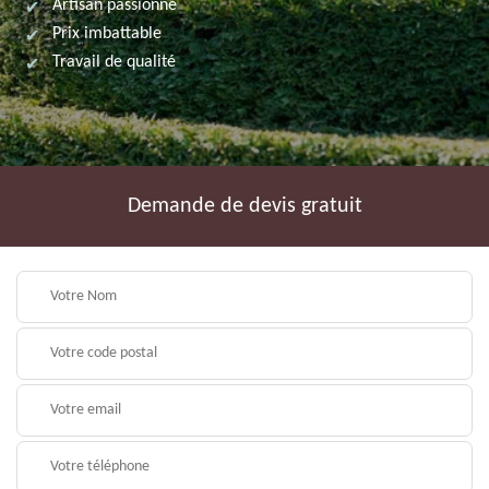
Artisan passionné
Prix imbattable
Travail de qualité
Demande de devis gratuit