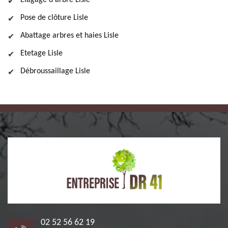
Elagage d'arbre Lisle
Pose de clôture Lisle
Abattage arbres et haies Lisle
Etetage Lisle
Débroussaillage Lisle
02 52 56 62 19