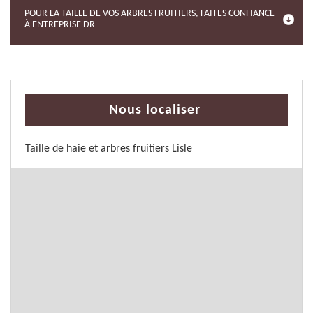
POUR LA TAILLE DE VOS ARBRES FRUITIERS, FAITES CONFIANCE
À ENTREPRISE DR
Nous localiser
Taille de haie et arbres fruitiers Lisle