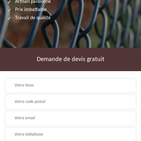
Artisan passionné
Prix imbattable
Travail de qualité
Demande de devis gratuit