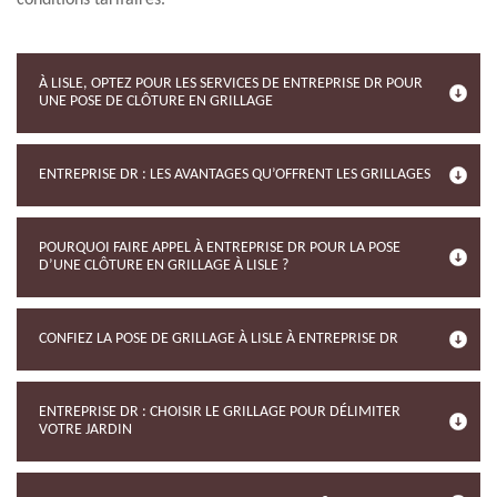
conditions tarifaires.
À LISLE, OPTEZ POUR LES SERVICES DE ENTREPRISE DR POUR
UNE POSE DE CLÔTURE EN GRILLAGE
ENTREPRISE DR : LES AVANTAGES QU’OFFRENT LES GRILLAGES
POURQUOI FAIRE APPEL À ENTREPRISE DR POUR LA POSE
D’UNE CLÔTURE EN GRILLAGE À LISLE ?
CONFIEZ LA POSE DE GRILLAGE À LISLE À ENTREPRISE DR
ENTREPRISE DR : CHOISIR LE GRILLAGE POUR DÉLIMITER
VOTRE JARDIN