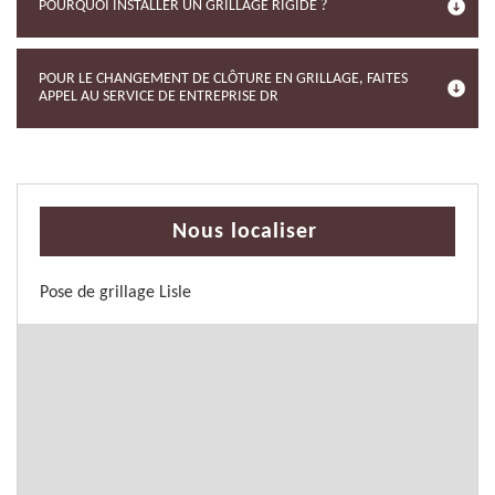
POURQUOI INSTALLER UN GRILLAGE RIGIDE ?
POUR LE CHANGEMENT DE CLÔTURE EN GRILLAGE, FAITES
APPEL AU SERVICE DE ENTREPRISE DR
Nous localiser
Pose de grillage Lisle