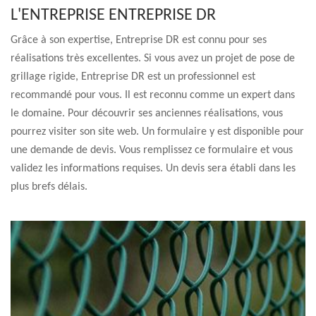
L'ENTREPRISE ENTREPRISE DR
Grâce à son expertise, Entreprise DR est connu pour ses
réalisations très excellentes. Si vous avez un projet de pose de
grillage rigide, Entreprise DR est un professionnel est
recommandé pour vous. Il est reconnu comme un expert dans
le domaine. Pour découvrir ses anciennes réalisations, vous
pourrez visiter son site web. Un formulaire y est disponible pour
une demande de devis. Vous remplissez ce formulaire et vous
validez les informations requises. Un devis sera établi dans les
plus brefs délais.