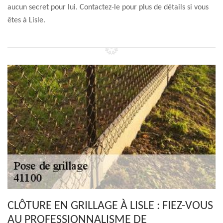
aucun secret pour lui. Contactez-le pour plus de détails si vous
êtes à Lisle.
CLÔTURE EN GRILLAGE À LISLE : FIEZ-VOUS
AU PROFESSIONNALISME DE