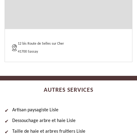
12 bis Route de Selles sur Cher
41700 Sassay
AUTRES SERVICES
Artisan paysagiste Lisle
Dessouchage arbre et haie Lisle
Taille de haie et arbres fruitiers Lisle