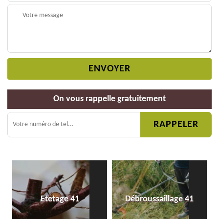
On vous rappelle gratuitement
Etetage 41
Débroussaillage 41