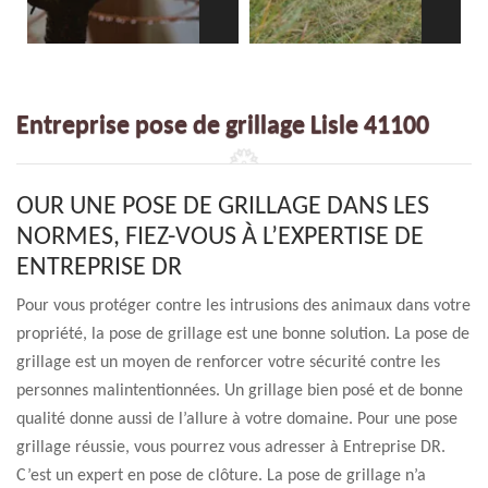
Entreprise pose de grillage Lisle 41100
OUR UNE POSE DE GRILLAGE DANS LES
NORMES, FIEZ-VOUS À L’EXPERTISE DE
ENTREPRISE DR
Pour vous protéger contre les intrusions des animaux dans votre
propriété, la pose de grillage est une bonne solution. La pose de
grillage est un moyen de renforcer votre sécurité contre les
personnes malintentionnées. Un grillage bien posé et de bonne
qualité donne aussi de l’allure à votre domaine. Pour une pose
grillage réussie, vous pourrez vous adresser à Entreprise DR.
C’est un expert en pose de clôture. La pose de grillage n’a