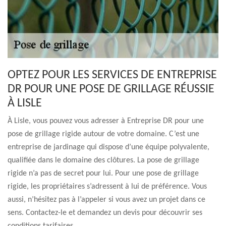
OPTEZ POUR LES SERVICES DE ENTREPRISE
DR POUR UNE POSE DE GRILLAGE RÉUSSIE
À LISLE
À Lisle, vous pouvez vous adresser à Entreprise DR pour une
pose de grillage rigide autour de votre domaine. C’est une
entreprise de jardinage qui dispose d’une équipe polyvalente,
qualifiée dans le domaine des clôtures. La pose de grillage
rigide n’a pas de secret pour lui. Pour une pose de grillage
rigide, les propriétaires s’adressent à lui de préférence. Vous
aussi, n’hésitez pas à l’appeler si vous avez un projet dans ce
sens. Contactez-le et demandez un devis pour découvrir ses