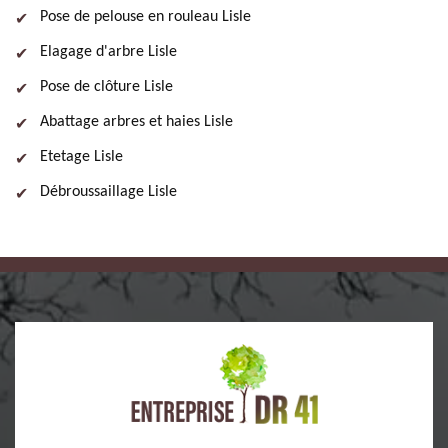
Pose de pelouse en rouleau Lisle
Elagage d'arbre Lisle
Pose de clôture Lisle
Abattage arbres et haies Lisle
Etetage Lisle
Débroussaillage Lisle