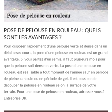
POSE DE PELOUSE EN ROULEAU : QUELS
SONT LES AVANTAGES ?
Pour disposer rapidement d’une pelouse verte et dense dans un
délai assez court, la pose d’une pelouse en rouleau est un grand
avantage. Si vous partez d’un semis, il faut plusieurs mois pour
que la pelouse soit dense et verte. La pose d’une pelouse en
rouleau est réalisable à tout moment de l’année sauf en période
de pleine canicule ou en période de gel. Il est possible de
découper la pelouse en rouleau selon la surface de votre
terrain. Pour une pose de pelouse en rouleau, adressez-vous à
Entreprise DR.