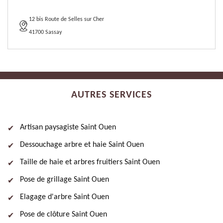
12 bis Route de Selles sur Cher
41700 Sassay
AUTRES SERVICES
Artisan paysagiste Saint Ouen
Dessouchage arbre et haie Saint Ouen
Taille de haie et arbres fruitiers Saint Ouen
Pose de grillage Saint Ouen
Elagage d'arbre Saint Ouen
Pose de clôture Saint Ouen