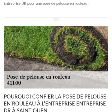
Entreprise DR pour une pose de pelouse en rouleau !
POURQUOI CONFIER LA POSE DE PELOUSE
EN ROULEAU À L’ENTREPRISE ENTREPRISE
DR À SAINT OUEN