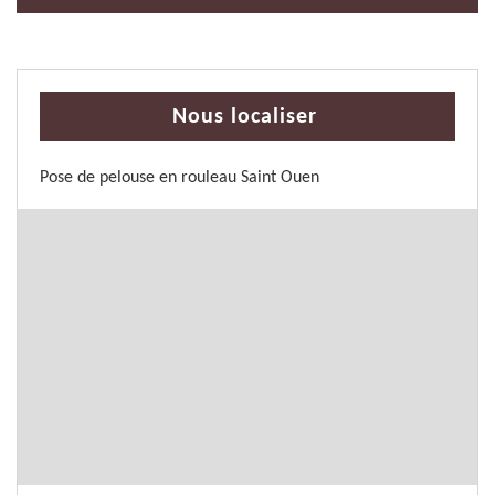
Nous localiser
Pose de pelouse en rouleau Saint Ouen