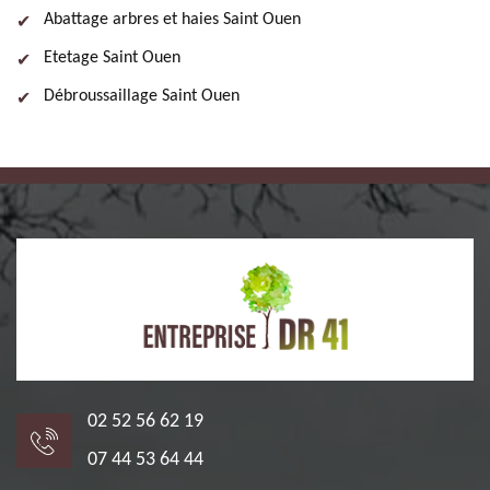
Abattage arbres et haies Saint Ouen
Etetage Saint Ouen
Débroussaillage Saint Ouen
02 52 56 62 19
07 44 53 64 44