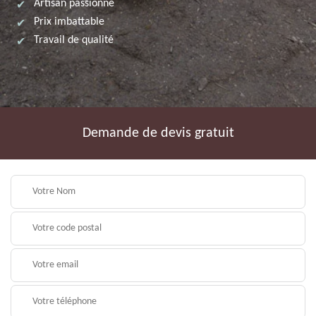
Artisan passionné
Prix imbattable
Travail de qualité
Demande de devis gratuit