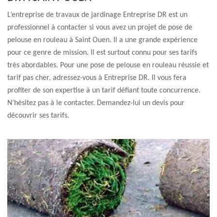
L’entreprise de travaux de jardinage Entreprise DR est un
professionnel à contacter si vous avez un projet de pose de
pelouse en rouleau à Saint Ouen. Il a une grande expérience
pour ce genre de mission. Il est surtout connu pour ses tarifs
très abordables. Pour une pose de pelouse en rouleau réussie et
tarif pas cher, adressez-vous à Entreprise DR. Il vous fera
profiter de son expertise à un tarif défiant toute concurrence.
N’hésitez pas à le contacter. Demandez-lui un devis pour
découvrir ses tarifs.