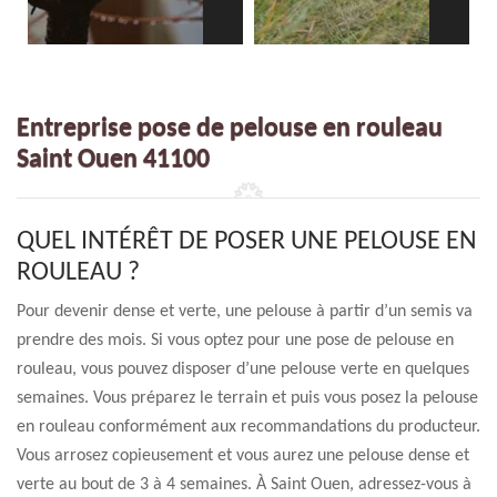
Entreprise pose de pelouse en rouleau
Saint Ouen 41100
QUEL INTÉRÊT DE POSER UNE PELOUSE EN
ROULEAU ?
Pour devenir dense et verte, une pelouse à partir d’un semis va
prendre des mois. Si vous optez pour une pose de pelouse en
rouleau, vous pouvez disposer d’une pelouse verte en quelques
semaines. Vous préparez le terrain et puis vous posez la pelouse
en rouleau conformément aux recommandations du producteur.
Vous arrosez copieusement et vous aurez une pelouse dense et
verte au bout de 3 à 4 semaines. À Saint Ouen, adressez-vous à