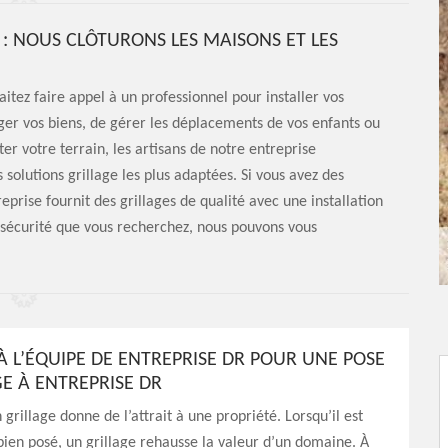
 : NOUS CLÔTURONS LES MAISONS ET LES
aitez faire appel à un professionnel pour installer vos
ger vos biens, de gérer les déplacements de vos enfants ou
 votre terrain, les artisans de notre entreprise
solutions grillage les plus adaptées. Si vous avez des
eprise fournit des grillages de qualité avec une installation
e sécurité que vous recherchez, nous pouvons vous
À L’ÉQUIPE DE ENTREPRISE DR POUR UNE POSE
GE À ENTREPRISE DR
grillage donne de l’attrait à une propriété. Lorsqu’il est
 bien posé, un grillage rehausse la valeur d’un domaine. À