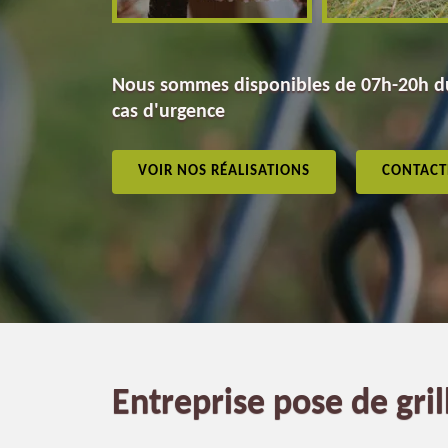
Nous sommes disponibles de 07h-20h du
cas d'urgence
VOIR NOS RÉALISATIONS
CONTACT
Entreprise pose de gri