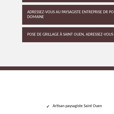
ADRESSEZ-VOUS AU PAYSAGISTE ENTREPRISE DR P
DOMAINE
POSE DE GRILLAGE À SAINT OUEN, ADRESSEZ-VOUS
Artisan paysagiste Saint Ouen