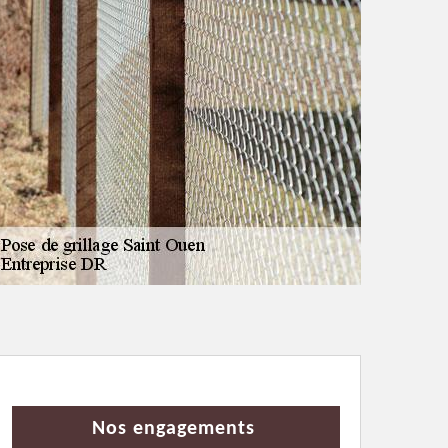
Nos engagements