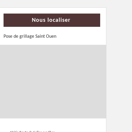
Nous localiser
Pose de grillage Saint Ouen