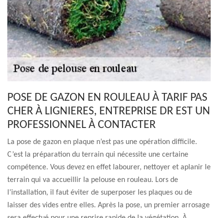
POSE DE GAZON EN ROULEAU À TARIF PAS
CHER À LIGNIERES, ENTREPRISE DR EST UN
PROFESSIONNEL À CONTACTER
La pose de gazon en plaque n’est pas une opération difficile.
C’est la préparation du terrain qui nécessite une certaine
compétence. Vous devez en effet labourer, nettoyer et aplanir le
terrain qui va accueillir la pelouse en rouleau. Lors de
l’installation, il faut éviter de superposer les plaques ou de
laisser des vides entre elles. Après la pose, un premier arrosage