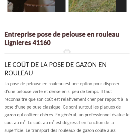
Entreprise pose de pelouse en rouleau
Lignieres 41160
LE COÛT DE LA POSE DE GAZON EN
ROULEAU
La pose de pelouse en rouleau est une option pour disposer
d’une pelouse verte et dense en si peu de temps. Il faut
reconnaitre que son coût est relativement cher par rapport à la
pose d’une pelouse classique. Ce sont surtout les plaques de
gazon qui coûtent chères. En général, un professionnel évalue le
cout au m². Le coût au m² est dégressif en fonction de la
superficie. Le transport des rouleaux de gazon coûte aussi