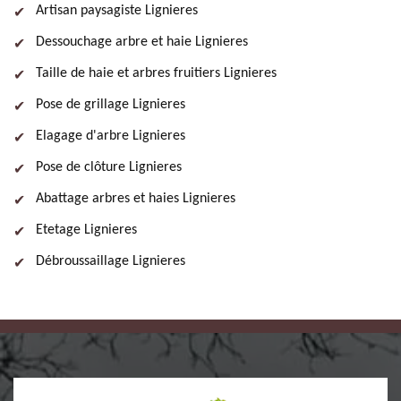
Artisan paysagiste Lignieres
Dessouchage arbre et haie Lignieres
Taille de haie et arbres fruitiers Lignieres
Pose de grillage Lignieres
Elagage d'arbre Lignieres
Pose de clôture Lignieres
Abattage arbres et haies Lignieres
Etetage Lignieres
Débroussaillage Lignieres