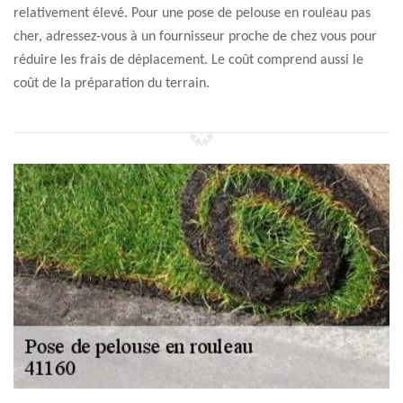
relativement élevé. Pour une pose de pelouse en rouleau pas
cher, adressez-vous à un fournisseur proche de chez vous pour
réduire les frais de déplacement. Le coût comprend aussi le
coût de la préparation du terrain.