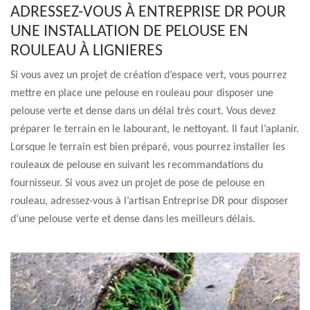
ADRESSEZ-VOUS À ENTREPRISE DR POUR
UNE INSTALLATION DE PELOUSE EN
ROULEAU À LIGNIERES
Si vous avez un projet de création d’espace vert, vous pourrez
mettre en place une pelouse en rouleau pour disposer une
pelouse verte et dense dans un délai très court. Vous devez
préparer le terrain en le labourant, le nettoyant. Il faut l’aplanir.
Lorsque le terrain est bien préparé, vous pourrez installer les
rouleaux de pelouse en suivant les recommandations du
fournisseur. Si vous avez un projet de pose de pelouse en
rouleau, adressez-vous à l’artisan Entreprise DR pour disposer
d’une pelouse verte et dense dans les meilleurs délais.