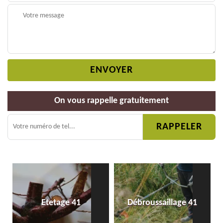
On vous rappelle gratuitement
Etetage 41
Débroussaillage 41