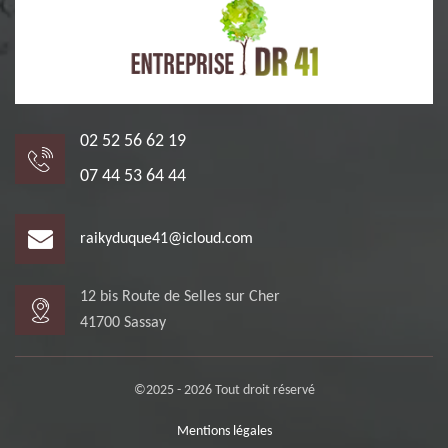
02 52 56 62 19
07 44 53 64 44
raikyduque41@icloud.com
12 bis Route de Selles sur Cher
41700 Sassay
©2025 - 2026 Tout droit réservé
Mentions légales