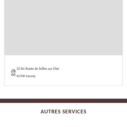
12 bis Route de Selles sur Cher
41700 Sassay
AUTRES SERVICES