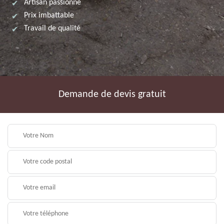
Artisan passionné
Prix imbattable
Travail de qualité
Demande de devis gratuit