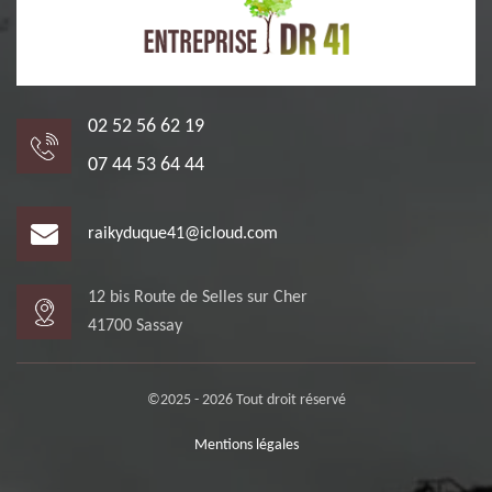
02 52 56 62 19
07 44 53 64 44
raikyduque41@icloud.com
12 bis Route de Selles sur Cher
41700 Sassay
©2025 - 2026 Tout droit réservé
Mentions légales