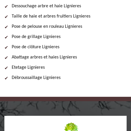
Dessouchage arbre et haie Lignieres
Taille de haie et arbres fruitiers Lignieres
Pose de pelouse en rouleau Lignieres
Pose de grillage Lignieres
Pose de clôture Lignieres
Abattage arbres et haies Lignieres
Etetage Lignieres
Débroussaillage Lignieres