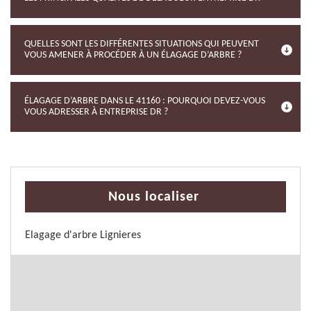
QUELLES SONT LES DIFFÉRENTES SITUATIONS QUI PEUVENT
VOUS AMENER À PROCÉDER À UN ÉLAGAGE D’ARBRE ?
ÉLAGAGE D’ARBRE DANS LE 41160 : POURQUOI DEVEZ-VOUS
VOUS ADRESSER À ENTREPRISE DR ?
Nous localiser
Elagage d'arbre Lignieres