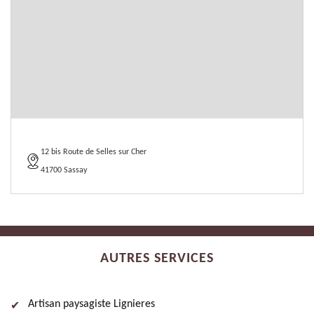
12 bis Route de Selles sur Cher
41700 Sassay
AUTRES SERVICES
Artisan paysagiste Lignieres