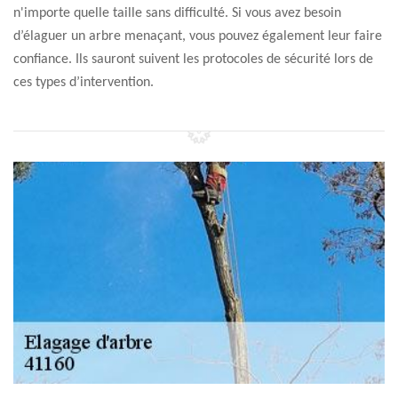
n'importe quelle taille sans difficulté. Si vous avez besoin
d’élaguer un arbre menaçant, vous pouvez également leur faire
confiance. Ils sauront suivent les protocoles de sécurité lors de
ces types d’intervention.