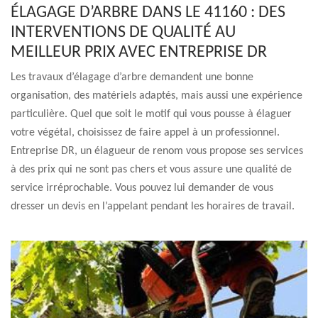
ÉLAGAGE D’ARBRE DANS LE 41160 : DES
INTERVENTIONS DE QUALITÉ AU
MEILLEUR PRIX AVEC ENTREPRISE DR
Les travaux d’élagage d’arbre demandent une bonne
organisation, des matériels adaptés, mais aussi une expérience
particulière. Quel que soit le motif qui vous pousse à élaguer
votre végétal, choisissez de faire appel à un professionnel.
Entreprise DR, un élagueur de renom vous propose ses services
à des prix qui ne sont pas chers et vous assure une qualité de
service irréprochable. Vous pouvez lui demander de vous
dresser un devis en l’appelant pendant les horaires de travail.