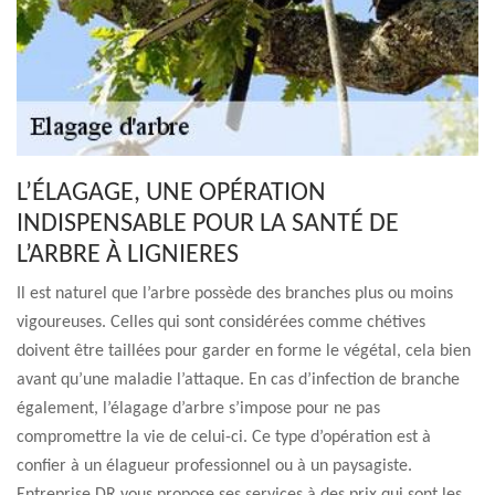
L’ÉLAGAGE, UNE OPÉRATION
INDISPENSABLE POUR LA SANTÉ DE
L’ARBRE À LIGNIERES
Il est naturel que l’arbre possède des branches plus ou moins
vigoureuses. Celles qui sont considérées comme chétives
doivent être taillées pour garder en forme le végétal, cela bien
avant qu’une maladie l’attaque. En cas d’infection de branche
également, l’élagage d’arbre s’impose pour ne pas
compromettre la vie de celui-ci. Ce type d’opération est à
confier à un élagueur professionnel ou à un paysagiste.