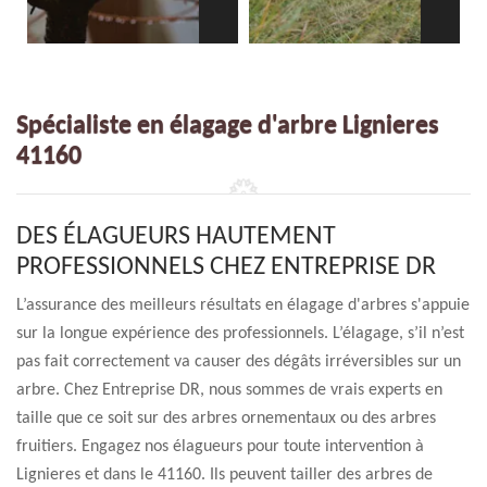
Spécialiste en élagage d'arbre Lignieres
41160
DES ÉLAGUEURS HAUTEMENT
PROFESSIONNELS CHEZ ENTREPRISE DR
L’assurance des meilleurs résultats en élagage d'arbres s'appuie
sur la longue expérience des professionnels. L’élagage, s’il n’est
pas fait correctement va causer des dégâts irréversibles sur un
arbre. Chez Entreprise DR, nous sommes de vrais experts en
taille que ce soit sur des arbres ornementaux ou des arbres
fruitiers. Engagez nos élagueurs pour toute intervention à
Lignieres et dans le 41160. Ils peuvent tailler des arbres de