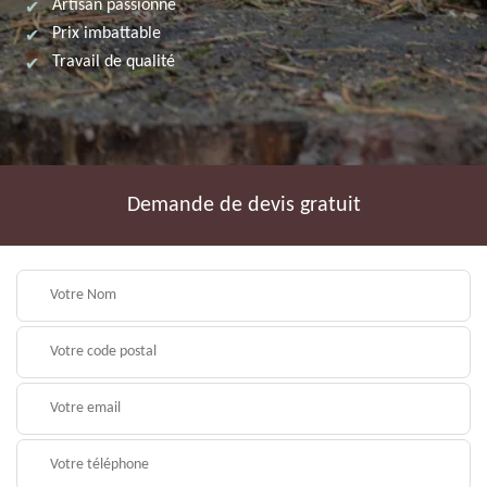
Artisan passionné
Prix imbattable
Travail de qualité
Demande de devis gratuit