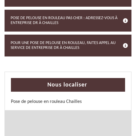
POSE DE PELOUSE EN ROULEAU PAS CHER : ADRESSEZ-VOUS À
ENTREPRISE DR À CHAILLES
POUR UNE POSE DE PELOUSE EN ROULEAU, FAITES APPEL AU
SERVICE DE ENTREPRISE DR À CHAILLES
Nous localiser
Pose de pelouse en rouleau Chailles