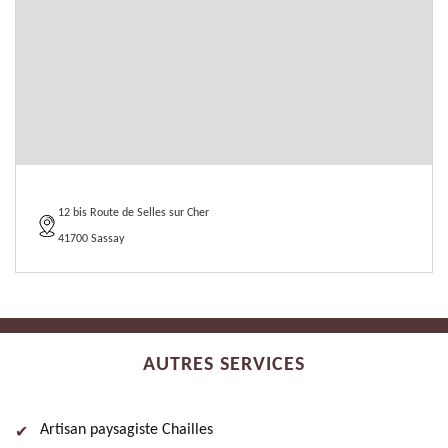
12 bis Route de Selles sur Cher
41700 Sassay
AUTRES SERVICES
Artisan paysagiste Chailles