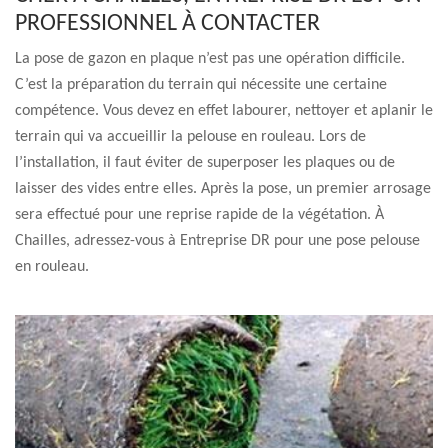
PROFESSIONNEL À CONTACTER
La pose de gazon en plaque n’est pas une opération difficile.
C’est la préparation du terrain qui nécessite une certaine
compétence. Vous devez en effet labourer, nettoyer et aplanir le
terrain qui va accueillir la pelouse en rouleau. Lors de
l’installation, il faut éviter de superposer les plaques ou de
laisser des vides entre elles. Après la pose, un premier arrosage
sera effectué pour une reprise rapide de la végétation. À
Chailles, adressez-vous à Entreprise DR pour une pose pelouse
en rouleau.