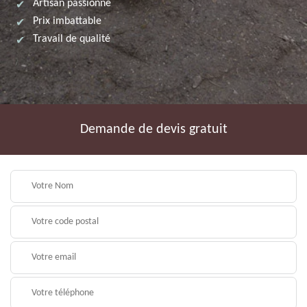
Artisan passionné
Prix imbattable
Travail de qualité
Demande de devis gratuit