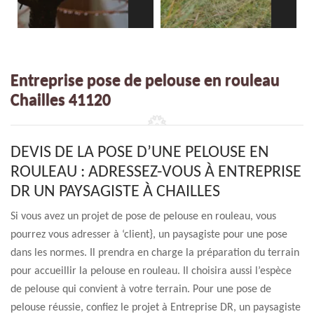
Entreprise pose de pelouse en rouleau
Chailles 41120
DEVIS DE LA POSE D’UNE PELOUSE EN
ROULEAU : ADRESSEZ-VOUS À ENTREPRISE
DR UN PAYSAGISTE À CHAILLES
Si vous avez un projet de pose de pelouse en rouleau, vous
pourrez vous adresser à ‘client}, un paysagiste pour une pose
dans les normes. Il prendra en charge la préparation du terrain
pour accueillir la pelouse en rouleau. Il choisira aussi l’espèce
de pelouse qui convient à votre terrain. Pour une pose de
pelouse réussie, confiez le projet à Entreprise DR, un paysagiste