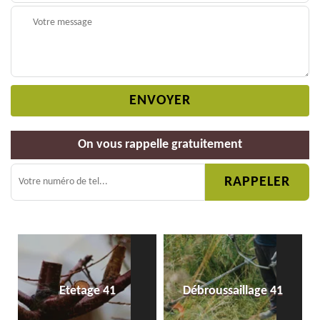
On vous rappelle gratuitement
Etetage 41
Débroussaillage 41