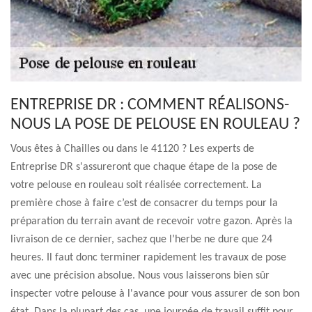
ENTREPRISE DR : COMMENT RÉALISONS-
NOUS LA POSE DE PELOUSE EN ROULEAU ?
Vous êtes à Chailles ou dans le 41120 ? Les experts de
Entreprise DR s'assureront que chaque étape de la pose de
votre pelouse en rouleau soit réalisée correctement. La
première chose à faire c’est de consacrer du temps pour la
préparation du terrain avant de recevoir votre gazon. Après la
livraison de ce dernier, sachez que l’herbe ne dure que 24
heures. Il faut donc terminer rapidement les travaux de pose
avec une précision absolue. Nous vous laisserons bien sûr
inspecter votre pelouse à l'avance pour vous assurer de son bon