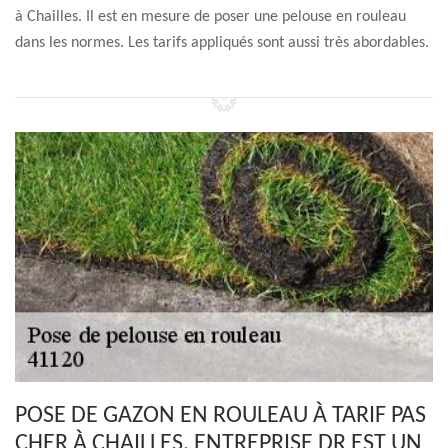
à Chailles. Il est en mesure de poser une pelouse en rouleau
dans les normes. Les tarifs appliqués sont aussi très abordables.
POSE DE GAZON EN ROULEAU À TARIF PAS
CHER À CHAILLES, ENTREPRISE DR EST UN