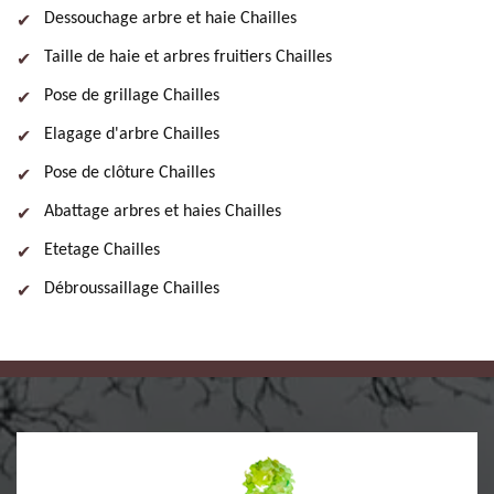
Dessouchage arbre et haie Chailles
Taille de haie et arbres fruitiers Chailles
Pose de grillage Chailles
Elagage d'arbre Chailles
Pose de clôture Chailles
Abattage arbres et haies Chailles
Etetage Chailles
Débroussaillage Chailles