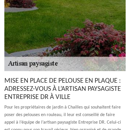
MISE EN PLACE DE PELOUSE EN PLAQUE :
ADRESSEZ-VOUS À L’ARTISAN PAYSAGISTE
ENTREPRISE DR À VILLE
Pour les propriétaires de jardin à Chailles qui souhaitent faire
poser des pelouses en rouleau, il leur est conseillé de faire
appel à l’équipe de l’artisan paysagiste Entreprise DR. Celui-ci