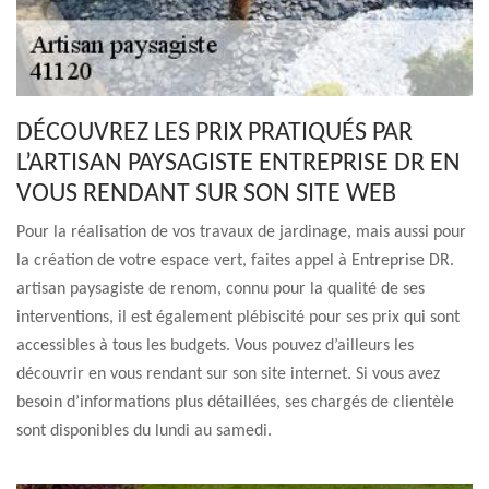
DÉCOUVREZ LES PRIX PRATIQUÉS PAR
L’ARTISAN PAYSAGISTE ENTREPRISE DR EN
VOUS RENDANT SUR SON SITE WEB
Pour la réalisation de vos travaux de jardinage, mais aussi pour
la création de votre espace vert, faites appel à Entreprise DR.
artisan paysagiste de renom, connu pour la qualité de ses
interventions, il est également plébiscité pour ses prix qui sont
accessibles à tous les budgets. Vous pouvez d’ailleurs les
découvrir en vous rendant sur son site internet. Si vous avez
besoin d’informations plus détaillées, ses chargés de clientèle
sont disponibles du lundi au samedi.