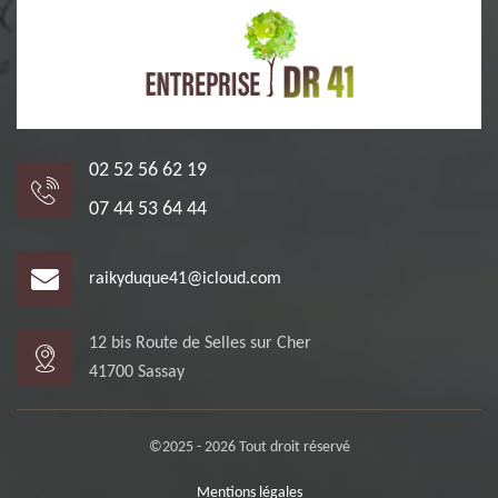
02 52 56 62 19
07 44 53 64 44
raikyduque41@icloud.com
12 bis Route de Selles sur Cher
41700 Sassay
©2025 - 2026 Tout droit réservé
Mentions légales