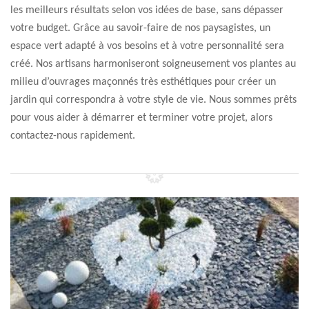
les meilleurs résultats selon vos idées de base, sans dépasser
votre budget. Grâce au savoir-faire de nos paysagistes, un
espace vert adapté à vos besoins et à votre personnalité sera
créé. Nos artisans harmoniseront soigneusement vos plantes au
milieu d’ouvrages maçonnés très esthétiques pour créer un
jardin qui correspondra à votre style de vie. Nous sommes prêts
pour vous aider à démarrer et terminer votre projet, alors
contactez-nous rapidement.