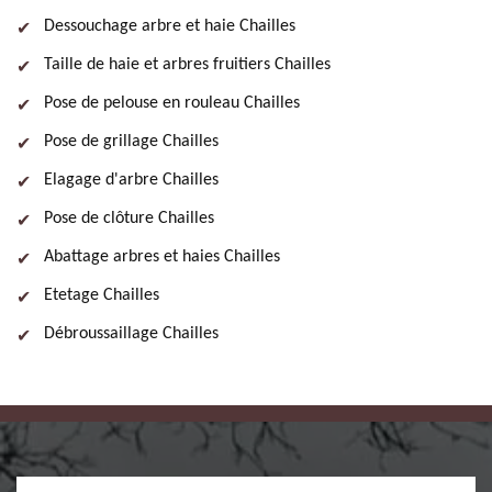
Dessouchage arbre et haie Chailles
Taille de haie et arbres fruitiers Chailles
Pose de pelouse en rouleau Chailles
Pose de grillage Chailles
Elagage d'arbre Chailles
Pose de clôture Chailles
Abattage arbres et haies Chailles
Etetage Chailles
Débroussaillage Chailles