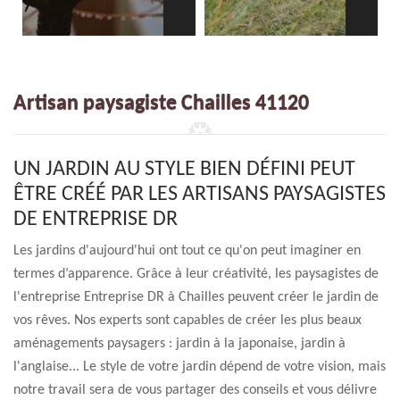
Artisan paysagiste Chailles 41120
UN JARDIN AU STYLE BIEN DÉFINI PEUT
ÊTRE CRÉÉ PAR LES ARTISANS PAYSAGISTES
DE ENTREPRISE DR
Les jardins d'aujourd'hui ont tout ce qu'on peut imaginer en
termes d’apparence. Grâce à leur créativité, les paysagistes de
l'entreprise Entreprise DR à Chailles peuvent créer le jardin de
vos rêves. Nos experts sont capables de créer les plus beaux
aménagements paysagers : jardin à la japonaise, jardin à
l'anglaise... Le style de votre jardin dépend de votre vision, mais
notre travail sera de vous partager des conseils et vous délivre