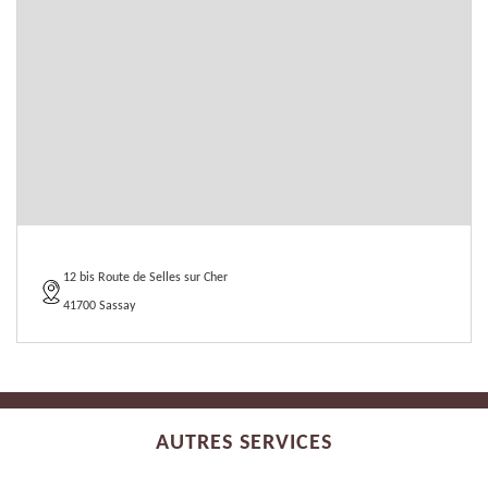
12 bis Route de Selles sur Cher
41700 Sassay
AUTRES SERVICES