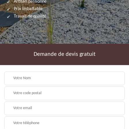
Artisan passionné
Prix imbattable
Travail de qualité
Demande de devis gratuit