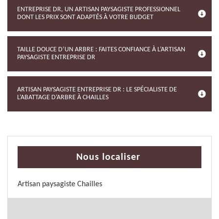
ENTREPRISE DR, UN ARTISAN PAYSAGISTE PROFESSIONNEL
DONT LES PRIX SONT ADAPTÉS À VOTRE BUDGET
TAILLE DOUCE D’UN ARBRE : FAITES CONFIANCE À L’ARTISAN
PAYSAGISTE ENTREPRISE DR
ARTISAN PAYSAGISTE ENTREPRISE DR : LE SPÉCIALISTE DE
L’ABATTAGE D’ARBRE À CHAILLES
Nous localiser
Artisan paysagiste Chailles