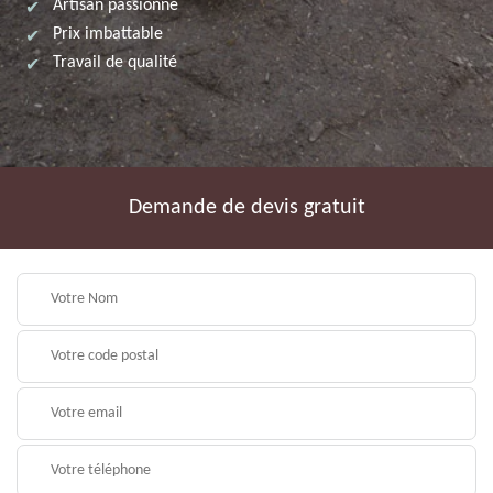
Artisan passionné
Prix imbattable
Travail de qualité
Demande de devis gratuit