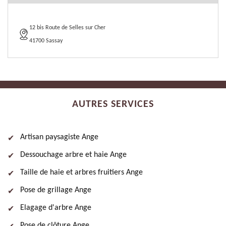
12 bis Route de Selles sur Cher
41700 Sassay
AUTRES SERVICES
Artisan paysagiste Ange
Dessouchage arbre et haie Ange
Taille de haie et arbres fruitiers Ange
Pose de grillage Ange
Elagage d'arbre Ange
Pose de clôture Ange