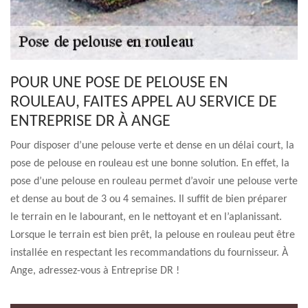
POUR UNE POSE DE PELOUSE EN
ROULEAU, FAITES APPEL AU SERVICE DE
ENTREPRISE DR À ANGE
Pour disposer d’une pelouse verte et dense en un délai court, la
pose de pelouse en rouleau est une bonne solution. En effet, la
pose d’une pelouse en rouleau permet d’avoir une pelouse verte
et dense au bout de 3 ou 4 semaines. Il suffit de bien préparer
le terrain en le labourant, en le nettoyant et en l’aplanissant.
Lorsque le terrain est bien prêt, la pelouse en rouleau peut être
installée en respectant les recommandations du fournisseur. À
Ange, adressez-vous à Entreprise DR !