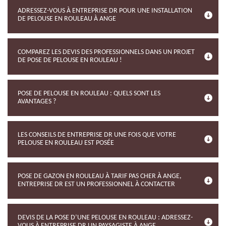
ADRESSEZ-VOUS À ENTREPRISE DR POUR UNE INSTALLATION
DE PELOUSE EN ROULEAU À ANGE
COMPAREZ LES DEVIS DES PROFESSIONNELS DANS UN PROJET
DE POSE DE PELOUSE EN ROULEAU !
POSE DE PELOUSE EN ROULEAU : QUELS SONT LES
AVANTAGES ?
LES CONSEILS DE ENTREPRISE DR UNE FOIS QUE VOTRE
PELOUSE EN ROULEAU EST POSÉE
POSE DE GAZON EN ROULEAU À TARIF PAS CHER À ANGE,
ENTREPRISE DR EST UN PROFESSIONNEL À CONTACTER
DEVIS DE LA POSE D’UNE PELOUSE EN ROULEAU : ADRESSEZ-
VOUS À ENTREPRISE DR UN PAYSAGISTE À ANGE