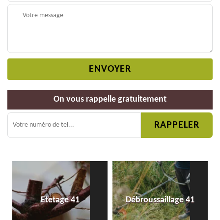
On vous rappelle gratuitement
Etetage 41
Débroussaillage 41