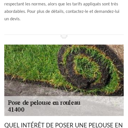
respectant les normes, alors que les tarifs appliqués sont très
abordables. Pour plus de détails, contactez-le et demandez-lui
un devis.
QUEL INTÉRÊT DE POSER UNE PELOUSE EN