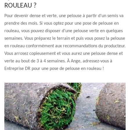
ROULEAU ?
Pour devenir dense et verte, une pelouse à partir d’un semis va
prendre des mois. Si vous optez pour une pose de pelouse en
rouleau, vous pouvez disposer d’une pelouse verte en quelques
semaines. Vous préparez le terrain et puis vous posez la pelouse
en rouleau conformément aux recommandations du producteur.
Vous arrosez copieusement et vous aurez une pelouse dense et
verte au bout de 3 à 4 semaines. À Ange, adressez-vous à
Entreprise DR pour une pose de pelouse en rouleau !