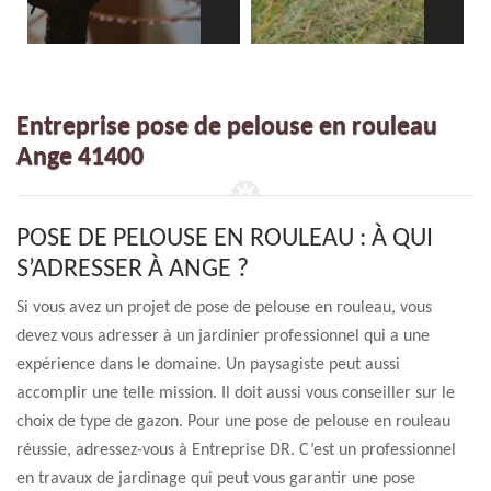
Entreprise pose de pelouse en rouleau
Ange 41400
POSE DE PELOUSE EN ROULEAU : À QUI
S’ADRESSER À ANGE ?
Si vous avez un projet de pose de pelouse en rouleau, vous
devez vous adresser à un jardinier professionnel qui a une
expérience dans le domaine. Un paysagiste peut aussi
accomplir une telle mission. Il doit aussi vous conseiller sur le
choix de type de gazon. Pour une pose de pelouse en rouleau
réussie, adressez-vous à Entreprise DR. C’est un professionnel
en travaux de jardinage qui peut vous garantir une pose