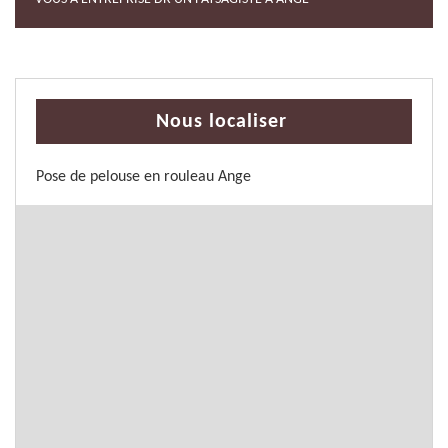
Nous localiser
Pose de pelouse en rouleau Ange