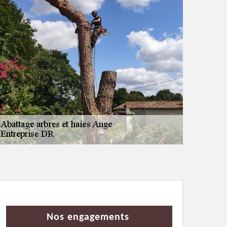
Nos engagements