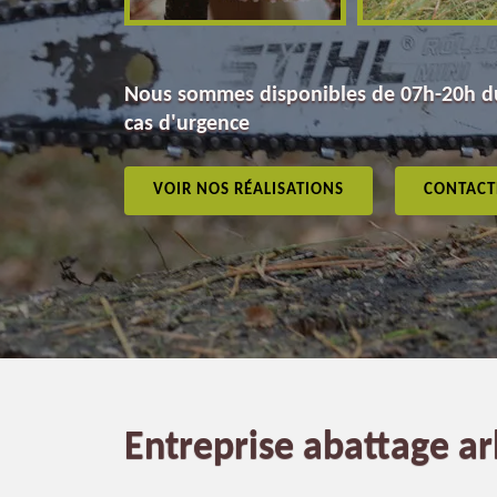
Nous sommes disponibles de 07h-20h du
cas d'urgence
VOIR NOS RÉALISATIONS
CONTACT
Entreprise abattage ar