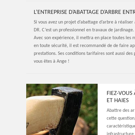
L’ENTREPRISE D’ABATTAGE D’ARBRE ENT
Si vous avez un projet d’abattage d’arbre à réalise
DR. C’est un professionnel en travaux de jardinage. 
Avec son expérience, il mettra en place toutes les 
en toute sécurité, il est recommandé de de faire ap
prestations. Ses conditions tarifaires sont aussi des
vous êtes à Ange !
FIEZ-VOUS 
ET HAIES
Abattre des ar
cette question
caractéristiqu
infrastructure 