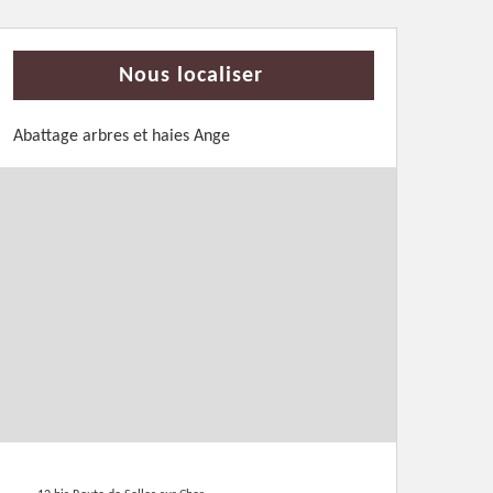
Nous localiser
Abattage arbres et haies Ange