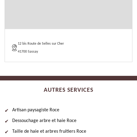
12 bis Route de Selles sur Cher
41700 Sassay
AUTRES SERVICES
Artisan paysagiste Roce
Dessouchage arbre et haie Roce
Taille de haie et arbres fruitiers Roce