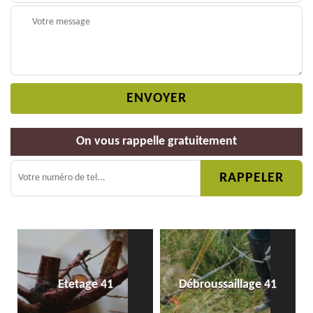
On vous rappelle gratuitement
Etetage 41
Débroussaillage 41