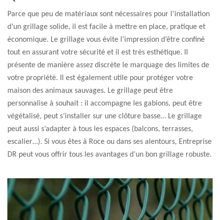
Parce que peu de matériaux sont nécessaires pour l'installation
d’un grillage solide, il est facile à mettre en place, pratique et
économique. Le grillage vous évite l’impression d’être confiné
tout en assurant votre sécurité et il est très esthétique. Il
présente de manière assez discrète le marquage des limites de
votre propriété. Il est également utile pour protéger votre
maison des animaux sauvages. Le grillage peut être
personnalise à souhait : il accompagne les gabions, peut être
végétalisé, peut s’installer sur une clôture basse… Le grillage
peut aussi s’adapter à tous les espaces (balcons, terrasses,
escalier…). Si vous êtes à Roce ou dans ses alentours, Entreprise
DR peut vous offrir tous les avantages d’un bon grillage robuste.