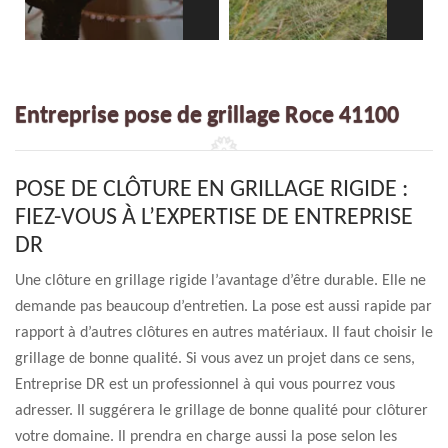
Entreprise pose de grillage Roce 41100
POSE DE CLÔTURE EN GRILLAGE RIGIDE :
FIEZ-VOUS À L’EXPERTISE DE ENTREPRISE
DR
Une clôture en grillage rigide l’avantage d’être durable. Elle ne
demande pas beaucoup d’entretien. La pose est aussi rapide par
rapport à d’autres clôtures en autres matériaux. Il faut choisir le
grillage de bonne qualité. Si vous avez un projet dans ce sens,
Entreprise DR est un professionnel à qui vous pourrez vous
adresser. Il suggérera le grillage de bonne qualité pour clôturer
votre domaine. Il prendra en charge aussi la pose selon les