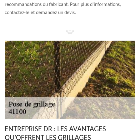
recommandations du fabricant. Pour plus d’informations,
contactez-le et demandez un devis.
ENTREPRISE DR : LES AVANTAGES
QU’OFFRENT LES GRILLAGES