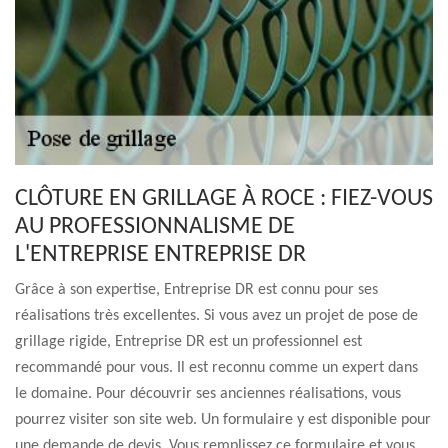
CLÔTURE EN GRILLAGE À ROCE : FIEZ-VOUS
AU PROFESSIONNALISME DE
L'ENTREPRISE ENTREPRISE DR
Grâce à son expertise, Entreprise DR est connu pour ses
réalisations très excellentes. Si vous avez un projet de pose de
grillage rigide, Entreprise DR est un professionnel est
recommandé pour vous. Il est reconnu comme un expert dans
le domaine. Pour découvrir ses anciennes réalisations, vous
pourrez visiter son site web. Un formulaire y est disponible pour
une demande de devis. Vous remplissez ce formulaire et vous