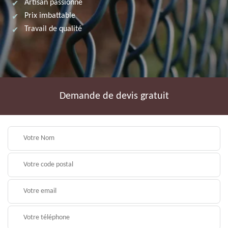
Artisan passionné
Prix imbattable
Travail de qualité
Demande de devis gratuit