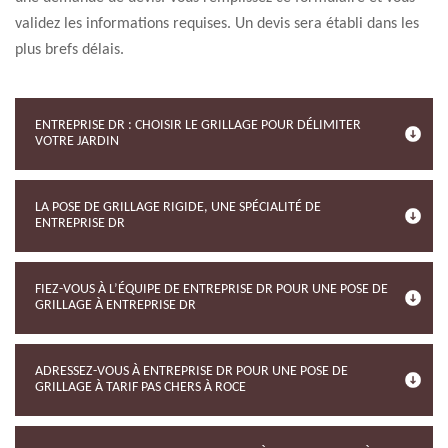
validez les informations requises. Un devis sera établi dans les
plus brefs délais.
ENTREPRISE DR : CHOISIR LE GRILLAGE POUR DÉLIMITER
VOTRE JARDIN
LA POSE DE GRILLAGE RIGIDE, UNE SPÉCIALITÉ DE
ENTREPRISE DR
FIEZ-VOUS À L’ÉQUIPE DE ENTREPRISE DR POUR UNE POSE DE
GRILLAGE À ENTREPRISE DR
ADRESSEZ-VOUS À ENTREPRISE DR POUR UNE POSE DE
GRILLAGE À TARIF PAS CHERS À ROCE