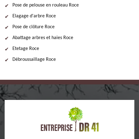
Pose de pelouse en rouleau Roce
Elagage d'arbre Roce
Pose de clôture Roce
Abattage arbres et haies Roce
Etetage Roce
Débroussaillage Roce