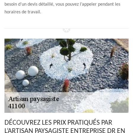
besoin d’un devis détaillé, vous pouvez l’appeler pendant les
horaires de travail.
DÉCOUVREZ LES PRIX PRATIQUÉS PAR
L’ARTISAN PAYSAGISTE ENTREPRISE DR EN