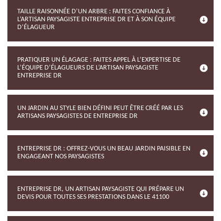
TAILLE RAISONNÉE D’UN ARBRE : FAITES CONFIANCE À
L’ARTISAN PAYSAGISTE ENTREPRISE DR ET À SON ÉQUIPE
D’ÉLAGUEUR
PRATIQUER UN ÉLAGAGE : FAITES APPEL À L’EXPERTISE DE
L’ÉQUIPE D’ÉLAGUEURS DE L’ARTISAN PAYSAGISTE
ENTREPRISE DR
UN JARDIN AU STYLE BIEN DÉFINI PEUT ÊTRE CRÉÉ PAR LES
ARTISANS PAYSAGISTES DE ENTREPRISE DR
ENTREPRISE DR : OFFREZ-VOUS UN BEAU JARDIN PAISIBLE EN
ENGAGEANT NOS PAYSAGISTES
ENTREPRISE DR, UN ARTISAN PAYSAGISTE QUI PRÉPARE UN
DEVIS POUR TOUTES SES PRESTATIONS DANS LE 41100