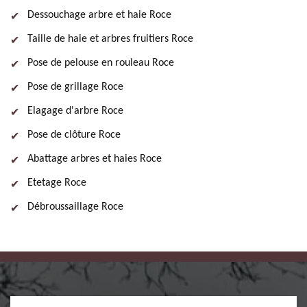
Dessouchage arbre et haie Roce
Taille de haie et arbres fruitiers Roce
Pose de pelouse en rouleau Roce
Pose de grillage Roce
Elagage d'arbre Roce
Pose de clôture Roce
Abattage arbres et haies Roce
Etetage Roce
Débroussaillage Roce