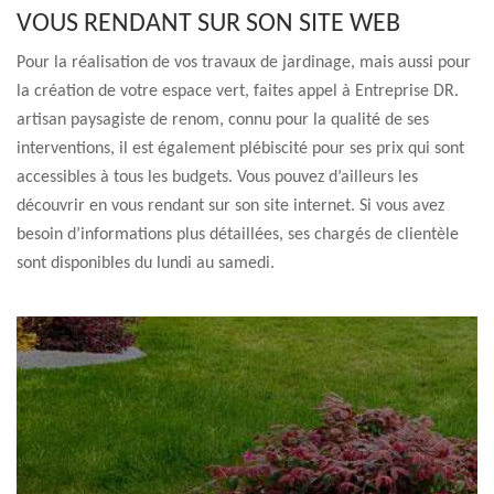
VOUS RENDANT SUR SON SITE WEB
Pour la réalisation de vos travaux de jardinage, mais aussi pour
la création de votre espace vert, faites appel à Entreprise DR.
artisan paysagiste de renom, connu pour la qualité de ses
interventions, il est également plébiscité pour ses prix qui sont
accessibles à tous les budgets. Vous pouvez d’ailleurs les
découvrir en vous rendant sur son site internet. Si vous avez
besoin d’informations plus détaillées, ses chargés de clientèle
sont disponibles du lundi au samedi.