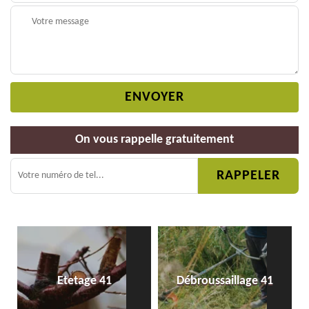
On vous rappelle gratuitement
Etetage 41
Débroussaillage 41