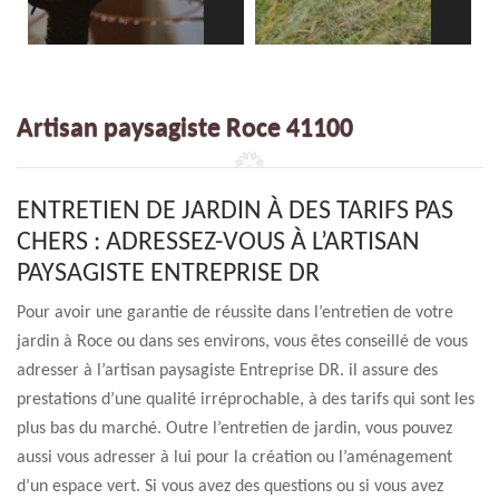
Artisan paysagiste Roce 41100
ENTRETIEN DE JARDIN À DES TARIFS PAS
CHERS : ADRESSEZ-VOUS À L’ARTISAN
PAYSAGISTE ENTREPRISE DR
Pour avoir une garantie de réussite dans l’entretien de votre
jardin à Roce ou dans ses environs, vous êtes conseillé de vous
adresser à l’artisan paysagiste Entreprise DR. il assure des
prestations d’une qualité irréprochable, à des tarifs qui sont les
plus bas du marché. Outre l’entretien de jardin, vous pouvez
aussi vous adresser à lui pour la création ou l’aménagement
d’un espace vert. Si vous avez des questions ou si vous avez