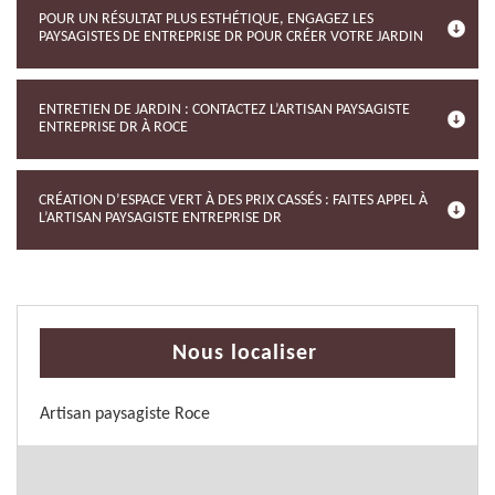
POUR UN RÉSULTAT PLUS ESTHÉTIQUE, ENGAGEZ LES
PAYSAGISTES DE ENTREPRISE DR POUR CRÉER VOTRE JARDIN
ENTRETIEN DE JARDIN : CONTACTEZ L’ARTISAN PAYSAGISTE
ENTREPRISE DR À ROCE
CRÉATION D’ESPACE VERT À DES PRIX CASSÉS : FAITES APPEL À
L’ARTISAN PAYSAGISTE ENTREPRISE DR
Nous localiser
Artisan paysagiste Roce