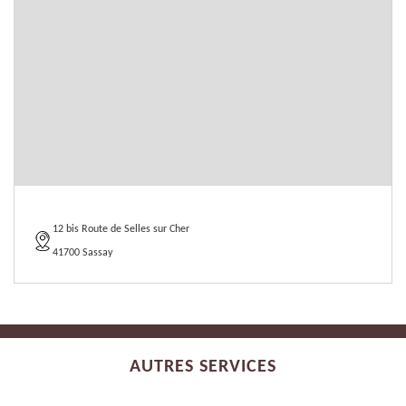
12 bis Route de Selles sur Cher
41700 Sassay
AUTRES SERVICES