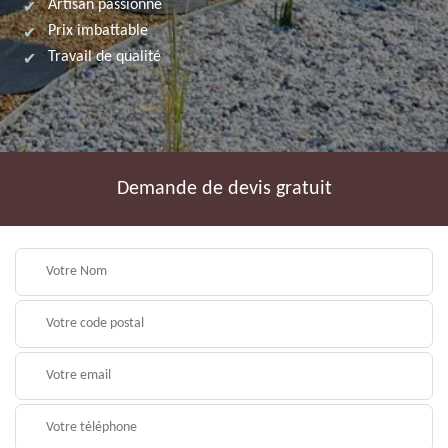
Artisan passionné
Prix imbattable
Travail de qualité
Demande de devis gratuit