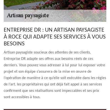
ENTREPRISE DR : UN ARTISAN PAYSAGISTE
À ROCE QUI ADAPTE SES SERVICES À VOUS
BESOINS
Artisan paysagiste soucieux des attentes de ses clients,
Entreprise DR adapte ses offres aux besoins réels de ces
derniers. Vous pouvez vous adresser à lui pour lui exposer votre
projet et son équipe s’assurera de la mise en œuvre de
l’opération de manière à ce qu’elle soit exécutée dans les règles
de l’art. les propriétaires qui ont déjà fait appel à ses services
confirment que ses réalisations sont impeccables et ses prix
sont accessibles à tous.