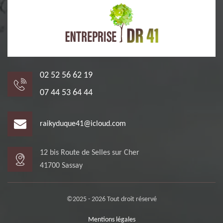
02 52 56 62 19
07 44 53 64 44
raikyduque41@icloud.com
12 bis Route de Selles sur Cher
41700 Sassay
©2025 - 2026 Tout droit réservé
Mentions légales