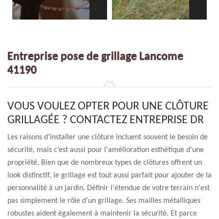
Entreprise pose de grillage Lancome
41190
VOUS VOULEZ OPTER POUR UNE CLÔTURE
GRILLAGÉE ? CONTACTEZ ENTREPRISE DR
Les raisons d'installer une clôture incluent souvent le besoin de
sécurité, mais c’est aussi pour l'amélioration esthétique d’une
propriété. Bien que de nombreux types de clôtures offrent un
look distinctif, le grillage est tout aussi parfait pour ajouter de la
personnalité à un jardin. Définir l'étendue de votre terrain n'est
pas simplement le rôle d’un grillage. Ses mailles métalliques
robustes aident également à maintenir la sécurité. Et parce