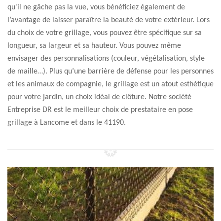
qu'il ne gâche pas la vue, vous bénéficiez également de
l’avantage de laisser paraître la beauté de votre extérieur. Lors
du choix de votre grillage, vous pouvez être spécifique sur sa
longueur, sa largeur et sa hauteur. Vous pouvez même
envisager des personnalisations (couleur, végétalisation, style
de maille…). Plus qu’une barrière de défense pour les personnes
et les animaux de compagnie, le grillage est un atout esthétique
pour votre jardin, un choix idéal de clôture. Notre société
Entreprise DR est le meilleur choix de prestataire en pose
grillage à Lancome et dans le 41190.