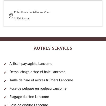
12 bis Route de Selles sur Cher
41700 Sassay
AUTRES SERVICES
Artisan paysagiste Lancome
Dessouchage arbre et haie Lancome
Taille de haie et arbres fruitiers Lancome
Pose de pelouse en rouleau Lancome
Elagage d'arbre Lancome
Pose de clôture Lancome