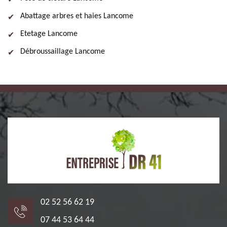
Abattage arbres et haies Lancome
Etetage Lancome
Débroussaillage Lancome
02 52 56 62 19
07 44 53 64 44