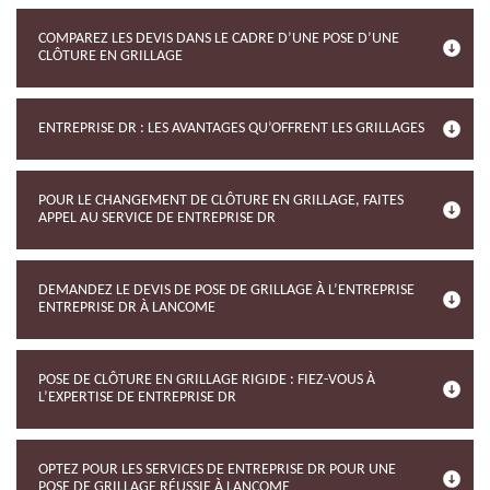
COMPAREZ LES DEVIS DANS LE CADRE D’UNE POSE D’UNE
CLÔTURE EN GRILLAGE
ENTREPRISE DR : LES AVANTAGES QU’OFFRENT LES GRILLAGES
POUR LE CHANGEMENT DE CLÔTURE EN GRILLAGE, FAITES
APPEL AU SERVICE DE ENTREPRISE DR
DEMANDEZ LE DEVIS DE POSE DE GRILLAGE À L’ENTREPRISE
ENTREPRISE DR À LANCOME
POSE DE CLÔTURE EN GRILLAGE RIGIDE : FIEZ-VOUS À
L’EXPERTISE DE ENTREPRISE DR
OPTEZ POUR LES SERVICES DE ENTREPRISE DR POUR UNE
POSE DE GRILLAGE RÉUSSIE À LANCOME