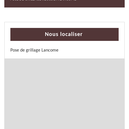
Nous localiser
Pose de grillage Lancome