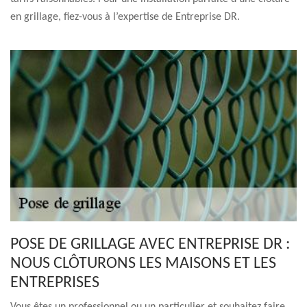
en grillage, fiez-vous à l’expertise de Entreprise DR.
POSE DE GRILLAGE AVEC ENTREPRISE DR :
NOUS CLÔTURONS LES MAISONS ET LES
ENTREPRISES