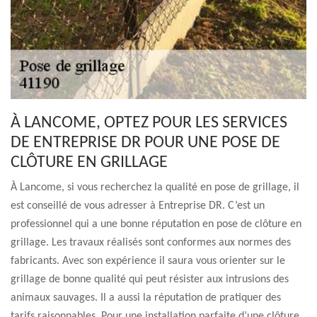
À LANCOME, OPTEZ POUR LES SERVICES
DE ENTREPRISE DR POUR UNE POSE DE
CLÔTURE EN GRILLAGE
À Lancome, si vous recherchez la qualité en pose de grillage, il
est conseillé de vous adresser à Entreprise DR. C’est un
professionnel qui a une bonne réputation en pose de clôture en
grillage. Les travaux réalisés sont conformes aux normes des
fabricants. Avec son expérience il saura vous orienter sur le
grillage de bonne qualité qui peut résister aux intrusions des
animaux sauvages. Il a aussi la réputation de pratiquer des
tarifs raisonnables. Pour une installation parfaite d’une clôture