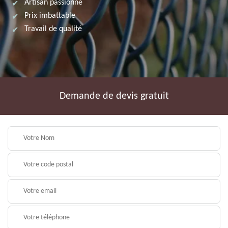
Artisan passionné
Prix imbattable
Travail de qualité
Demande de devis gratuit