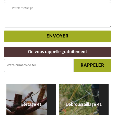
On vous rappelle gratuitement
Etetage 41
Débroussaillage 41