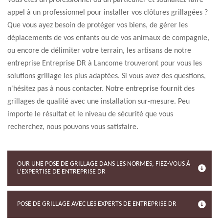
Vous êtes un professionnel ou un particulier et souhaitez faire
appel à un professionnel pour installer vos clôtures grillagées ?
Que vous ayez besoin de protéger vos biens, de gérer les
déplacements de vos enfants ou de vos animaux de compagnie,
ou encore de délimiter votre terrain, les artisans de notre
entreprise Entreprise DR à Lancome trouveront pour vous les
solutions grillage les plus adaptées. Si vous avez des questions,
n'hésitez pas à nous contacter. Notre entreprise fournit des
grillages de qualité avec une installation sur-mesure. Peu
importe le résultat et le niveau de sécurité que vous
recherchez, nous pouvons vous satisfaire.
OUR UNE POSE DE GRILLAGE DANS LES NORMES, FIEZ-VOUS À
L’EXPERTISE DE ENTREPRISE DR
POSE DE GRILLAGE AVEC LES EXPERTS DE ENTREPRISE DR