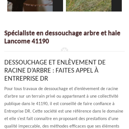
Spécialiste en dessouchage arbre et haie
Lancome 41190
DESSOUCHAGE ET ENLÈVEMENT DE
RACINE D’ARBRE : FAITES APPEL À
ENTREPRISE DR
Pour tous travaux de dessouchage et d’enlèvement de racine
d’arbre sur un terrain privé ou appartenant à une collectivité
publique dans le 41190, il est conseillé de faire confiance à
Entreprise DR. Cette société est une référence dans le domaine
et elle s’est fait connaître en proposant des prestations d’une
qualité impeccable, des méthodes efficaces que ses éléments