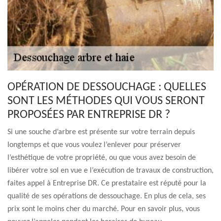
OPÉRATION DE DESSOUCHAGE : QUELLES
SONT LES MÉTHODES QUI VOUS SERONT
PROPOSÉES PAR ENTREPRISE DR ?
Si une souche d’arbre est présente sur votre terrain depuis
longtemps et que vous voulez l’enlever pour préserver
l’esthétique de votre propriété, ou que vous avez besoin de
libérer votre sol en vue e l’exécution de travaux de construction,
faites appel à Entreprise DR. Ce prestataire est réputé pour la
qualité de ses opérations de dessouchage. En plus de cela, ses
prix sont le moins cher du marché. Pour en savoir plus, vous