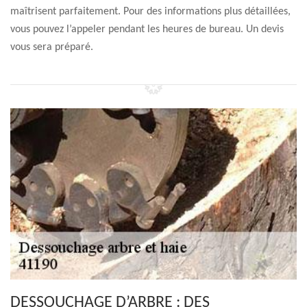
maîtrisent parfaitement. Pour des informations plus détaillées,
vous pouvez l’appeler pendant les heures de bureau. Un devis
vous sera préparé.
DESSOUCHAGE D’ARBRE : DES