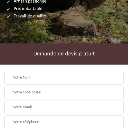
Artisan passionné
Prix imbattable
Travail de qualité
Demande de devis gratuit