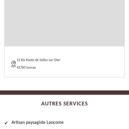
12 bis Route de Selles sur Cher
41700 Sassay
AUTRES SERVICES
Artisan paysagiste Lancome