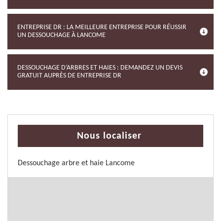
ENTREPRISE DR : LA MEILLEURE ENTREPRISE POUR RÉUSSIR
UN DESSOUCHAGE À LANCOME
DESSOUCHAGE D’ARBRES ET HAIES : DEMANDEZ UN DEVIS
GRATUIT AUPRÈS DE ENTREPRISE DR
Nous localiser
Dessouchage arbre et haie Lancome