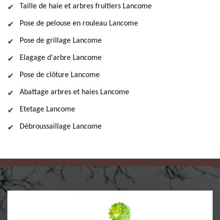
Taille de haie et arbres fruitiers Lancome
Pose de pelouse en rouleau Lancome
Pose de grillage Lancome
Elagage d'arbre Lancome
Pose de clôture Lancome
Abattage arbres et haies Lancome
Etetage Lancome
Débroussaillage Lancome