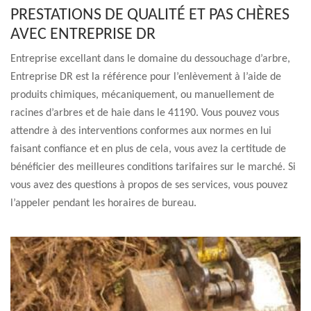
PRESTATIONS DE QUALITÉ ET PAS CHÈRES
AVEC ENTREPRISE DR
Entreprise excellant dans le domaine du dessouchage d’arbre,
Entreprise DR est la référence pour l’enlèvement à l’aide de
produits chimiques, mécaniquement, ou manuellement de
racines d’arbres et de haie dans le 41190. Vous pouvez vous
attendre à des interventions conformes aux normes en lui
faisant confiance et en plus de cela, vous avez la certitude de
bénéficier des meilleures conditions tarifaires sur le marché. Si
vous avez des questions à propos de ses services, vous pouvez
l’appeler pendant les horaires de bureau.