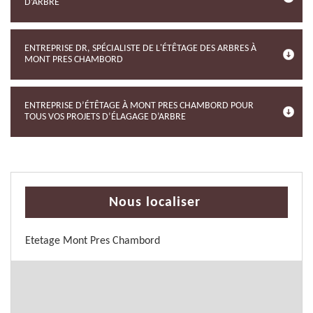
D’ARBRE
ENTREPRISE DR, SPÉCIALISTE DE L'ÉTÊTAGE DES ARBRES À
MONT PRES CHAMBORD
ENTREPRISE D’ÉTÊTAGE À MONT PRES CHAMBORD POUR
TOUS VOS PROJETS D’ÉLAGAGE D’ARBRE
Nous localiser
Etetage Mont Pres Chambord