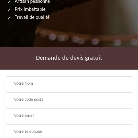
Artisan passionné
Prix imbattable
Travail de qualité
Demande de devis gratuit