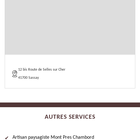
12 bis Route de Selles sur Cher
41700 Sassay
AUTRES SERVICES
Artisan paysagiste Mont Pres Chambord