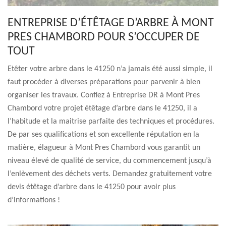
ENTREPRISE D’ÉTÊTAGE D’ARBRE À MONT
PRES CHAMBORD POUR S’OCCUPER DE
TOUT
Etêter votre arbre dans le 41250 n’a jamais été aussi simple, il
faut procéder à diverses préparations pour parvenir à bien
organiser les travaux. Confiez à Entreprise DR à Mont Pres
Chambord votre projet étêtage d’arbre dans le 41250, il a
l’habitude et la maitrise parfaite des techniques et procédures.
De par ses qualifications et son excellente réputation en la
matière, élagueur à Mont Pres Chambord vous garantit un
niveau élevé de qualité de service, du commencement jusqu’à
l’enlèvement des déchets verts. Demandez gratuitement votre
devis étêtage d’arbre dans le 41250 pour avoir plus
d’informations !