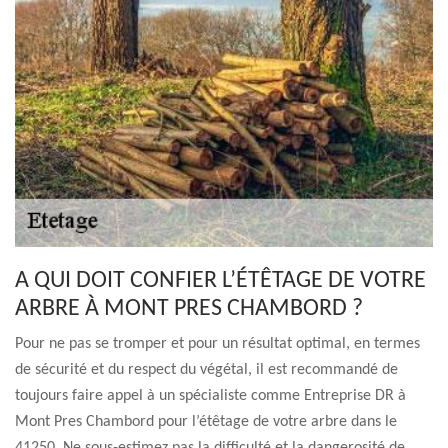
A QUI DOIT CONFIER L’ÉTÊTAGE DE VOTRE
ARBRE À MONT PRES CHAMBORD ?
Pour ne pas se tromper et pour un résultat optimal, en termes
de sécurité et du respect du végétal, il est recommandé de
toujours faire appel à un spécialiste comme Entreprise DR à
Mont Pres Chambord pour l’étêtage de votre arbre dans le