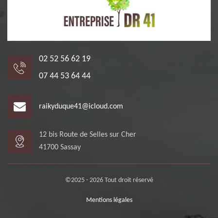
02 52 56 62 19
07 44 53 64 44
raikyduque41@icloud.com
12 bis Route de Selles sur Cher
41700 Sassay
©2025 - 2026 Tout droit réservé
Mentions légales