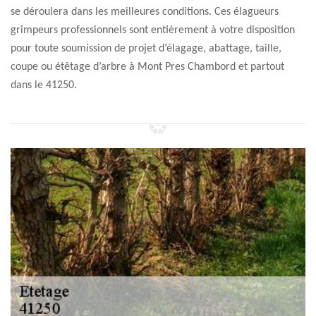
se déroulera dans les meilleures conditions. Ces élagueurs
grimpeurs professionnels sont entièrement à votre disposition
pour toute soumission de projet d’élagage, abattage, taille,
coupe ou étêtage d’arbre à Mont Pres Chambord et partout
dans le 41250.