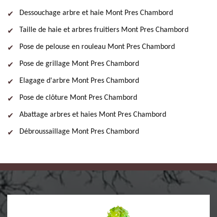
Dessouchage arbre et haie Mont Pres Chambord
Taille de haie et arbres fruitiers Mont Pres Chambord
Pose de pelouse en rouleau Mont Pres Chambord
Pose de grillage Mont Pres Chambord
Elagage d'arbre Mont Pres Chambord
Pose de clôture Mont Pres Chambord
Abattage arbres et haies Mont Pres Chambord
Débroussaillage Mont Pres Chambord