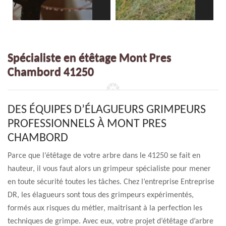
Spécialiste en étêtage Mont Pres
Chambord 41250
DES ÉQUIPES D’ÉLAGUEURS GRIMPEURS
PROFESSIONNELS À MONT PRES
CHAMBORD
Parce que l’étêtage de votre arbre dans le 41250 se fait en
hauteur, il vous faut alors un grimpeur spécialiste pour mener
en toute sécurité toutes les tâches. Chez l’entreprise Entreprise
DR, les élagueurs sont tous des grimpeurs expérimentés,
formés aux risques du métier, maitrisant à la perfection les
techniques de grimpe. Avec eux, votre projet d’étêtage d’arbre