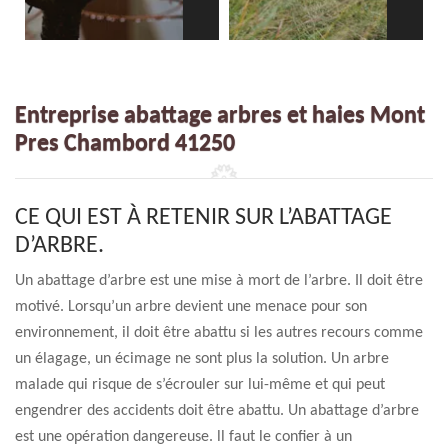
Entreprise abattage arbres et haies Mont
Pres Chambord 41250
CE QUI EST À RETENIR SUR L’ABATTAGE
D’ARBRE.
Un abattage d’arbre est une mise à mort de l’arbre. Il doit être
motivé. Lorsqu’un arbre devient une menace pour son
environnement, il doit être abattu si les autres recours comme
un élagage, un écimage ne sont plus la solution. Un arbre
malade qui risque de s’écrouler sur lui-même et qui peut
engendrer des accidents doit être abattu. Un abattage d’arbre
est une opération dangereuse. ll faut le confier à un