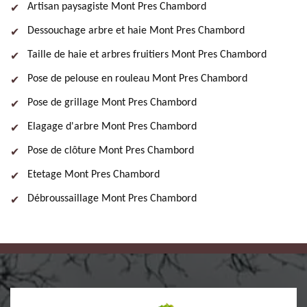
Artisan paysagiste Mont Pres Chambord
Dessouchage arbre et haie Mont Pres Chambord
Taille de haie et arbres fruitiers Mont Pres Chambord
Pose de pelouse en rouleau Mont Pres Chambord
Pose de grillage Mont Pres Chambord
Elagage d'arbre Mont Pres Chambord
Pose de clôture Mont Pres Chambord
Etetage Mont Pres Chambord
Débroussaillage Mont Pres Chambord