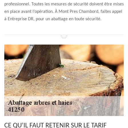
professionnel. Toutes les mesures de sécurité doivent être mises
en place avant l’opération. À Mont Pres Chambord, faites appel
à Entreprise DR, pour un abattage en toute sécurité.
CE QU’IL FAUT RETENIR SUR LE TARIF