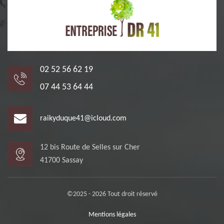
02 52 56 62 19
07 44 53 64 44
raikyduque41@icloud.com
12 bis Route de Selles sur Cher
41700 Sassay
©2025 - 2026 Tout droit réservé
Mentions légales