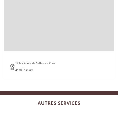
12 bis Route de Selles sur Cher
41700 Sassay
AUTRES SERVICES