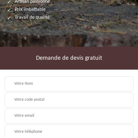
Artisan passionné
Prix imbattable
Travail de qualité
Demande de devis gratuit