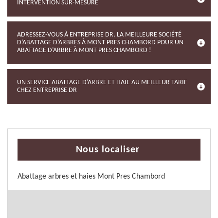
INTERVENTION SUR-MESURE
ADRESSEZ-VOUS À ENTREPRISE DR, LA MEILLEURE SOCIÉTÉ
D’ABATTAGE D’ARBRES À MONT PRES CHAMBORD POUR UN
ABATTAGE D’ARBRE À MONT PRES CHAMBORD !
UN SERVICE ABATTAGE D’ARBRE ET HAIE AU MEILLEUR TARIF
CHEZ ENTREPRISE DR
Nous localiser
Abattage arbres et haies Mont Pres Chambord