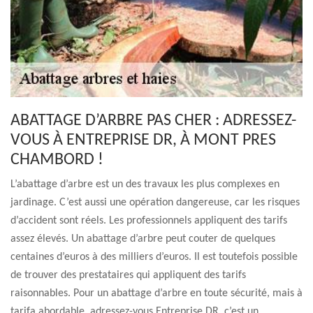
ABATTAGE D’ARBRE PAS CHER : ADRESSEZ-
VOUS À ENTREPRISE DR, À MONT PRES
CHAMBORD !
L’abattage d’arbre est un des travaux les plus complexes en
jardinage. C’est aussi une opération dangereuse, car les risques
d’accident sont réels. Les professionnels appliquent des tarifs
assez élevés. Un abattage d’arbre peut couter de quelques
centaines d’euros à des milliers d’euros. Il est toutefois possible
de trouver des prestataires qui appliquent des tarifs
raisonnables. Pour un abattage d’arbre en toute sécurité, mais à
tarifa abordable, adressez-vous Entreprise DR, c’est un