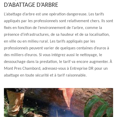
D’ABATTAGE D’ARBRE
L’abattage d’arbre est une opération dangereuse. Les tarifs
appliqués par les professionnels sont relativement chers. Ils sont
fixés en fonction de l’environnement de l’arbre, comme la
présence d’infrastructures, de sa hauteur et de sa localisation,
en ville ou en milieu rural. Les tarifs appliqués par les
professionnels peuvent varier de quelques centaines d’euros à
des milliers d’euros. Si vous intégrez aussi le nettoyage, le
dessouchage dans la prestation, le tarif va encore augmenter. À
Mont Pres Chambord, adressez-vous à Entreprise DR pour un
abattage en toute sécurité et à tarif raisonnable.