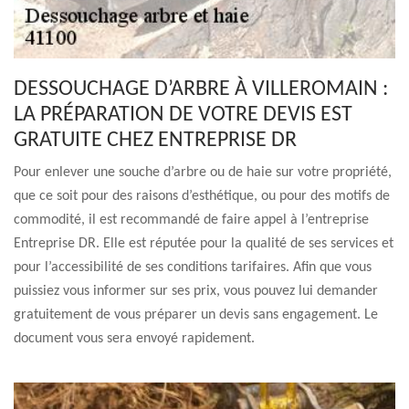
DESSOUCHAGE D’ARBRE À VILLEROMAIN :
LA PRÉPARATION DE VOTRE DEVIS EST
GRATUITE CHEZ ENTREPRISE DR
Pour enlever une souche d’arbre ou de haie sur votre propriété,
que ce soit pour des raisons d’esthétique, ou pour des motifs de
commodité, il est recommandé de faire appel à l’entreprise
Entreprise DR. Elle est réputée pour la qualité de ses services et
pour l’accessibilité de ses conditions tarifaires. Afin que vous
puissiez vous informer sur ses prix, vous pouvez lui demander
gratuitement de vous préparer un devis sans engagement. Le
document vous sera envoyé rapidement.