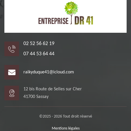
02 52 56 62 19
07 44 53 64 44
raikyduque41@icloud.com
12 bis Route de Selles sur Cher
41700 Sassay
©2025 - 2026 Tout droit réservé
Mentions légales