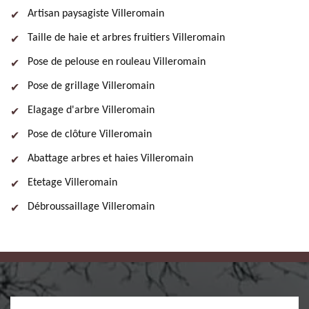
Artisan paysagiste Villeromain
Taille de haie et arbres fruitiers Villeromain
Pose de pelouse en rouleau Villeromain
Pose de grillage Villeromain
Elagage d'arbre Villeromain
Pose de clôture Villeromain
Abattage arbres et haies Villeromain
Etetage Villeromain
Débroussaillage Villeromain