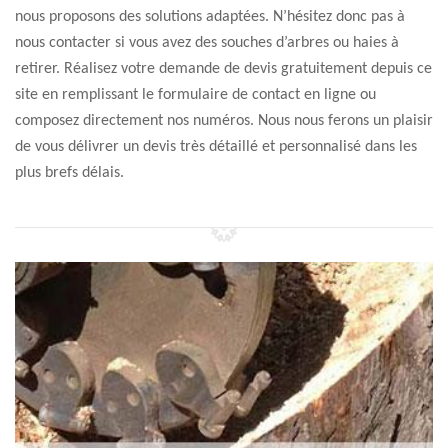
nous proposons des solutions adaptées. N’hésitez donc pas à
nous contacter si vous avez des souches d’arbres ou haies à
retirer. Réalisez votre demande de devis gratuitement depuis ce
site en remplissant le formulaire de contact en ligne ou
composez directement nos numéros. Nous nous ferons un plaisir
de vous délivrer un devis très détaillé et personnalisé dans les
plus brefs délais.