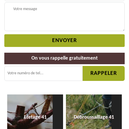
On vous rappelle gratuitement
Etetage 41
Débroussaillage 41