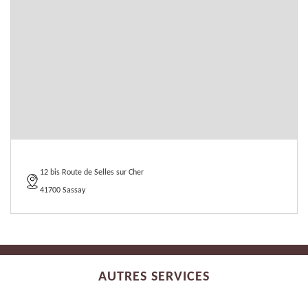
12 bis Route de Selles sur Cher
41700 Sassay
AUTRES SERVICES