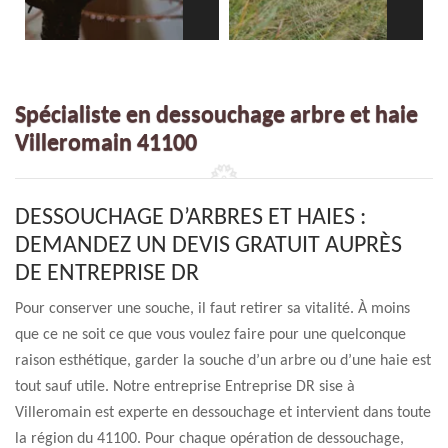
Spécialiste en dessouchage arbre et haie
Villeromain 41100
DESSOUCHAGE D’ARBRES ET HAIES :
DEMANDEZ UN DEVIS GRATUIT AUPRÈS
DE ENTREPRISE DR
Pour conserver une souche, il faut retirer sa vitalité. À moins
que ce ne soit ce que vous voulez faire pour une quelconque
raison esthétique, garder la souche d’un arbre ou d’une haie est
tout sauf utile. Notre entreprise Entreprise DR sise à
Villeromain est experte en dessouchage et intervient dans toute
la région du 41100. Pour chaque opération de dessouchage,