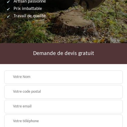
Artisan passionné
Prix imbattable
Travail de qualité
Demande de devis gratuit