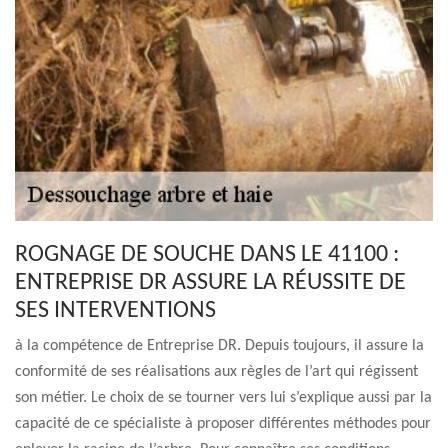
ROGNAGE DE SOUCHE DANS LE 41100 :
ENTREPRISE DR ASSURE LA RÉUSSITE DE
SES INTERVENTIONS
à la compétence de Entreprise DR. Depuis toujours, il assure la
conformité de ses réalisations aux règles de l’art qui régissent
son métier. Le choix de se tourner vers lui s’explique aussi par la
capacité de ce spécialiste à proposer différentes méthodes pour