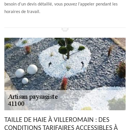
besoin d’un devis détaillé, vous pouvez l’appeler pendant les
horaires de travail.
TAILLE DE HAIE À VILLEROMAIN : DES
CONDITIONS TARIFAIRES ACCESSIBLES À