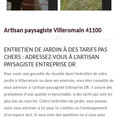
Artisan paysagiste Villeromain 41100
ENTRETIEN DE JARDIN À DES TARIFS PAS
CHERS : ADRESSEZ-VOUS À L’ARTISAN
PAYSAGISTE ENTREPRISE DR
Pour avoir une garantie de réussite dans l’entretien de votre
jardin à Villeromain ou dans ses environs, vous êtes conseillé de
vous adresser à l’artisan paysagiste Entreprise DR. il assure des
prestations d’une qualité irréprochable, à des tarifs qui sont les
plus bas du marché. Outre l’entretien de jardin, vous pouvez
aussi vous adresser à lui pour la création ou l’aménagement
d’un espace vert. Si vous avez des questions ou si vous avez