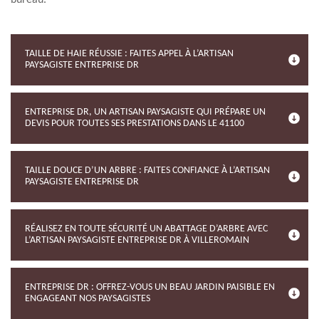
bureau.
TAILLE DE HAIE RÉUSSIE : FAITES APPEL À L’ARTISAN
PAYSAGISTE ENTREPRISE DR
ENTREPRISE DR, UN ARTISAN PAYSAGISTE QUI PRÉPARE UN
DEVIS POUR TOUTES SES PRESTATIONS DANS LE 41100
TAILLE DOUCE D’UN ARBRE : FAITES CONFIANCE À L’ARTISAN
PAYSAGISTE ENTREPRISE DR
RÉALISEZ EN TOUTE SÉCURITÉ UN ABATTAGE D’ARBRE AVEC
L’ARTISAN PAYSAGISTE ENTREPRISE DR À VILLEROMAIN
ENTREPRISE DR : OFFREZ-VOUS UN BEAU JARDIN PAISIBLE EN
ENGAGEANT NOS PAYSAGISTES