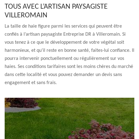
TOUS AVEC L’ARTISAN PAYSAGISTE
VILLEROMAIN
La taille de haie figure parmi les services qui peuvent être
confiés à l’artisan paysagiste Entreprise DR à Villeromain. Si
vous tenez à ce que le développement de votre végétal soit
harmonieux, et qu’il reste en bonne santé, faites-lui confiance. Il
pourra intervenir ponctuellement ou régulièrement sur vos
haies. Ses conditions tarifaires sont les moins chères du marché
dans cette localité et vous pouvez demander un devis sans
engagement et sans frais.