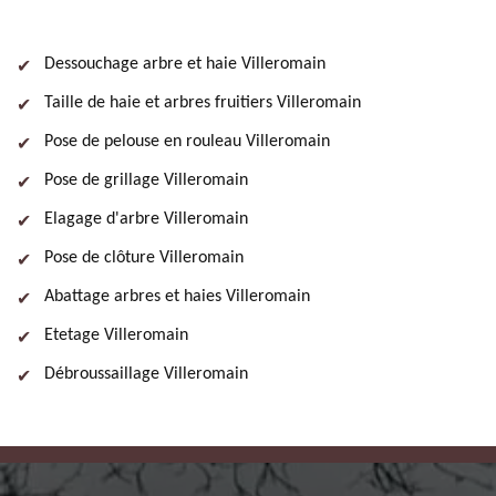
Dessouchage arbre et haie Villeromain
Taille de haie et arbres fruitiers Villeromain
Pose de pelouse en rouleau Villeromain
Pose de grillage Villeromain
Elagage d'arbre Villeromain
Pose de clôture Villeromain
Abattage arbres et haies Villeromain
Etetage Villeromain
Débroussaillage Villeromain