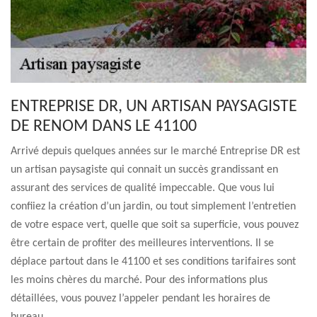
ENTREPRISE DR, UN ARTISAN PAYSAGISTE
DE RENOM DANS LE 41100
Arrivé depuis quelques années sur le marché Entreprise DR est
un artisan paysagiste qui connait un succès grandissant en
assurant des services de qualité impeccable. Que vous lui
confiiez la création d’un jardin, ou tout simplement l’entretien
de votre espace vert, quelle que soit sa superficie, vous pouvez
être certain de profiter des meilleures interventions. Il se
déplace partout dans le 41100 et ses conditions tarifaires sont
les moins chères du marché. Pour des informations plus
détaillées, vous pouvez l’appeler pendant les horaires de