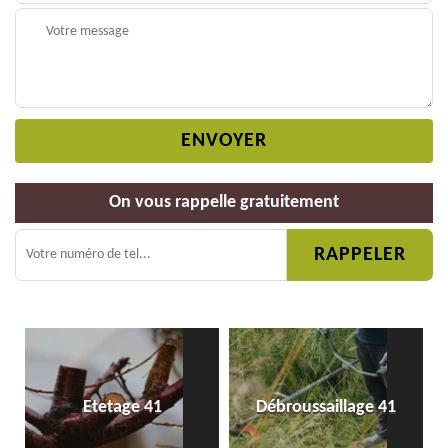
On vous rappelle gratuitement
Etetage 41
Débroussaillage 41