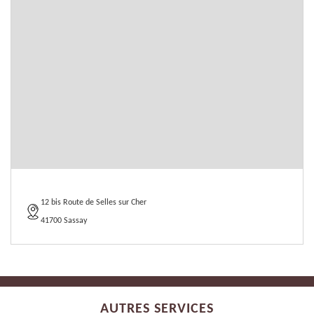
12 bis Route de Selles sur Cher
41700 Sassay
AUTRES SERVICES