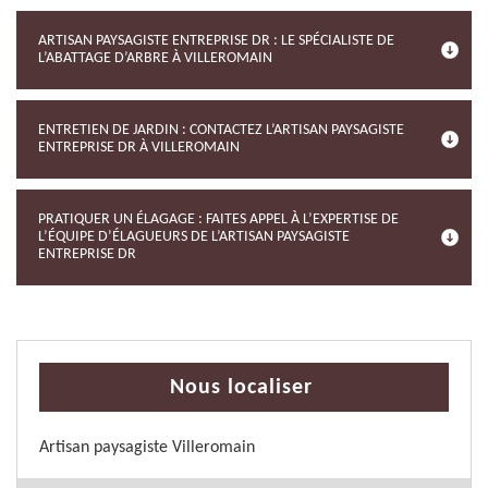
ARTISAN PAYSAGISTE ENTREPRISE DR : LE SPÉCIALISTE DE
L’ABATTAGE D’ARBRE À VILLEROMAIN
ENTRETIEN DE JARDIN : CONTACTEZ L’ARTISAN PAYSAGISTE
ENTREPRISE DR À VILLEROMAIN
PRATIQUER UN ÉLAGAGE : FAITES APPEL À L’EXPERTISE DE
L’ÉQUIPE D’ÉLAGUEURS DE L’ARTISAN PAYSAGISTE
ENTREPRISE DR
Nous localiser
Artisan paysagiste Villeromain