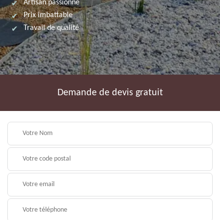
Artisan passionné
Prix imbattable
Travail de qualité
Demande de devis gratuit