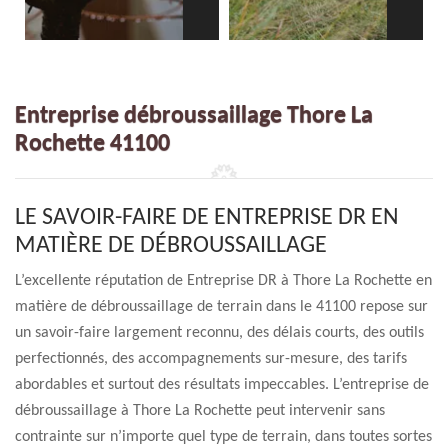
Entreprise débroussaillage Thore La
Rochette 41100
LE SAVOIR-FAIRE DE ENTREPRISE DR EN
MATIÈRE DE DÉBROUSSAILLAGE
L’excellente réputation de Entreprise DR à Thore La Rochette en
matière de débroussaillage de terrain dans le 41100 repose sur
un savoir-faire largement reconnu, des délais courts, des outils
perfectionnés, des accompagnements sur-mesure, des tarifs
abordables et surtout des résultats impeccables. L’entreprise de
débroussaillage à Thore La Rochette peut intervenir sans
contrainte sur n’importe quel type de terrain, dans toutes sortes