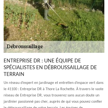
ENTREPRISE DR : UNE ÉQUIPE DE
SPÉCIALISTES EN DÉBROUSSAILLAGE DE
TERRAIN
Un réseau d’expert en jardinage et entretien d’espace vert dans
le 41100 : Entreprise DR à Thore La Rochette. À travers le vaste
réseau de Entreprise DR, vous trouverez sans aucun doute un
jardinier passionné pas cher, auprès de qui vous pouvez confier