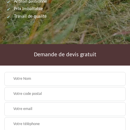
Artisan passionné
Prix imbattable
Travail de qualité
Demande de devis gratuit