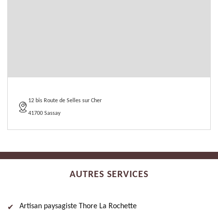
12 bis Route de Selles sur Cher
41700 Sassay
AUTRES SERVICES
Artisan paysagiste Thore La Rochette