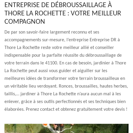
ENTREPRISE DE DÉBROUSSAILLAGE À
THORE LA ROCHETTE : VOTRE MEILLEUR
COMPAGNON
De par son savoir-faire largement reconnu et ses
accompagnements sur-mesure, l’entreprise Entreprise DR à
Thore La Rochette reste votre meilleur allié et conseiller
indispensable pour la parfaite réussite du débroussaillage de
votre terrain dans le 41100. En cas de besoin, jardinier à Thore
La Rochette peut aussi vous guider et aiguiller sur les
meilleures idées de transformer votre terrain broussailleux en
un véritable lieu verdoyant. Ronces, broussailles, hautes herbes,
taillis,… jardiner à Thore La Rochette n’aura aucun mal à les
enlever, grâce à ses outils perfectionnés et ses techniques bien
élaborées. Prenez contact et obtenez gratuitement votre devis !