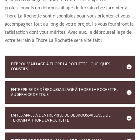
le débroussaillage de votre terrain. Les équipes de
professionnels en débroussaillage de terrain chez jardinier à
Thore La Rochette sont disponibles pour vous orienter et vous
accompagner tout au long de votre projet. Ils vous fourniront la
satisfaction dont vous méritez. Avec eux, le débroussaillage de
votre terrain à Thore La Rochette sera vite fait !
DÉBROUSSAILLAGE À THORE LA ROCHETTE : QUELQUES
CONSEILS
ENTREPRISE DE DÉBROUSSAILLAGE À THORE LA ROCHETTE :
AU SERVICE DE TOUS
FAITES APPEL À L’ENTREPRISE DE DÉBROUSSAILLAGE DE
TERRAIN À THORE LA ROCHETTE