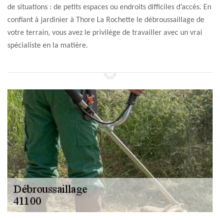
de situations : de petits espaces ou endroits difficiles d’accès. En
confiant à jardinier à Thore La Rochette le débroussaillage de
votre terrain, vous avez le privilège de travailler avec un vrai
spécialiste en la matière.