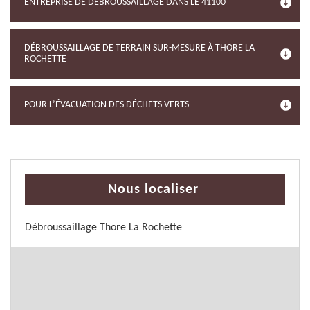
ENTREPRISE DE DÉBROUSSAILLAGE DANS LE 41100
DÉBROUSSAILLAGE DE TERRAIN SUR-MESURE À THORE LA
ROCHETTE
POUR L’ÉVACUATION DES DÉCHETS VERTS
Nous localiser
Débroussaillage Thore La Rochette