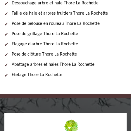
Dessouchage arbre et haie Thore La Rochette
Taille de haie et arbres fruitiers Thore La Rochette
Pose de pelouse en rouleau Thore La Rochette
Pose de grillage Thore La Rochette
Elagage d'arbre Thore La Rochette
Pose de clôture Thore La Rochette
Abattage arbres et haies Thore La Rochette
Etetage Thore La Rochette