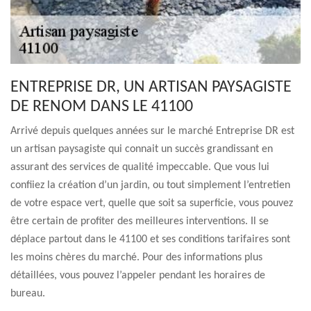
ENTREPRISE DR, UN ARTISAN PAYSAGISTE
DE RENOM DANS LE 41100
Arrivé depuis quelques années sur le marché Entreprise DR est
un artisan paysagiste qui connait un succès grandissant en
assurant des services de qualité impeccable. Que vous lui
confiiez la création d’un jardin, ou tout simplement l’entretien
de votre espace vert, quelle que soit sa superficie, vous pouvez
être certain de profiter des meilleures interventions. Il se
déplace partout dans le 41100 et ses conditions tarifaires sont
les moins chères du marché. Pour des informations plus
détaillées, vous pouvez l’appeler pendant les horaires de
bureau.