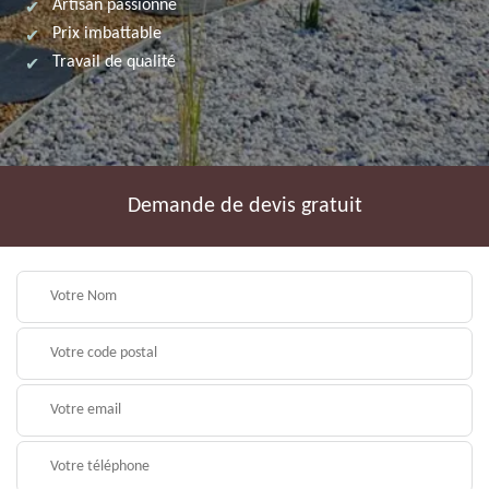
Artisan passionné
Prix imbattable
Travail de qualité
Demande de devis gratuit