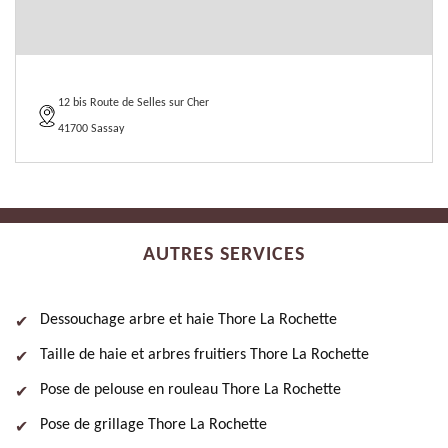
12 bis Route de Selles sur Cher
41700 Sassay
AUTRES SERVICES
Dessouchage arbre et haie Thore La Rochette
Taille de haie et arbres fruitiers Thore La Rochette
Pose de pelouse en rouleau Thore La Rochette
Pose de grillage Thore La Rochette