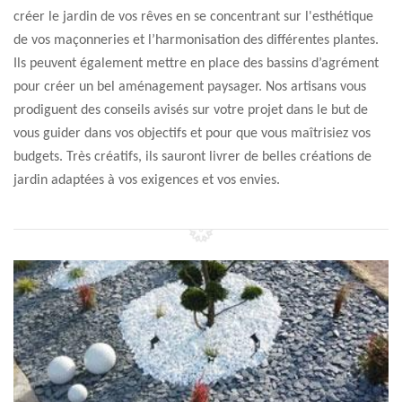
créer le jardin de vos rêves en se concentrant sur l'esthétique
de vos maçonneries et l’harmonisation des différentes plantes.
Ils peuvent également mettre en place des bassins d’agrément
pour créer un bel aménagement paysager. Nos artisans vous
prodiguent des conseils avisés sur votre projet dans le but de
vous guider dans vos objectifs et pour que vous maîtrisiez vos
budgets. Très créatifs, ils sauront livrer de belles créations de
jardin adaptées à vos exigences et vos envies.