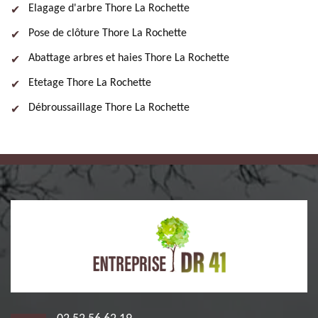
Elagage d'arbre Thore La Rochette
Pose de clôture Thore La Rochette
Abattage arbres et haies Thore La Rochette
Etetage Thore La Rochette
Débroussaillage Thore La Rochette