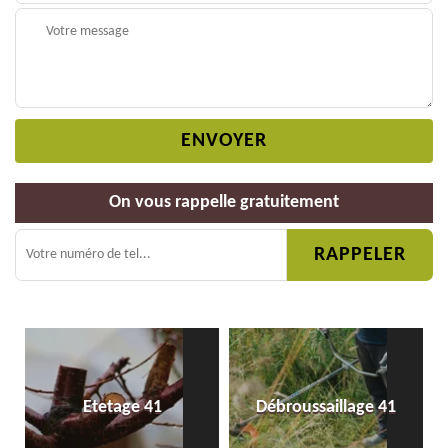
On vous rappelle gratuitement
Etetage 41
Débroussaillage 41