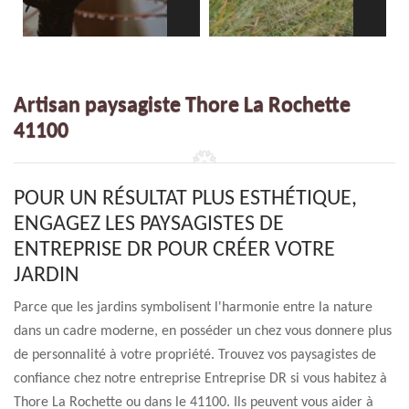
Artisan paysagiste Thore La Rochette
41100
POUR UN RÉSULTAT PLUS ESTHÉTIQUE,
ENGAGEZ LES PAYSAGISTES DE
ENTREPRISE DR POUR CRÉER VOTRE
JARDIN
Parce que les jardins symbolisent l'harmonie entre la nature
dans un cadre moderne, en posséder un chez vous donnere plus
de personnalité à votre propriété. Trouvez vos paysagistes de
confiance chez notre entreprise Entreprise DR si vous habitez à
Thore La Rochette ou dans le 41100. Ils peuvent vous aider à