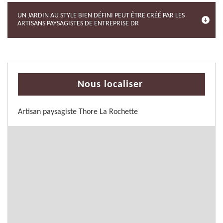
UN JARDIN AU STYLE BIEN DÉFINI PEUT ÊTRE CRÉÉ PAR LES
ARTISANS PAYSAGISTES DE ENTREPRISE DR
Nous localiser
Artisan paysagiste Thore La Rochette