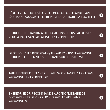
RÉALISEZ EN TOUTE SÉCURITÉ UN ABATTAGE D’ARBRE AVEC
L’ARTISAN PAYSAGISTE ENTREPRISE DR À THORE LA ROCHETTE
ENTRETIEN DE JARDIN À DES TARIFS PAS CHERS : ADRESSEZ-
VOUS À L’ARTISAN PAYSAGISTE ENTREPRISE DR
DÉCOUVREZ LES PRIX PRATIQUÉS PAR L’ARTISAN PAYSAGISTE
ENTREPRISE DR EN VOUS RENDANT SUR SON SITE WEB
TAILLE DOUCE D’UN ARBRE : FAITES CONFIANCE À L’ARTISAN
PAYSAGISTE ENTREPRISE DR
ENTREPRISE DR RECOMMANDE AUX PROPRIÉTAIRE DE
COMPARER LES DEVIS PRÉPARÉS PAR LES ARTISANS
PAYSAGISTES