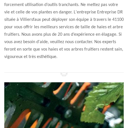
forcement utilisation d’outils tranchants. Ne mettez pas votre
vie et celle de vos plantes en danger. L'entreprise Entreprise DR
située à Villiersfaux peut déployer son équipe à travers le 41100
pour vous offrir les meilleurs services de taille de haies et arbre
fruitiers. Nous avons plus de 20 ans d’expérience en élagage. Si
vous avez besoin d'aide, veuillez nous contacter. Nos experts
feront en sorte que vos haies et vos arbres fruitiers restent sain,
vigoureux et très esthétique.