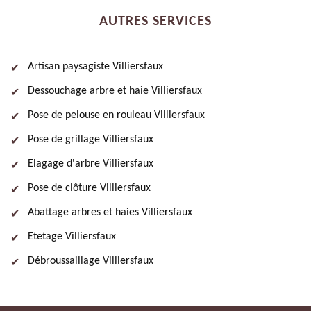
AUTRES SERVICES
Artisan paysagiste Villiersfaux
Dessouchage arbre et haie Villiersfaux
Pose de pelouse en rouleau Villiersfaux
Pose de grillage Villiersfaux
Elagage d'arbre Villiersfaux
Pose de clôture Villiersfaux
Abattage arbres et haies Villiersfaux
Etetage Villiersfaux
Débroussaillage Villiersfaux