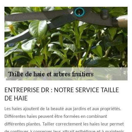
ENTREPRISE DR : NOTRE SERVICE TAILLE
DE HAIE
Les haies ajoutent de la beauté aux jardins et aux propriétés.
Différentes haies peuvent être formées en combinant
différentes plantes. Tailler correctement les haies leur permet