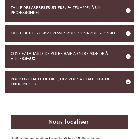
TAILLE DES ARBRES FRUITIERS : FAITES APPEL À UN
PROFESSIONNEL
TAILLE DE BUISSON: ADRESSEZ-VOUS À UN PROFESSIONNEL
CONFIEZ LA TAILLE DE VOTRE HAIE À ENTREPRISE DR À
VILLIERSFAUX
POUR UNE TAILLE DE HAIE, FIEZ-VOUS À L’EXPERTISE DE
ENTREPRISE DR
Nous localiser