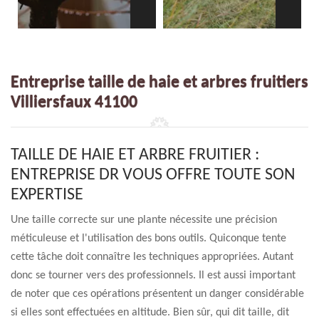
Entreprise taille de haie et arbres fruitiers
Villiersfaux 41100
TAILLE DE HAIE ET ARBRE FRUITIER :
ENTREPRISE DR VOUS OFFRE TOUTE SON
EXPERTISE
Une taille correcte sur une plante nécessite une précision
méticuleuse et l'utilisation des bons outils. Quiconque tente
cette tâche doit connaître les techniques appropriées. Autant
donc se tourner vers des professionnels. Il est aussi important
de noter que ces opérations présentent un danger considérable
si elles sont effectuées en altitude. Bien sûr, qui dit taille, dit