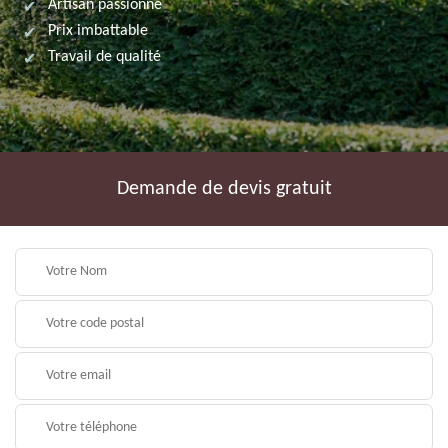
Artisan passionné
Prix imbattable
Travail de qualité
Demande de devis gratuit