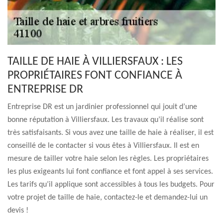
TAILLE DE HAIE À VILLIERSFAUX : LES
PROPRIÉTAIRES FONT CONFIANCE À
ENTREPRISE DR
Entreprise DR est un jardinier professionnel qui jouit d’une
bonne réputation à Villiersfaux. Les travaux qu’il réalise sont
très satisfaisants. Si vous avez une taille de haie à réaliser, il est
conseillé de le contacter si vous êtes à Villiersfaux. Il est en
mesure de tailler votre haie selon les règles. Les propriétaires
les plus exigeants lui font confiance et font appel à ses services.
Les tarifs qu’il applique sont accessibles à tous les budgets. Pour
votre projet de taille de haie, contactez-le et demandez-lui un
devis !