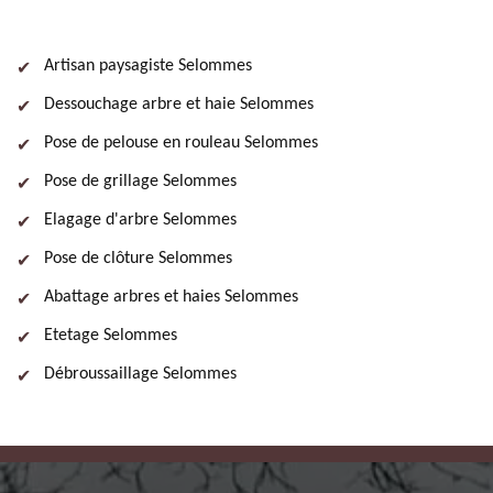
Artisan paysagiste Selommes
Dessouchage arbre et haie Selommes
Pose de pelouse en rouleau Selommes
Pose de grillage Selommes
Elagage d'arbre Selommes
Pose de clôture Selommes
Abattage arbres et haies Selommes
Etetage Selommes
Débroussaillage Selommes