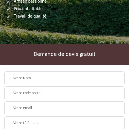
Artisan passionné
Prix imbattable
Travail de qualité
Demande de devis gratuit