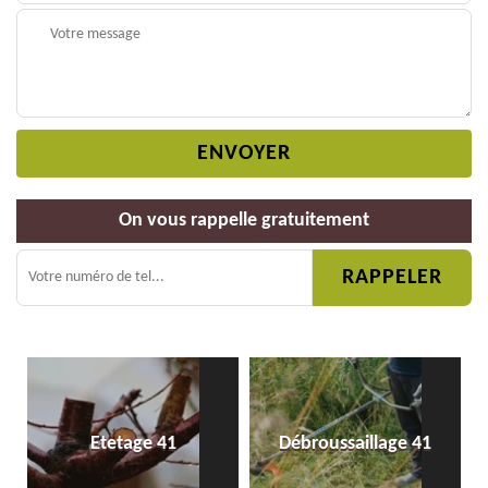
On vous rappelle gratuitement
Etetage 41
Débroussaillage 41