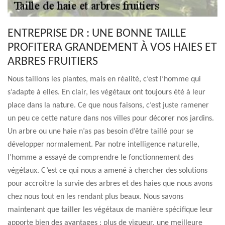
ENTREPRISE DR : UNE BONNE TAILLE
PROFITERA GRANDEMENT À VOS HAIES ET
ARBRES FRUITIERS
Nous taillons les plantes, mais en réalité, c’est l’homme qui
s’adapte à elles. En clair, les végétaux ont toujours été à leur
place dans la nature. Ce que nous faisons, c’est juste ramener
un peu ce cette nature dans nos villes pour décorer nos jardins.
Un arbre ou une haie n’as pas besoin d’être taillé pour se
développer normalement. Par notre intelligence naturelle,
l’homme a essayé de comprendre le fonctionnement des
végétaux. C’est ce qui nous a amené à chercher des solutions
pour accroître la survie des arbres et des haies que nous avons
chez nous tout en les rendant plus beaux. Nous savons
maintenant que tailler les végétaux de manière spécifique leur
apporte bien des avantages : plus de vigueur, une meilleure