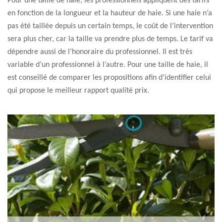
Pour une taille de haie, les professionnels appliquent des tarifs
en fonction de la longueur et la hauteur de haie. Si une haie n’a
pas été taillée depuis un certain temps, le coût de l’intervention
sera plus cher, car la taille va prendre plus de temps. Le tarif va
dépendre aussi de l’honoraire du professionnel. Il est très
variable d’un professionnel à l’autre. Pour une taille de haie, il
est conseillé de comparer les propositions afin d’identifier celui
qui propose le meilleur rapport qualité prix.