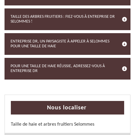
TAILLE DES ARBRES FRUITIERS : FIEZ-VOUS À ENTREPRISE DR
SELOMMES !
ENTREPRISE DR, UN PAYSAGISTE À APPELER À SELOMMES
POUR UNE TAILLE DE HAIE
POUR UNE TAILLE DE HAIE RÉUSSIE, ADRESSEZ-VOUS À
ENTREPRISE DR
Nous localiser
Taille de haie et arbres fruitiers Selommes