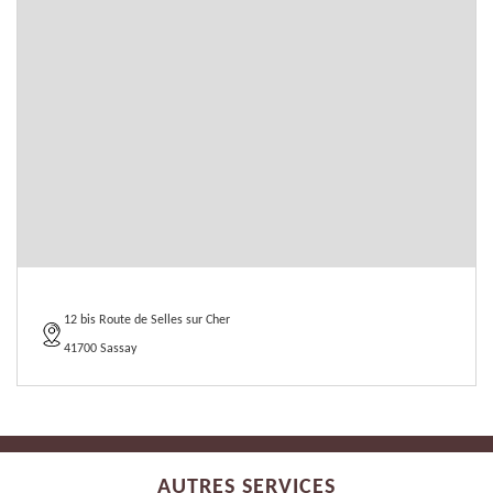
12 bis Route de Selles sur Cher
41700 Sassay
AUTRES SERVICES