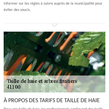
informer sur les règles à suivre auprès de la municipalité pour
éviter des soucis.
À PROPOS DES TARIFS DE TAILLE DE HAIE