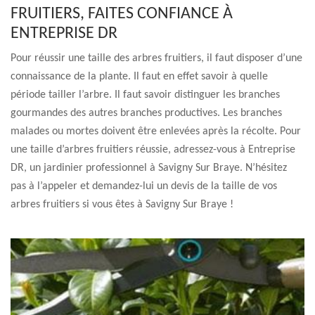
FRUITIERS, FAITES CONFIANCE À
ENTREPRISE DR
Pour réussir une taille des arbres fruitiers, il faut disposer d’une
connaissance de la plante. Il faut en effet savoir à quelle
période tailler l’arbre. Il faut savoir distinguer les branches
gourmandes des autres branches productives. Les branches
malades ou mortes doivent être enlevées après la récolte. Pour
une taille d’arbres fruitiers réussie, adressez-vous à Entreprise
DR, un jardinier professionnel à Savigny Sur Braye. N’hésitez
pas à l’appeler et demandez-lui un devis de la taille de vos
arbres fruitiers si vous êtes à Savigny Sur Braye !