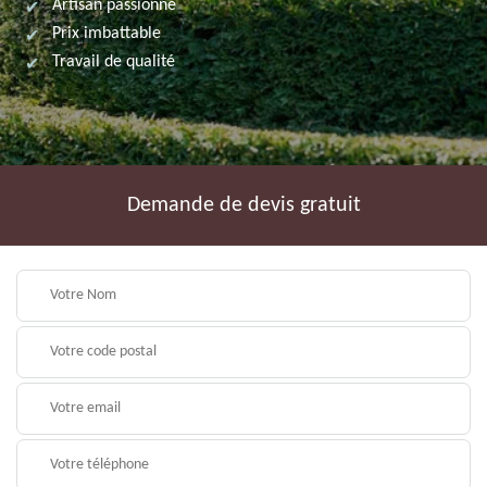
Artisan passionné
Prix imbattable
Travail de qualité
Demande de devis gratuit