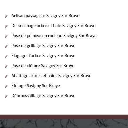
Artisan paysagiste Savigny Sur Braye
Dessouchage arbre et haie Savigny Sur Braye
Pose de pelouse en rouleau Savigny Sur Braye
Pose de grillage Savigny Sur Braye
Elagage d'arbre Savigny Sur Braye
Pose de clôture Savigny Sur Braye
Abattage arbres et haies Savigny Sur Braye
Etetage Savigny Sur Braye
Débroussaillage Savigny Sur Braye