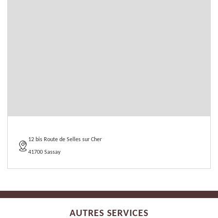
12 bis Route de Selles sur Cher
41700 Sassay
AUTRES SERVICES