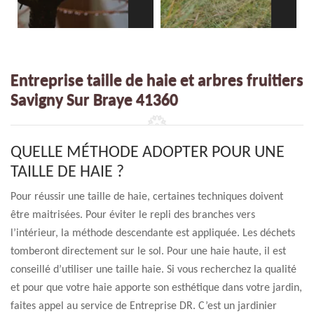
Entreprise taille de haie et arbres fruitiers
Savigny Sur Braye 41360
QUELLE MÉTHODE ADOPTER POUR UNE
TAILLE DE HAIE ?
Pour réussir une taille de haie, certaines techniques doivent
être maitrisées. Pour éviter le repli des branches vers
l’intérieur, la méthode descendante est appliquée. Les déchets
tomberont directement sur le sol. Pour une haie haute, il est
conseillé d’utiliser une taille haie. Si vous recherchez la qualité
et pour que votre haie apporte son esthétique dans votre jardin,
faites appel au service de Entreprise DR. C’est un jardinier