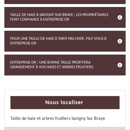
TAILLE DE HAIE À SAVIGNY SUR BRAYE : LES PROPRIÉTAIRES
FONT CONFIANCE À ENTREPRISE DR
POUR UNE TAILLE DE HAIE À TARIF PAS CHER, FIEZ-VOUS À
ENTREPRISE DR
ENTREPRISE DR : UNE BONNE TAILLE PROFITERA
GRANDEMENT À VOS HAIES ET ARBRES FRUITIERS
Nous localiser
Taille de haie et arbres fruitiers Savigny Sur Braye