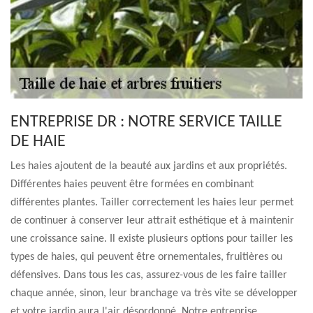
ENTREPRISE DR : NOTRE SERVICE TAILLE
DE HAIE
Les haies ajoutent de la beauté aux jardins et aux propriétés.
Différentes haies peuvent être formées en combinant
différentes plantes. Tailler correctement les haies leur permet
de continuer à conserver leur attrait esthétique et à maintenir
une croissance saine. Il existe plusieurs options pour tailler les
types de haies, qui peuvent être ornementales, fruitières ou
défensives. Dans tous les cas, assurez-vous de les faire tailler
chaque année, sinon, leur branchage va très vite se développer
et votre jardin aura l'air désordonné. Notre entreprise