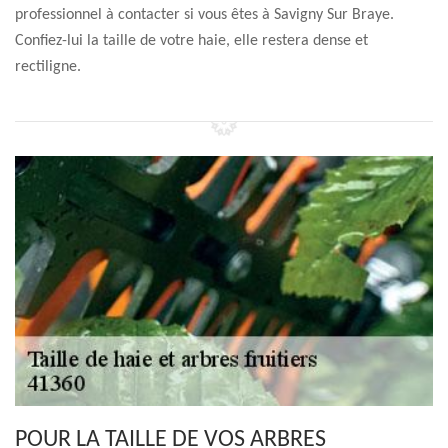
professionnel à contacter si vous êtes à Savigny Sur Braye.
Confiez-lui la taille de votre haie, elle restera dense et
rectiligne.
POUR LA TAILLE DE VOS ARBRES