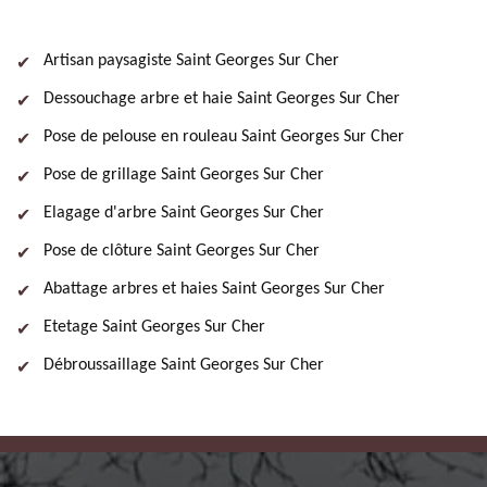
Artisan paysagiste Saint Georges Sur Cher
Dessouchage arbre et haie Saint Georges Sur Cher
Pose de pelouse en rouleau Saint Georges Sur Cher
Pose de grillage Saint Georges Sur Cher
Elagage d'arbre Saint Georges Sur Cher
Pose de clôture Saint Georges Sur Cher
Abattage arbres et haies Saint Georges Sur Cher
Etetage Saint Georges Sur Cher
Débroussaillage Saint Georges Sur Cher