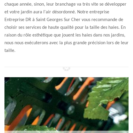
chaque année, sinon, leur branchage va très vite se développer
et votre jardin aura l'air désordonné. Notre entreprise
Entreprise DR à Saint Georges Sur Cher vous recommande de
choisir ses services de haute qualité pour la taille des haies. En
raison du rôle esthétique que jouent les haies dans nos jardins,
nous nous exécuterons avec la plus grande précision lors de leur
taille.