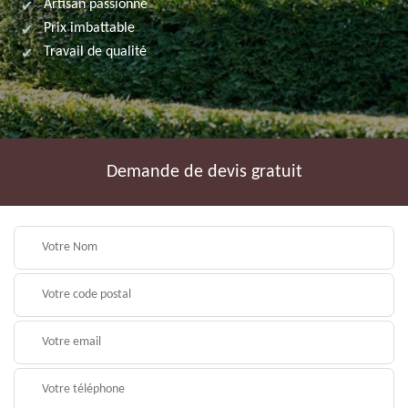
Artisan passionné
Prix imbattable
Travail de qualité
Demande de devis gratuit