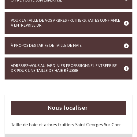
OFFRE TOUTE SON EXPERTISE
POUR LA TAILLE DE VOS ARBRES FRUITIERS, FAITES CONFIANCE
À ENTREPRISE DR
À PROPOS DES TARIFS DE TAILLE DE HAIE
ADRESSEZ-VOUS AU JARDINIER PROFESSIONNEL ENTREPRISE
DR POUR UNE TAILLE DE HAIE RÉUSSIE
Nous localiser
Taille de haie et arbres fruitiers Saint Georges Sur Cher