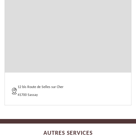
12 bis Route de Selles sur Cher
41700 Sassay
AUTRES SERVICES