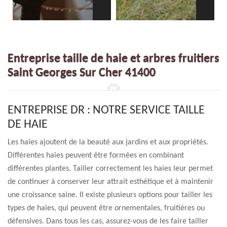
Entreprise taille de haie et arbres fruitiers
Saint Georges Sur Cher 41400
ENTREPRISE DR : NOTRE SERVICE TAILLE
DE HAIE
Les haies ajoutent de la beauté aux jardins et aux propriétés.
Différentes haies peuvent être formées en combinant
différentes plantes. Tailler correctement les haies leur permet
de continuer à conserver leur attrait esthétique et à maintenir
une croissance saine. Il existe plusieurs options pour tailler les
types de haies, qui peuvent être ornementales, fruitières ou
défensives. Dans tous les cas, assurez-vous de les faire tailler