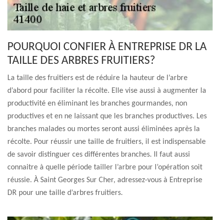
POURQUOI CONFIER À ENTREPRISE DR LA
TAILLE DES ARBRES FRUITIERS?
La taille des fruitiers est de réduire la hauteur de l’arbre
d’abord pour faciliter la récolte. Elle vise aussi à augmenter la
productivité en éliminant les branches gourmandes, non
productives et en ne laissant que les branches productives. Les
branches malades ou mortes seront aussi éliminées après la
récolte. Pour réussir une taille de fruitiers, il est indispensable
de savoir distinguer ces différentes branches. Il faut aussi
connaitre à quelle période tailler l’arbre pour l’opération soit
réussie. À Saint Georges Sur Cher, adressez-vous à Entreprise
DR pour une taille d’arbres fruitiers.