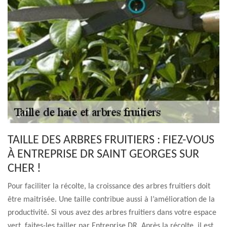
TAILLE DES ARBRES FRUITIERS : FIEZ-VOUS
À ENTREPRISE DR SAINT GEORGES SUR
CHER !
Pour faciliter la récolte, la croissance des arbres fruitiers doit
être maitrisée. Une taille contribue aussi à l’amélioration de la
productivité. Si vous avez des arbres fruitiers dans votre espace
vert, faites-les tailler par Entreprise DR. Après la récolte, il est