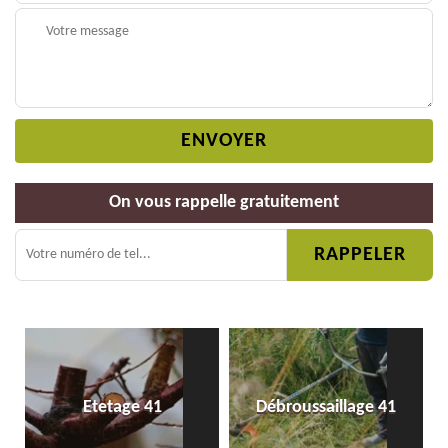
On vous rappelle gratuitement
Etetage 41
Débroussaillage 41