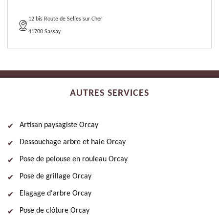
12 bis Route de Selles sur Cher
41700 Sassay
AUTRES SERVICES
Artisan paysagiste Orcay
Dessouchage arbre et haie Orcay
Pose de pelouse en rouleau Orcay
Pose de grillage Orcay
Elagage d'arbre Orcay
Pose de clôture Orcay