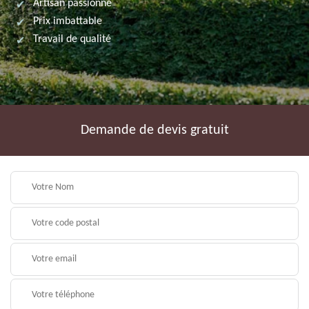
Artisan passionné
Prix imbattable
Travail de qualité
Demande de devis gratuit