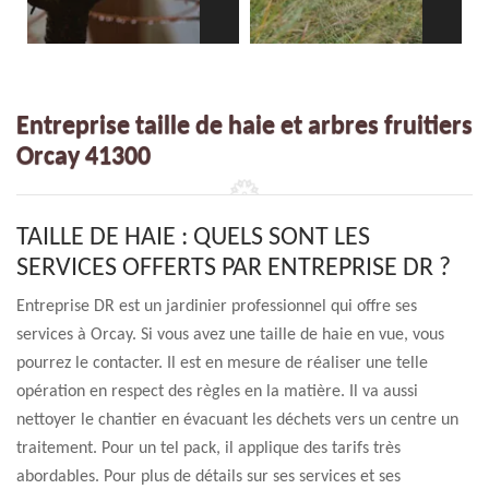
Entreprise taille de haie et arbres fruitiers
Orcay 41300
TAILLE DE HAIE : QUELS SONT LES
SERVICES OFFERTS PAR ENTREPRISE DR ?
Entreprise DR est un jardinier professionnel qui offre ses
services à Orcay. Si vous avez une taille de haie en vue, vous
pourrez le contacter. Il est en mesure de réaliser une telle
opération en respect des règles en la matière. Il va aussi
nettoyer le chantier en évacuant les déchets vers un centre un
traitement. Pour un tel pack, il applique des tarifs très
abordables. Pour plus de détails sur ses services et ses