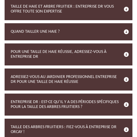
TAILLE DE HAIE ET ARBRE FRUITIER : ENTREPRISE DR VOUS
OFFRE TOUTE SON EXPERTISE
QUAND TAILLER UNE HAIE ?
POUR UNE TAILLE DE HAIE RÉUSSIE, ADRESSEZ-VOUS À
ENTREPRISE DR
ADRESSEZ-VOUS AU JARDINIER PROFESSIONNEL ENTREPRISE
DR POUR UNE TAILLE DE HAIE RÉUSSIE
ENTREPRISE DR : EST-CE QU’IL Y A DES PÉRIODES SPÉCIFIQUES
POUR LA TAILLE DES ARBRES FRUITIERS ?
TAILLE DES ARBRES FRUITIERS : FIEZ-VOUS À ENTREPRISE DR
ORCAY !