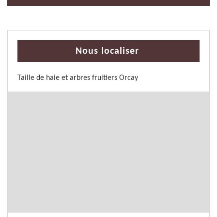
Nous localiser
Taille de haie et arbres fruitiers Orcay