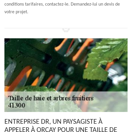
conditions tarifaires, contactez-le. Demandez-lui un devis de
votre projet.
ENTREPRISE DR, UN PAYSAGISTE À
APPELER À ORCAY POUR UNE TAILLE DE