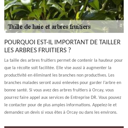
POURQUOI EST-IL IMPORTANT DE TAILLER
LES ARBRES FRUITIERS ?
La taille des arbres fruitiers permet de contenir la hauteur pour
que la récolte soit facilitée. Elle vise aussi à augmenter la
productivité en éliminant les branches non productives. Les
branches malades seront aussi enlevées pour garder l’arbre en
bonne santé. Si vous avez des arbres fruitiers à Orcay, vous
pourrez faire appel aux services de Entreprise DR. Vous pouvez
le contacter pour de plus amples informations. Appelez-le et
demandez un devis si vous êtes à Orcay ou dans les environs.