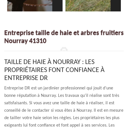
Entreprise taille de haie et arbres fruitiers
Nourray 41310
TAILLE DE HAIE À NOURRAY : LES
PROPRIÉTAIRES FONT CONFIANCE À
ENTREPRISE DR
Entreprise DR est un jardinier professionnel qui jouit d’une
bonne réputation à Nourray. Les travaux qu’il réalise sont très
satisfaisants. Si vous avez une taille de haie à réaliser, il est
conseillé de le contacter si vous êtes à Nourray. Il est en mesure
de tailler votre haie selon les règles. Les propriétaires les plus
exigeants lui font confiance et font appel à ses services. Les