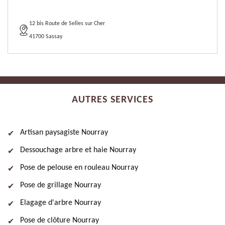
12 bis Route de Selles sur Cher
41700 Sassay
AUTRES SERVICES
Artisan paysagiste Nourray
Dessouchage arbre et haie Nourray
Pose de pelouse en rouleau Nourray
Pose de grillage Nourray
Elagage d'arbre Nourray
Pose de clôture Nourray