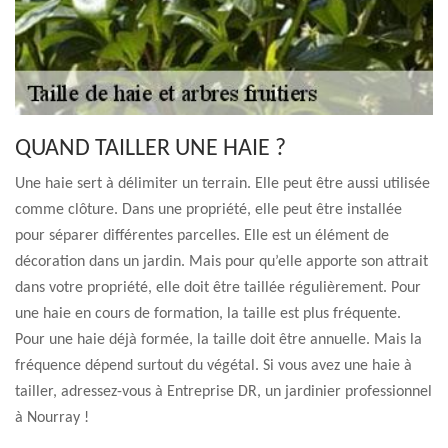
QUAND TAILLER UNE HAIE ?
Une haie sert à délimiter un terrain. Elle peut être aussi utilisée
comme clôture. Dans une propriété, elle peut être installée
pour séparer différentes parcelles. Elle est un élément de
décoration dans un jardin. Mais pour qu’elle apporte son attrait
dans votre propriété, elle doit être taillée régulièrement. Pour
une haie en cours de formation, la taille est plus fréquente.
Pour une haie déjà formée, la taille doit être annuelle. Mais la
fréquence dépend surtout du végétal. Si vous avez une haie à
tailler, adressez-vous à Entreprise DR, un jardinier professionnel
à Nourray !