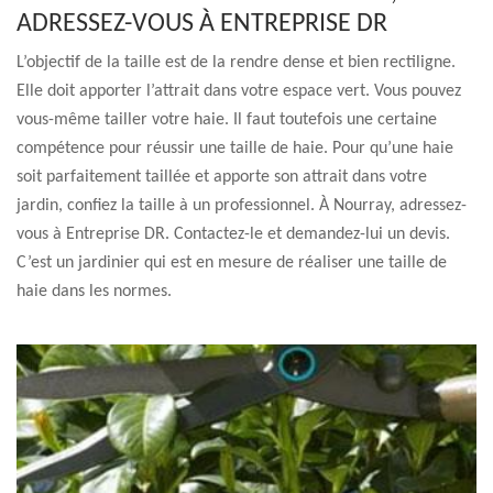
ADRESSEZ-VOUS À ENTREPRISE DR
L’objectif de la taille est de la rendre dense et bien rectiligne.
Elle doit apporter l’attrait dans votre espace vert. Vous pouvez
vous-même tailler votre haie. Il faut toutefois une certaine
compétence pour réussir une taille de haie. Pour qu’une haie
soit parfaitement taillée et apporte son attrait dans votre
jardin, confiez la taille à un professionnel. À Nourray, adressez-
vous à Entreprise DR. Contactez-le et demandez-lui un devis.
C’est un jardinier qui est en mesure de réaliser une taille de
haie dans les normes.