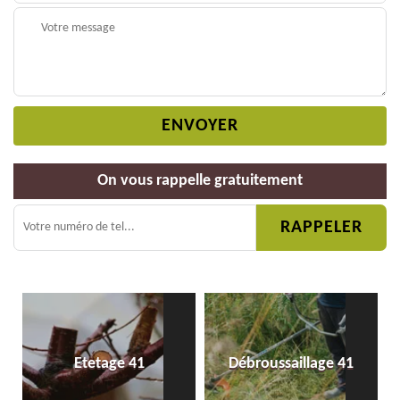
On vous rappelle gratuitement
Etetage 41
Débroussaillage 41