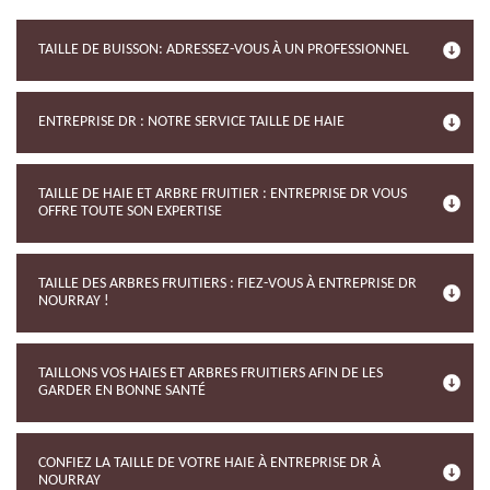
TAILLE DE BUISSON: ADRESSEZ-VOUS À UN PROFESSIONNEL
ENTREPRISE DR : NOTRE SERVICE TAILLE DE HAIE
TAILLE DE HAIE ET ARBRE FRUITIER : ENTREPRISE DR VOUS
OFFRE TOUTE SON EXPERTISE
TAILLE DES ARBRES FRUITIERS : FIEZ-VOUS À ENTREPRISE DR
NOURRAY !
TAILLONS VOS HAIES ET ARBRES FRUITIERS AFIN DE LES
GARDER EN BONNE SANTÉ
CONFIEZ LA TAILLE DE VOTRE HAIE À ENTREPRISE DR À
NOURRAY