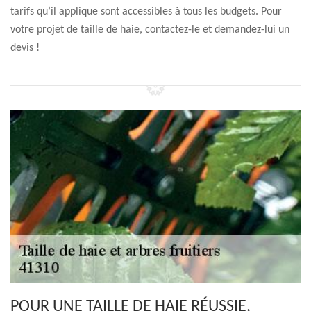
tarifs qu’il applique sont accessibles à tous les budgets. Pour
votre projet de taille de haie, contactez-le et demandez-lui un
devis !
POUR UNE TAILLE DE HAIE RÉUSSIE,