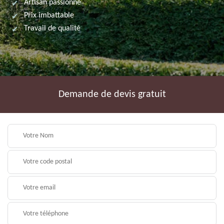
Artisan passionné
Prix imbattable
Travail de qualité
Demande de devis gratuit