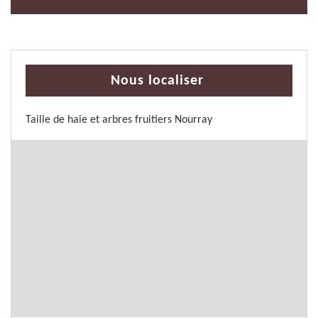
Nous localiser
Taille de haie et arbres fruitiers Nourray