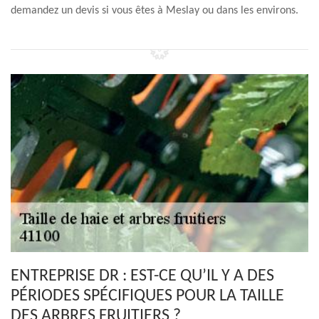
demandez un devis si vous êtes à Meslay ou dans les environs.
ENTREPRISE DR : EST-CE QU’IL Y A DES
PÉRIODES SPÉCIFIQUES POUR LA TAILLE
DES ARBRES FRUITIERS ?