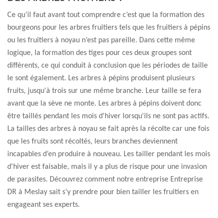
Ce qu’il faut avant tout comprendre c’est que la formation des
bourgeons pour les arbres fruitiers tels que les fruitiers à pépins
ou les fruitiers à noyau n’est pas pareille. Dans cette même
logique, la formation des tiges pour ces deux groupes sont
différents, ce qui conduit à conclusion que les périodes de taille
le sont également. Les arbres à pépins produisent plusieurs
fruits, jusqu'à trois sur une même branche. Leur taille se fera
avant que la sève ne monte. Les arbres à pépins doivent donc
être taillés pendant les mois d'hiver lorsqu'ils ne sont pas actifs.
La tailles des arbres à noyau se fait après la récolte car une fois
que les fruits sont récoltés, leurs branches deviennent
incapables d’en produire à nouveau. Les tailler pendant les mois
d'hiver est faisable, mais il y a plus de risque pour une invasion
de parasites. Découvrez comment notre entreprise Entreprise
DR à Meslay sait s’y prendre pour bien tailler les fruitiers en
engageant ses experts.