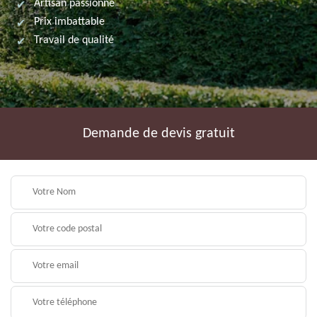
Artisan passionné
Prix imbattable
Travail de qualité
Demande de devis gratuit