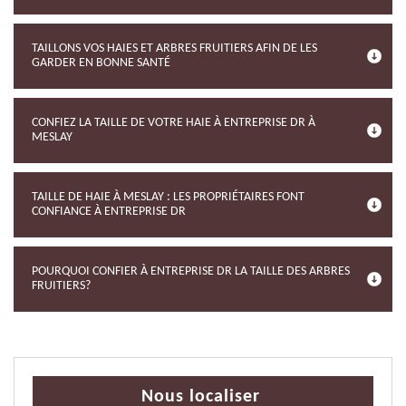
TAILLONS VOS HAIES ET ARBRES FRUITIERS AFIN DE LES
GARDER EN BONNE SANTÉ
CONFIEZ LA TAILLE DE VOTRE HAIE À ENTREPRISE DR À
MESLAY
TAILLE DE HAIE À MESLAY : LES PROPRIÉTAIRES FONT
CONFIANCE À ENTREPRISE DR
POURQUOI CONFIER À ENTREPRISE DR LA TAILLE DES ARBRES
FRUITIERS?
Nous localiser