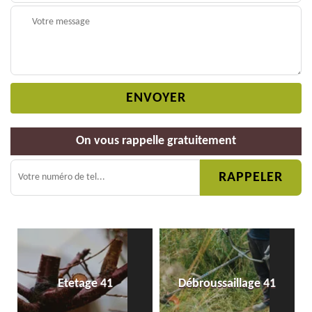
On vous rappelle gratuitement
Etetage 41
Débroussaillage 41