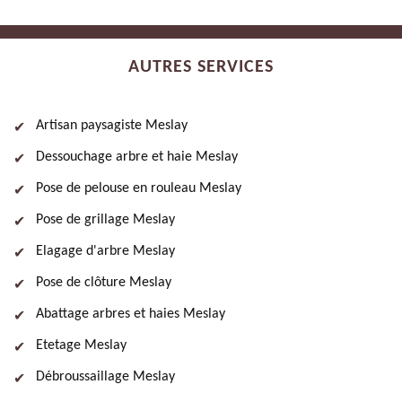
AUTRES SERVICES
Artisan paysagiste Meslay
Dessouchage arbre et haie Meslay
Pose de pelouse en rouleau Meslay
Pose de grillage Meslay
Elagage d'arbre Meslay
Pose de clôture Meslay
Abattage arbres et haies Meslay
Etetage Meslay
Débroussaillage Meslay