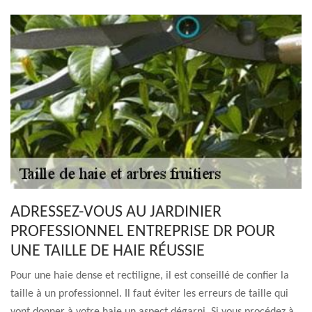
ADRESSEZ-VOUS AU JARDINIER
PROFESSIONNEL ENTREPRISE DR POUR
UNE TAILLE DE HAIE RÉUSSIE
Pour une haie dense et rectiligne, il est conseillé de confier la
taille à un professionnel. Il faut éviter les erreurs de taille qui