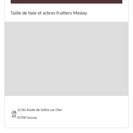
Taille de haie et arbres fruitiers Meslay
12 bis Route de Selles sur Cher
41700 Sassay