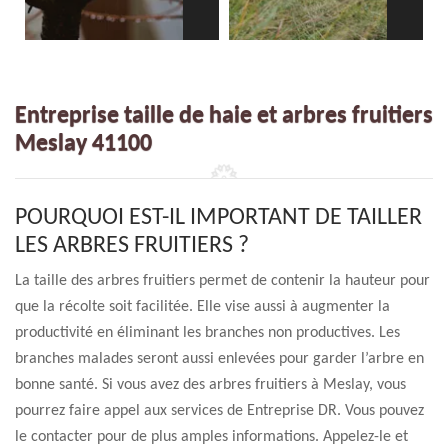
Entreprise taille de haie et arbres fruitiers
Meslay 41100
POURQUOI EST-IL IMPORTANT DE TAILLER
LES ARBRES FRUITIERS ?
La taille des arbres fruitiers permet de contenir la hauteur pour
que la récolte soit facilitée. Elle vise aussi à augmenter la
productivité en éliminant les branches non productives. Les
branches malades seront aussi enlevées pour garder l’arbre en
bonne santé. Si vous avez des arbres fruitiers à Meslay, vous
pourrez faire appel aux services de Entreprise DR. Vous pouvez
le contacter pour de plus amples informations. Appelez-le et