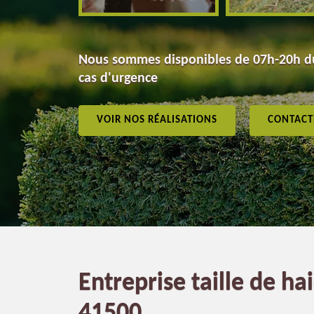
Nous sommes disponibles de 07h-20h du
cas d'urgence
VOIR NOS RÉALISATIONS
CONTACT
Entreprise taille de ha
41500