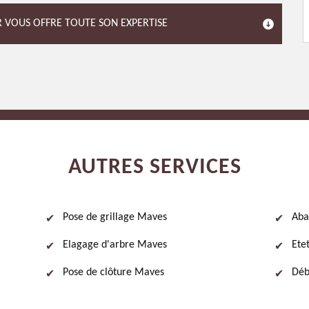
DR VOUS OFFRE TOUTE SON EXPERTISE
AUTRES SERVICES
Pose de grillage Maves
Aba
Elagage d'arbre Maves
Ete
Pose de clôture Maves
Déb