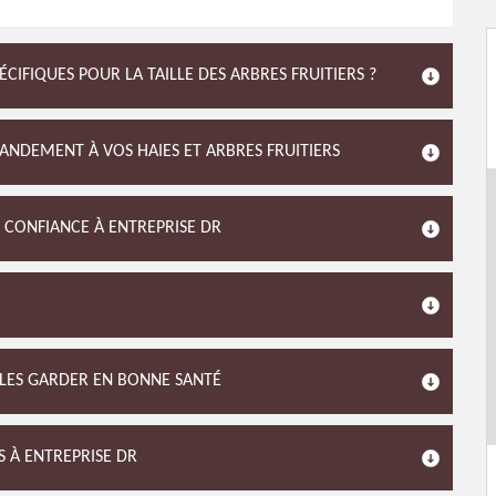
PÉCIFIQUES POUR LA TAILLE DES ARBRES FRUITIERS ?
RANDEMENT À VOS HAIES ET ARBRES FRUITIERS
T CONFIANCE À ENTREPRISE DR
E LES GARDER EN BONNE SANTÉ
S À ENTREPRISE DR