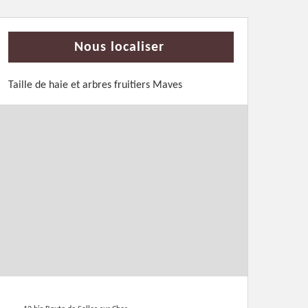
Nous localiser
Taille de haie et arbres fruitiers Maves