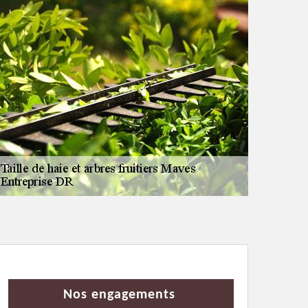
Nos engagements