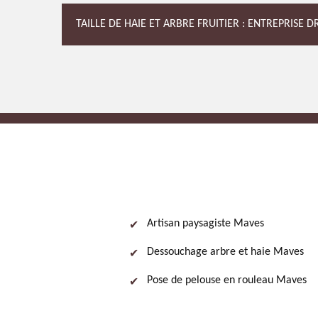
TAILLE DE HAIE ET ARBRE FRUITIER : ENTREPRISE 
Artisan paysagiste Maves
Dessouchage arbre et haie Maves
Pose de pelouse en rouleau Maves