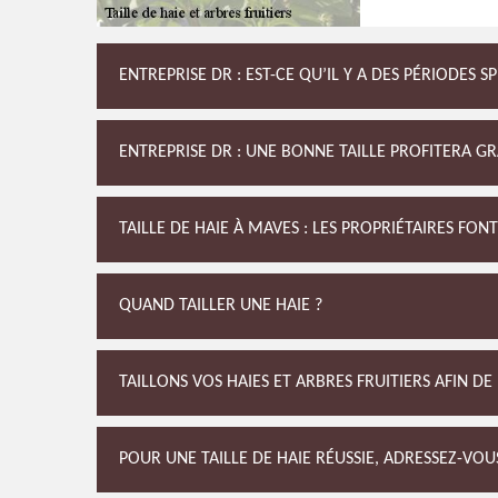
ENTREPRISE DR : EST-CE QU’IL Y A DES PÉRIODES S
ENTREPRISE DR : UNE BONNE TAILLE PROFITERA G
TAILLE DE HAIE À MAVES : LES PROPRIÉTAIRES FON
QUAND TAILLER UNE HAIE ?
TAILLONS VOS HAIES ET ARBRES FRUITIERS AFIN D
POUR UNE TAILLE DE HAIE RÉUSSIE, ADRESSEZ-VOU