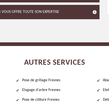
DR VOUS OFFRE TOUTE SON EXPERTISE
AUTRES SERVICES
Pose de grillage Fresnes
Aba
Elagage d'arbre Fresnes
Ete
Pose de clôture Fresnes
Déb