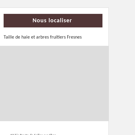
Nous localiser
Taille de haie et arbres fruitiers Fresnes