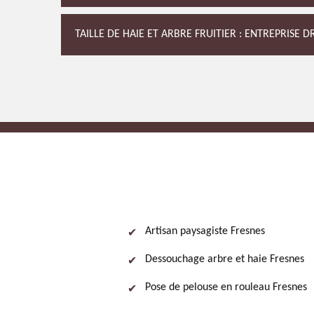
TAILLE DE HAIE ET ARBRE FRUITIER : ENTREPRISE 
Artisan paysagiste Fresnes
Dessouchage arbre et haie Fresnes
Pose de pelouse en rouleau Fresnes