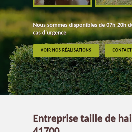
Nous sommes disponibles de 07h-20h du
cas d'urgence
VOIR NOS RÉALISATIONS
CONTACT
Entreprise taille de hai
41700