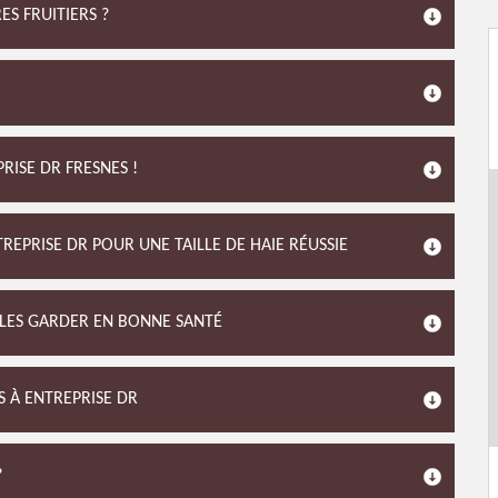
ES FRUITIERS ?
PRISE DR FRESNES !
REPRISE DR POUR UNE TAILLE DE HAIE RÉUSSIE
E LES GARDER EN BONNE SANTÉ
S À ENTREPRISE DR
?