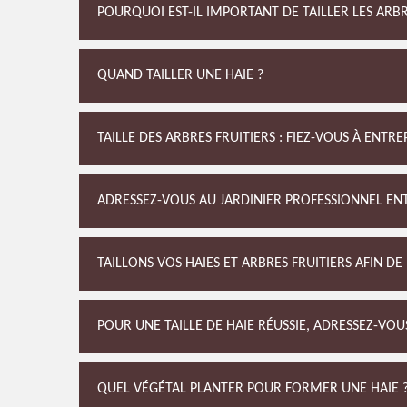
POURQUOI EST-IL IMPORTANT DE TAILLER LES ARBR
QUAND TAILLER UNE HAIE ?
TAILLE DES ARBRES FRUITIERS : FIEZ-VOUS À ENTRE
ADRESSEZ-VOUS AU JARDINIER PROFESSIONNEL ENT
TAILLONS VOS HAIES ET ARBRES FRUITIERS AFIN D
POUR UNE TAILLE DE HAIE RÉUSSIE, ADRESSEZ-VOU
QUEL VÉGÉTAL PLANTER POUR FORMER UNE HAIE 