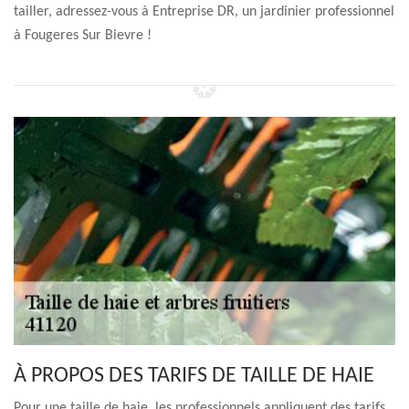
tailler, adressez-vous à Entreprise DR, un jardinier professionnel
à Fougeres Sur Bievre !
À PROPOS DES TARIFS DE TAILLE DE HAIE
Pour une taille de haie, les professionnels appliquent des tarifs