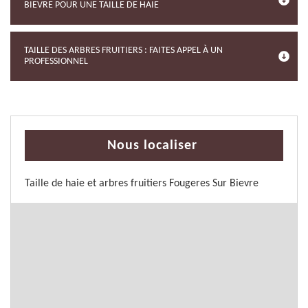
BIEVRE POUR UNE TAILLE DE HAIE
TAILLE DES ARBRES FRUITIERS : FAITES APPEL À UN
PROFESSIONNEL
Nous localiser
Taille de haie et arbres fruitiers Fougeres Sur Bievre