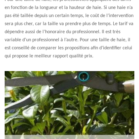
en fonction de la longueur et la hauteur de haie. Si une haie n’a
pas été taillée depuis un certain temps, le coût de l’intervention
sera plus cher, car la taille va prendre plus de temps. Le tarif va
dépendre aussi de l’honoraire du professionnel. Il est très
variable d’un professionnel à l’autre. Pour une taille de haie, il
est conseillé de comparer les propositions afin d’identifier celui
qui propose le meilleur rapport qualité prix.