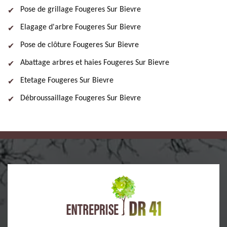
Pose de grillage Fougeres Sur Bievre
Elagage d'arbre Fougeres Sur Bievre
Pose de clôture Fougeres Sur Bievre
Abattage arbres et haies Fougeres Sur Bievre
Etetage Fougeres Sur Bievre
Débroussaillage Fougeres Sur Bievre