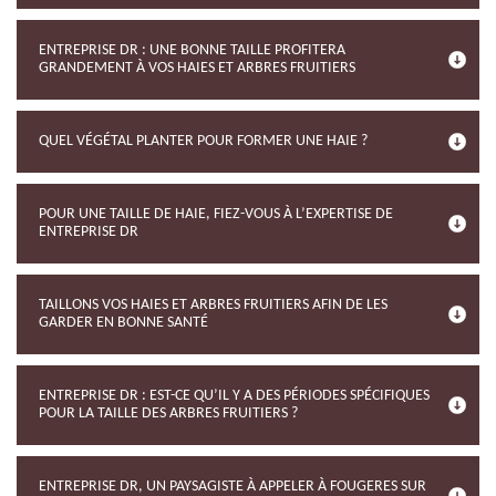
ENTREPRISE DR : UNE BONNE TAILLE PROFITERA
GRANDEMENT À VOS HAIES ET ARBRES FRUITIERS
QUEL VÉGÉTAL PLANTER POUR FORMER UNE HAIE ?
POUR UNE TAILLE DE HAIE, FIEZ-VOUS À L’EXPERTISE DE
ENTREPRISE DR
TAILLONS VOS HAIES ET ARBRES FRUITIERS AFIN DE LES
GARDER EN BONNE SANTÉ
ENTREPRISE DR : EST-CE QU’IL Y A DES PÉRIODES SPÉCIFIQUES
POUR LA TAILLE DES ARBRES FRUITIERS ?
ENTREPRISE DR, UN PAYSAGISTE À APPELER À FOUGERES SUR