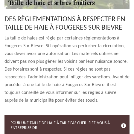
DES RÈGLEMENTATIONS À RESPECTER EN
TAILLE DE HAIE À FOUGERES SUR BIEVRE
La taille de haies est régie par certaines règlementations à
Fougeres Sur Bievre. Si l’opération va perturber la circulation,
vous devez avoir une autorisation. Les matériels utilisés ne
doivent pas non plus gêner les voisins par leur nuisance sonore.
Des horaires sont à respecter. Si ces règles ne sont pas
respectées, l’administration peut infliger des sanctions. Avant de
procéder à une taille de haie à Fougeres Sur Bievre, il est
toujours conseillé de vous informer sur les règles à suivre
auprès de la municipalité pour éviter des soucis.
POUR UNE TAILLE DE HAIE À TARIF PAS CHER, FIEZ-VOUS À
ENTREPRISE DR