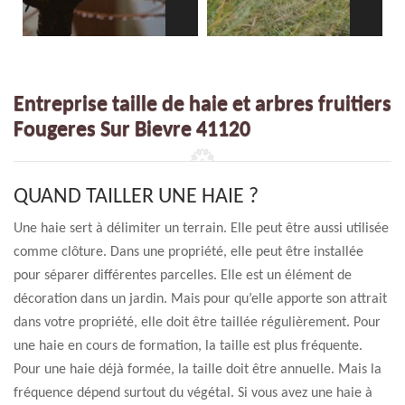
Entreprise taille de haie et arbres fruitiers
Fougeres Sur Bievre 41120
QUAND TAILLER UNE HAIE ?
Une haie sert à délimiter un terrain. Elle peut être aussi utilisée
comme clôture. Dans une propriété, elle peut être installée
pour séparer différentes parcelles. Elle est un élément de
décoration dans un jardin. Mais pour qu’elle apporte son attrait
dans votre propriété, elle doit être taillée régulièrement. Pour
une haie en cours de formation, la taille est plus fréquente.
Pour une haie déjà formée, la taille doit être annuelle. Mais la
fréquence dépend surtout du végétal. Si vous avez une haie à