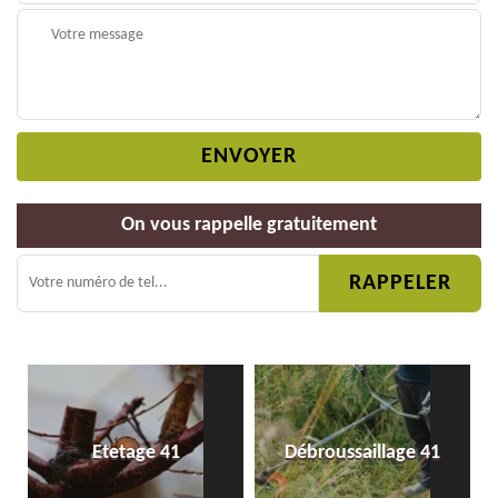
On vous rappelle gratuitement
Etetage 41
Débroussaillage 41