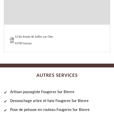
12 bis Route de Selles sur Cher
41700 Sassay
AUTRES SERVICES
Artisan paysagiste Fougeres Sur Bievre
Dessouchage arbre et haie Fougeres Sur Bievre
Pose de pelouse en rouleau Fougeres Sur Bievre