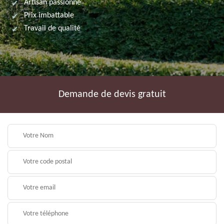
Artisan passionné
Prix imbattable
Travail de qualité
Demande de devis gratuit