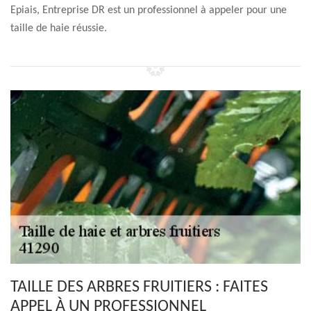
Epiais, Entreprise DR est un professionnel à appeler pour une
taille de haie réussie.
TAILLE DES ARBRES FRUITIERS : FAITES
APPEL À UN PROFESSIONNEL