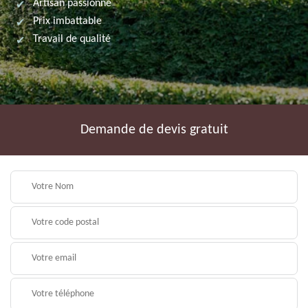
Artisan passionné
Prix imbattable
Travail de qualité
Demande de devis gratuit