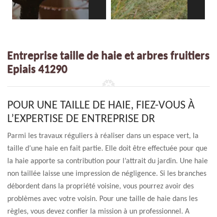
Entreprise taille de haie et arbres fruitiers
Epiais 41290
POUR UNE TAILLE DE HAIE, FIEZ-VOUS À
L’EXPERTISE DE ENTREPRISE DR
Parmi les travaux réguliers à réaliser dans un espace vert, la
taille d’une haie en fait partie. Elle doit être effectuée pour que
la haie apporte sa contribution pour l’attrait du jardin. Une haie
non taillée laisse une impression de négligence. Si les branches
débordent dans la propriété voisine, vous pourrez avoir des
problèmes avec votre voisin. Pour une taille de haie dans les
règles, vous devez confier la mission à un professionnel. A