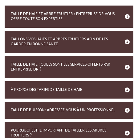
TAILLE DE HAIE ET ARBRE FRUITIER : ENTREPRISE DR VOUS
OFFRE TOUTE SON EXPERTISE
TAILLONS VOS HAIES ET ARBRES FRUITIERS AFIN DE LES
GARDER EN BONNE SANTÉ
TAILLE DE HAIE : QUELS SONT LES SERVICES OFFERTS PAR
ENTREPRISE DR ?
À PROPOS DES TARIFS DE TAILLE DE HAIE
TAILLE DE BUISSON: ADRESSEZ-VOUS À UN PROFESSIONNEL
POURQUOI EST-IL IMPORTANT DE TAILLER LES ARBRES
FRUITIERS ?