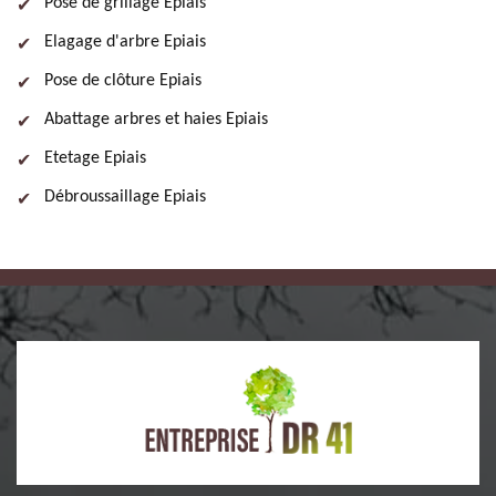
Pose de grillage Epiais
Elagage d'arbre Epiais
Pose de clôture Epiais
Abattage arbres et haies Epiais
Etetage Epiais
Débroussaillage Epiais