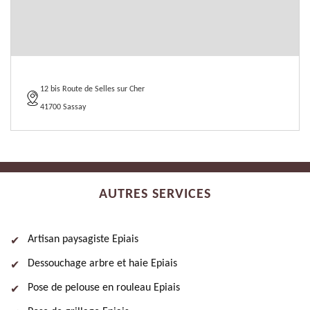
12 bis Route de Selles sur Cher
41700 Sassay
AUTRES SERVICES
Artisan paysagiste Epiais
Dessouchage arbre et haie Epiais
Pose de pelouse en rouleau Epiais