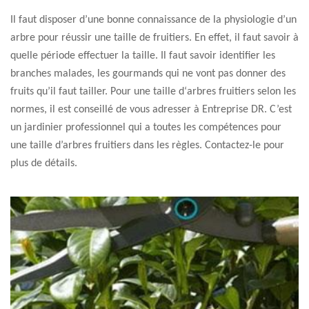
Il faut disposer d’une bonne connaissance de la physiologie d’un
arbre pour réussir une taille de fruitiers. En effet, il faut savoir à
quelle période effectuer la taille. Il faut savoir identifier les
branches malades, les gourmands qui ne vont pas donner des
fruits qu’il faut tailler. Pour une taille d‘arbres fruitiers selon les
normes, il est conseillé de vous adresser à Entreprise DR. C’est
un jardinier professionnel qui a toutes les compétences pour
une taille d’arbres fruitiers dans les règles. Contactez-le pour
plus de détails.