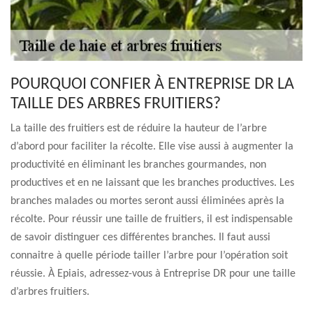
POURQUOI CONFIER À ENTREPRISE DR LA
TAILLE DES ARBRES FRUITIERS?
La taille des fruitiers est de réduire la hauteur de l’arbre
d’abord pour faciliter la récolte. Elle vise aussi à augmenter la
productivité en éliminant les branches gourmandes, non
productives et en ne laissant que les branches productives. Les
branches malades ou mortes seront aussi éliminées après la
récolte. Pour réussir une taille de fruitiers, il est indispensable
de savoir distinguer ces différentes branches. Il faut aussi
connaitre à quelle période tailler l’arbre pour l’opération soit
réussie. À Epiais, adressez-vous à Entreprise DR pour une taille
d’arbres fruitiers.