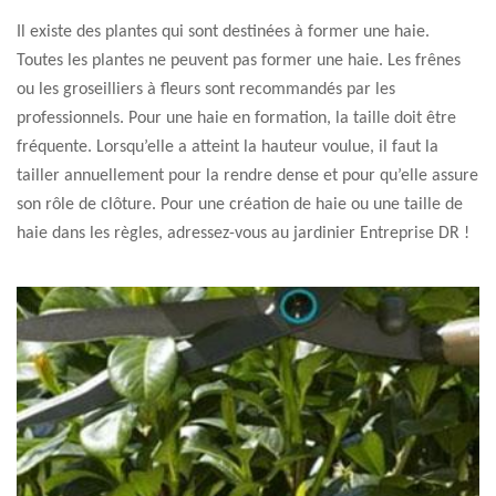
Il existe des plantes qui sont destinées à former une haie.
Toutes les plantes ne peuvent pas former une haie. Les frênes
ou les groseilliers à fleurs sont recommandés par les
professionnels. Pour une haie en formation, la taille doit être
fréquente. Lorsqu’elle a atteint la hauteur voulue, il faut la
tailler annuellement pour la rendre dense et pour qu’elle assure
son rôle de clôture. Pour une création de haie ou une taille de
haie dans les règles, adressez-vous au jardinier Entreprise DR !