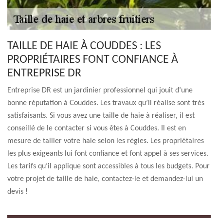
TAILLE DE HAIE À COUDDES : LES
PROPRIÉTAIRES FONT CONFIANCE À
ENTREPRISE DR
Entreprise DR est un jardinier professionnel qui jouit d’une
bonne réputation à Couddes. Les travaux qu’il réalise sont très
satisfaisants. Si vous avez une taille de haie à réaliser, il est
conseillé de le contacter si vous êtes à Couddes. Il est en
mesure de tailler votre haie selon les règles. Les propriétaires
les plus exigeants lui font confiance et font appel à ses services.
Les tarifs qu’il applique sont accessibles à tous les budgets. Pour
votre projet de taille de haie, contactez-le et demandez-lui un
devis !