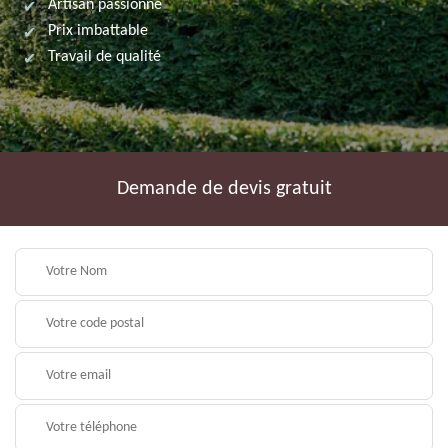
Artisan passionné
Prix imbattable
Travail de qualité
Demande de devis gratuit