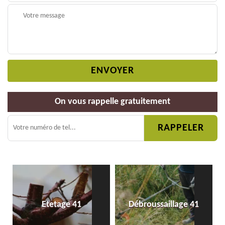
On vous rappelle gratuitement
Etetage 41
Débroussaillage 41