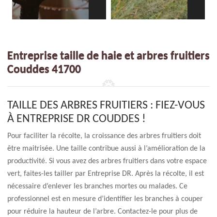
Entreprise taille de haie et arbres fruitiers
Couddes 41700
TAILLE DES ARBRES FRUITIERS : FIEZ-VOUS
À ENTREPRISE DR COUDDES !
Pour faciliter la récolte, la croissance des arbres fruitiers doit
être maitrisée. Une taille contribue aussi à l’amélioration de la
productivité. Si vous avez des arbres fruitiers dans votre espace
vert, faites-les tailler par Entreprise DR. Après la récolte, il est
nécessaire d’enlever les branches mortes ou malades. Ce
professionnel est en mesure d’identifier les branches à couper
pour réduire la hauteur de l’arbre. Contactez-le pour plus de