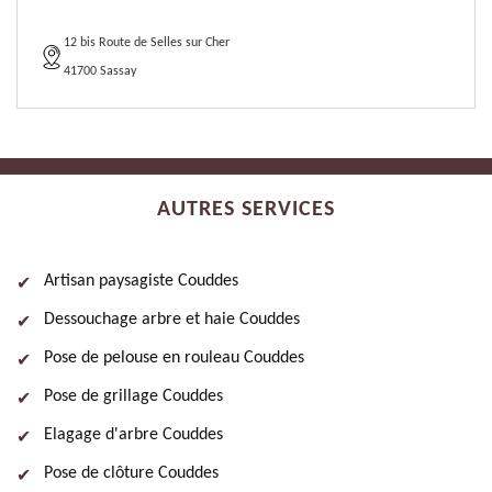
12 bis Route de Selles sur Cher
41700 Sassay
AUTRES SERVICES
Artisan paysagiste Couddes
Dessouchage arbre et haie Couddes
Pose de pelouse en rouleau Couddes
Pose de grillage Couddes
Elagage d'arbre Couddes
Pose de clôture Couddes