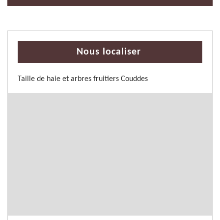
Nous localiser
Taille de haie et arbres fruitiers Couddes