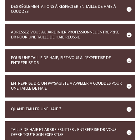
DES RÈGLEMENTATIONS À RESPECTER EN TAILLE DE HAIE À
COUDDES
ADRESSEZ-VOUS AU JARDINIER PROFESSIONNEL ENTREPRISE
DR POUR UNE TAILLE DE HAIE RÉUSSIE
POUR UNE TAILLE DE HAIE, FIEZ-VOUS À L’EXPERTISE DE
ENTREPRISE DR
ENTREPRISE DR, UN PAYSAGISTE À APPELER À COUDDES POUR
UNE TAILLE DE HAIE
QUAND TAILLER UNE HAIE ?
TAILLE DE HAIE ET ARBRE FRUITIER : ENTREPRISE DR VOUS
OFFRE TOUTE SON EXPERTISE