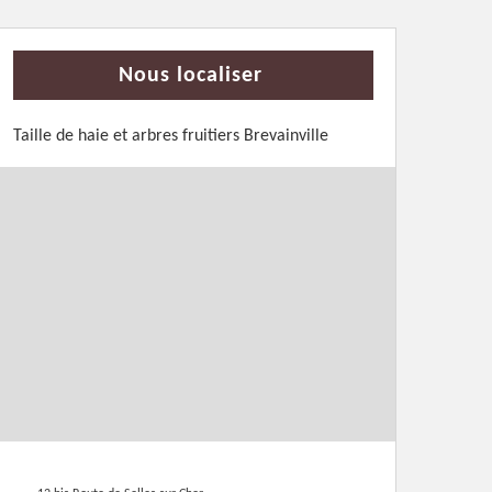
Nous localiser
Taille de haie et arbres fruitiers Brevainville