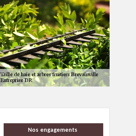
Nos engagements