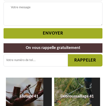
On vous rappelle gratuitement
Etetage 41
Débroussaillage 41