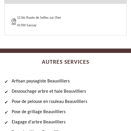
12 bis Route de Selles sur Cher
41700 Sassay
AUTRES SERVICES
Artisan paysagiste Beauvilliers
Dessouchage arbre et haie Beauvilliers
Pose de pelouse en rouleau Beauvilliers
Pose de grillage Beauvilliers
Elagage d'arbre Beauvilliers