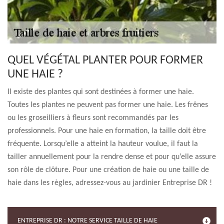
QUEL VÉGÉTAL PLANTER POUR FORMER
UNE HAIE ?
Il existe des plantes qui sont destinées à former une haie.
Toutes les plantes ne peuvent pas former une haie. Les frênes
ou les groseilliers à fleurs sont recommandés par les
professionnels. Pour une haie en formation, la taille doit être
fréquente. Lorsqu’elle a atteint la hauteur voulue, il faut la
tailler annuellement pour la rendre dense et pour qu’elle assure
son rôle de clôture. Pour une création de haie ou une taille de
haie dans les règles, adressez-vous au jardinier Entreprise DR !
ENTREPRISE DR : NOTRE SERVICE TAILLE DE HAIE