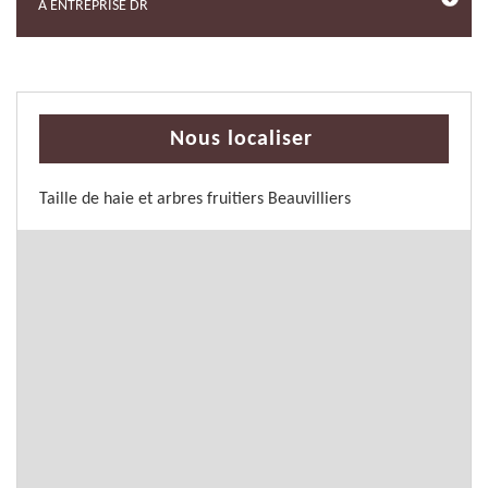
À ENTREPRISE DR
Nous localiser
Taille de haie et arbres fruitiers Beauvilliers