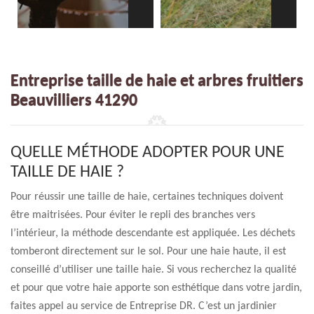
Entreprise taille de haie et arbres fruitiers
Beauvilliers 41290
QUELLE MÉTHODE ADOPTER POUR UNE
TAILLE DE HAIE ?
Pour réussir une taille de haie, certaines techniques doivent
être maitrisées. Pour éviter le repli des branches vers
l’intérieur, la méthode descendante est appliquée. Les déchets
tomberont directement sur le sol. Pour une haie haute, il est
conseillé d’utiliser une taille haie. Si vous recherchez la qualité
et pour que votre haie apporte son esthétique dans votre jardin,
faites appel au service de Entreprise DR. C’est un jardinier