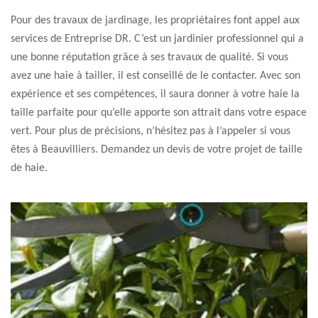
Pour des travaux de jardinage, les propriétaires font appel aux
services de Entreprise DR. C’est un jardinier professionnel qui a
une bonne réputation grâce à ses travaux de qualité. Si vous
avez une haie à tailler, il est conseillé de le contacter. Avec son
expérience et ses compétences, il saura donner à votre haie la
taille parfaite pour qu’elle apporte son attrait dans votre espace
vert. Pour plus de précisions, n’hésitez pas à l’appeler si vous
êtes à Beauvilliers. Demandez un devis de votre projet de taille
de haie.