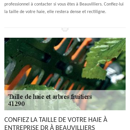
professionnel à contacter si vous êtes à Beauvilliers. Confiez-lui
la taille de votre haie, elle restera dense et rectiligne.
CONFIEZ LA TAILLE DE VOTRE HAIE À
ENTREPRISE DR À BEAUVILLIERS