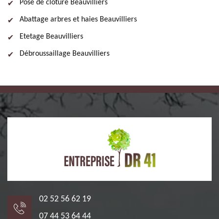
Pose de clôture Beauvilliers
Abattage arbres et haies Beauvilliers
Etetage Beauvilliers
Débroussaillage Beauvilliers
02 52 56 62 19
07 44 53 64 44