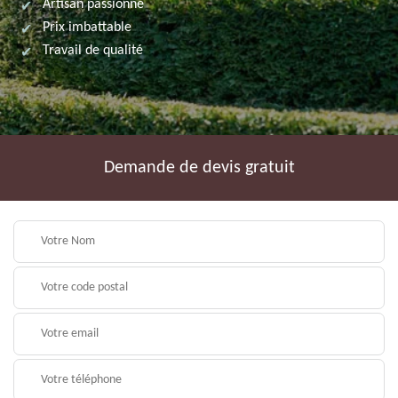
Artisan passionné
Prix imbattable
Travail de qualité
Demande de devis gratuit