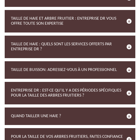
TAILLE DE HAIE ET ARBRE FRUITIER : ENTREPRISE DR VOUS
OFFRE TOUTE SON EXPERTISE
TAILLE DE HAIE : QUELS SONT LES SERVICES OFFERTS PAR
ENTREPRISE DR ?
TAILLE DE BUISSON: ADRESSEZ-VOUS À UN PROFESSIONNEL
ENTREPRISE DR : EST-CE QU’IL Y A DES PÉRIODES SPÉCIFIQUES
POUR LA TAILLE DES ARBRES FRUITIERS ?
QUAND TAILLER UNE HAIE ?
POUR LA TAILLE DE VOS ARBRES FRUITIERS, FAITES CONFIANCE