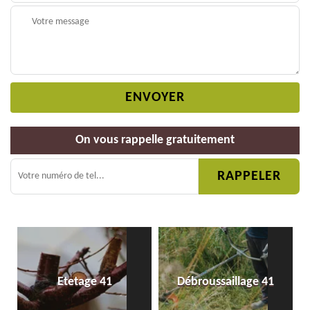
On vous rappelle gratuitement
Etetage 41
Débroussaillage 41