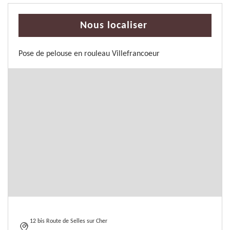
Nous localiser
Pose de pelouse en rouleau Villefrancoeur
12 bis Route de Selles sur Cher