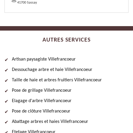
41700 Sassay
AUTRES SERVICES
Artisan paysagiste Villefrancoeur
Dessouchage arbre et haie Villefrancoeur
Taille de haie et arbres fruitiers Villefrancoeur
Pose de grillage Villefrancoeur
Elagage d'arbre Villefrancoeur
Pose de clôture Villefrancoeur
Abattage arbres et haies Villefrancoeur
Etetage Villefrancoeur