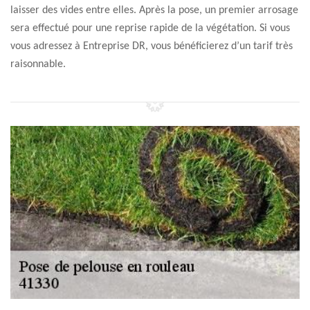
laisser des vides entre elles. Après la pose, un premier arrosage
sera effectué pour une reprise rapide de la végétation. Si vous
vous adressez à Entreprise DR, vous bénéficierez d’un tarif très
raisonnable.