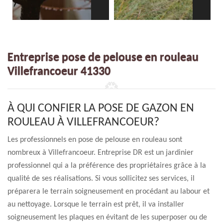
Entreprise pose de pelouse en rouleau
Villefrancoeur 41330
À QUI CONFIER LA POSE DE GAZON EN
ROULEAU À VILLEFRANCOEUR?
Les professionnels en pose de pelouse en rouleau sont
nombreux à Villefrancoeur. Entreprise DR est un jardinier
professionnel qui a la préférence des propriétaires grâce à la
qualité de ses réalisations. Si vous sollicitez ses services, il
préparera le terrain soigneusement en procédant au labour et
au nettoyage. Lorsque le terrain est prêt, il va installer
soigneusement les plaques en évitant de les superposer ou de