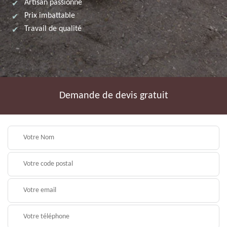
Artisan passionné
Prix imbattable
Travail de qualité
Demande de devis gratuit