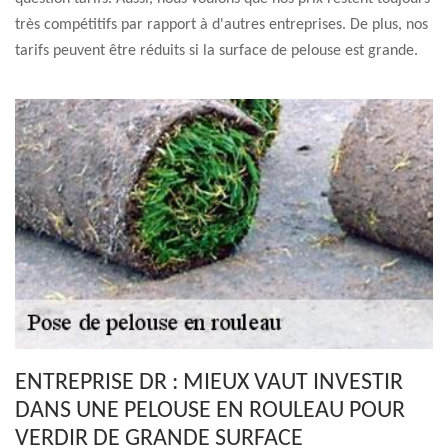
très compétitifs par rapport à d'autres entreprises. De plus, nos
tarifs peuvent être réduits si la surface de pelouse est grande.
ENTREPRISE DR : MIEUX VAUT INVESTIR
DANS UNE PELOUSE EN ROULEAU POUR
VERDIR DE GRANDE SURFACE