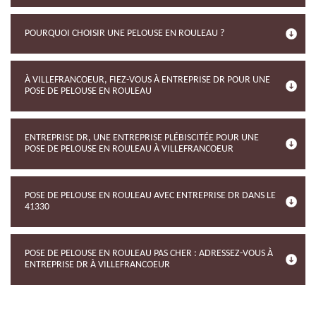
POURQUOI CHOISIR UNE PELOUSE EN ROULEAU ?
À VILLEFRANCOEUR, FIEZ-VOUS À ENTREPRISE DR POUR UNE
POSE DE PELOUSE EN ROULEAU
ENTREPRISE DR, UNE ENTREPRISE PLÉBISCITÉE POUR UNE
POSE DE PELOUSE EN ROULEAU À VILLEFRANCOEUR
POSE DE PELOUSE EN ROULEAU AVEC ENTREPRISE DR DANS LE
41330
POSE DE PELOUSE EN ROULEAU PAS CHER : ADRESSEZ-VOUS À
ENTREPRISE DR À VILLEFRANCOEUR