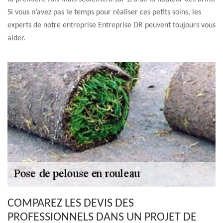
Si vous n’avez pas le temps pour réaliser ces petits soins, les
experts de notre entreprise Entreprise DR peuvent toujours vous
aider.
COMPAREZ LES DEVIS DES
PROFESSIONNELS DANS UN PROJET DE