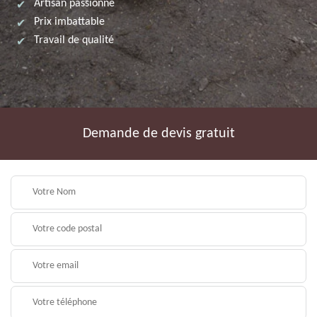
Artisan passionné
Prix imbattable
Travail de qualité
Demande de devis gratuit