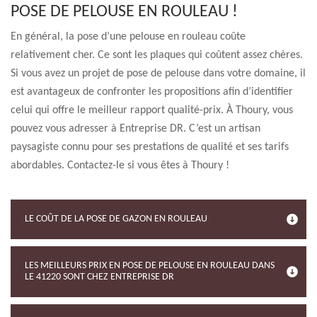
POSE DE PELOUSE EN ROULEAU !
En général, la pose d’une pelouse en rouleau coûte
relativement cher. Ce sont les plaques qui coûtent assez chères.
Si vous avez un projet de pose de pelouse dans votre domaine, il
est avantageux de confronter les propositions afin d’identifier
celui qui offre le meilleur rapport qualité-prix. À Thoury, vous
pouvez vous adresser à Entreprise DR. C’est un artisan
paysagiste connu pour ses prestations de qualité et ses tarifs
abordables. Contactez-le si vous êtes à Thoury !
LE COÛT DE LA POSE DE GAZON EN ROULEAU
LES MEILLEURS PRIX EN POSE DE PELOUSE EN ROULEAU DANS
LE 41220 SONT CHEZ ENTREPRISE DR