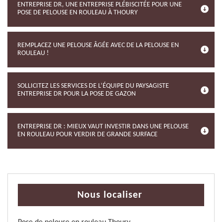
ENTREPRISE DR, UNE ENTREPRISE PLÉBISCITÉE POUR UNE
POSE DE PELOUSE EN ROULEAU À THOURY
REMPLACEZ UNE PELOUSE ÂGÉE AVEC DE LA PELOUSE EN
ROULEAU !
SOLLICITEZ LES SERVICES DE L’ÉQUIPE DU PAYSAGISTE
ENTREPRISE DR POUR LA POSE DE GAZON
ENTREPRISE DR : MIEUX VAUT INVESTIR DANS UNE PELOUSE
EN ROULEAU POUR VERDIR DE GRANDE SURFACE
Nous localiser