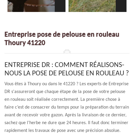
Entreprise pose de pelouse en rouleau
Thoury 41220
ENTREPRISE DR : COMMENT RÉALISONS-
NOUS LA POSE DE PELOUSE EN ROULEAU ?
Vous êtes à Thoury ou dans le 41220 ? Les experts de Entreprise
DR s'assureront que chaque étape de la pose de votre pelouse
en rouleau soit réalisée correctement. La première chose à
faire c’est de consacrer du temps pour la préparation du terrain
avant de recevoir votre gazon. Après la livraison de ce dernier,
sachez que l’herbe ne dure que 24 heures. Il faut donc terminer
rapidement les travaux de pose avec une précision absolue.