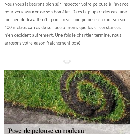
Nous vous laisserons bien sûr inspecter votre pelouse à l'avance
pour vous assurer de son bon état. Dans la plupart des cas, une
journée de travail suffit pour poser une pelouse en rouleau sur
100 mètres carrés de surface à moins que les circonstances
n'en décident autrement. Une fois le chantier terminé, nous
arrosons votre gazon fraîchement posé.