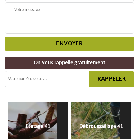
On vous rappelle gratuitement
Etetage 41
Débroussaillage 41