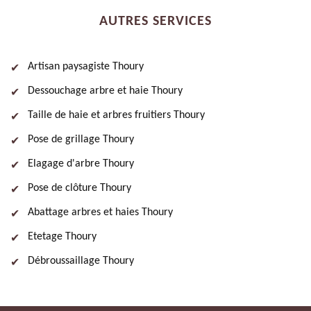
AUTRES SERVICES
Artisan paysagiste Thoury
Dessouchage arbre et haie Thoury
Taille de haie et arbres fruitiers Thoury
Pose de grillage Thoury
Elagage d'arbre Thoury
Pose de clôture Thoury
Abattage arbres et haies Thoury
Etetage Thoury
Débroussaillage Thoury