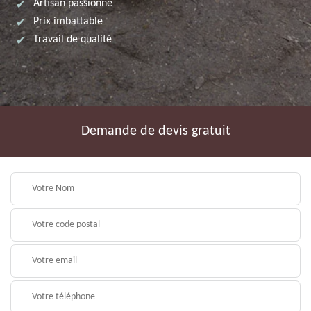
Artisan passionné
Prix imbattable
Travail de qualité
Demande de devis gratuit