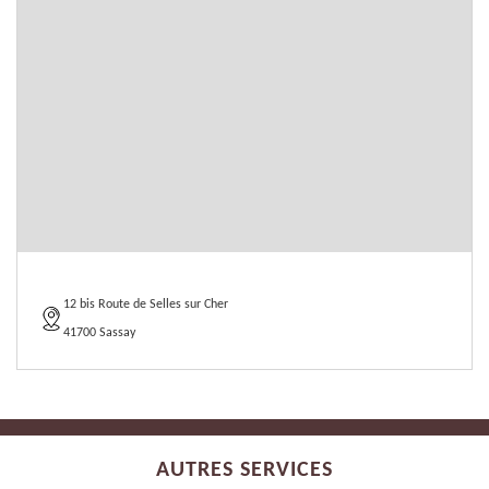
12 bis Route de Selles sur Cher
41700 Sassay
AUTRES SERVICES