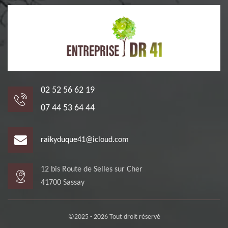
02 52 56 62 19
07 44 53 64 44
raikyduque41@icloud.com
12 bis Route de Selles sur Cher
41700 Sassay
©2025 - 2026 Tout droit réservé