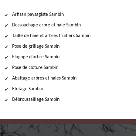
Artisan paysagiste Sambin
Dessouchage arbre et haie Sambin
Taille de haie et arbres fruitiers Sambin
Pose de grillage Sambin
Elagage d'arbre Sambin
Pose de clôture Sambin
Abattage arbres et haies Sambin
Etetage Sambin
Débroussaillage Sambin