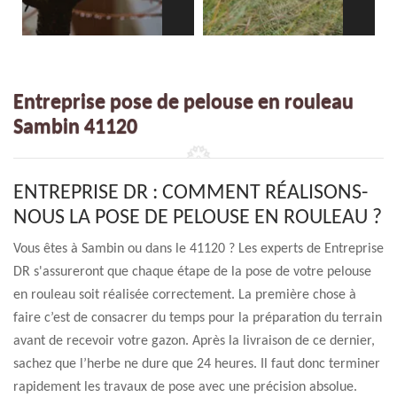
Entreprise pose de pelouse en rouleau
Sambin 41120
ENTREPRISE DR : COMMENT RÉALISONS-
NOUS LA POSE DE PELOUSE EN ROULEAU ?
Vous êtes à Sambin ou dans le 41120 ? Les experts de Entreprise
DR s'assureront que chaque étape de la pose de votre pelouse
en rouleau soit réalisée correctement. La première chose à
faire c’est de consacrer du temps pour la préparation du terrain
avant de recevoir votre gazon. Après la livraison de ce dernier,
sachez que l’herbe ne dure que 24 heures. Il faut donc terminer
rapidement les travaux de pose avec une précision absolue.