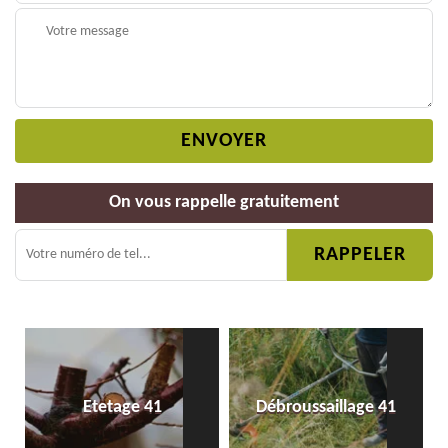
On vous rappelle gratuitement
Etetage 41
Débroussaillage 41