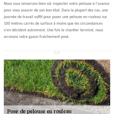
Nous vous laisserons bien sûr inspecter votre pelouse à l'avance
pour vous assurer de son bon état. Dans la plupart des cas, une
journée de travail suffit pour poser une pelouse en rouleau sur
100 mètres carrés de surface à moins que les circonstances
n'en décident autrement. Une fois le chantier terminé, nous
arrosons votre gazon fraîchement posé.