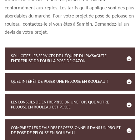
mesure de réaliser la pose de pelouse en rouleau
conformément aux règles. Les tarifs qu’il applique sont des plus
abordables du marché. Pour votre projet de pose de pelouse en
rouleau, contactez-le si vous êtes à Sambin. Demandez-lui un
devis de votre projet.
SOLLICITEZ LES SERVICES DE L’ÉQUIPE DU PAYSAGISTE
ENTREPRISE DR POUR LA POSE DE GAZON
QUEL INTÉRÊT DE POSER UNE PELOUSE EN ROULEAU ?
LES CONSEILS DE ENTREPRISE DR UNE FOIS QUE VOTRE
PELOUSE EN ROULEAU EST POSÉE
COMPAREZ LES DEVIS DES PROFESSIONNELS DANS UN PROJET
DE POSE DE PELOUSE EN ROULEAU !