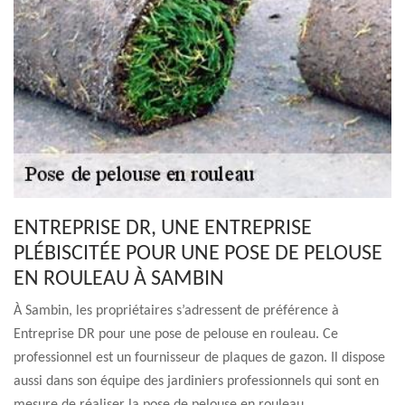
ENTREPRISE DR, UNE ENTREPRISE
PLÉBISCITÉE POUR UNE POSE DE PELOUSE
EN ROULEAU À SAMBIN
À Sambin, les propriétaires s’adressent de préférence à
Entreprise DR pour une pose de pelouse en rouleau. Ce
professionnel est un fournisseur de plaques de gazon. Il dispose
aussi dans son équipe des jardiniers professionnels qui sont en