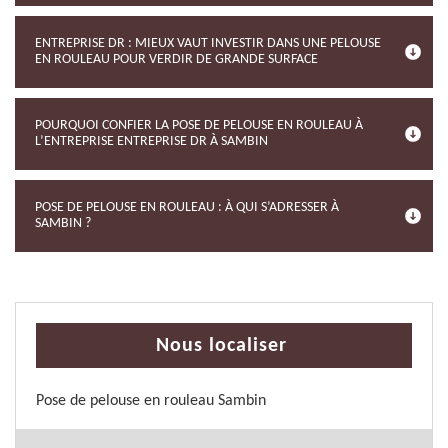
ENTREPRISE DR : MIEUX VAUT INVESTIR DANS UNE PELOUSE
EN ROULEAU POUR VERDIR DE GRANDE SURFACE
POURQUOI CONFIER LA POSE DE PELOUSE EN ROULEAU À
L’ENTREPRISE ENTREPRISE DR À SAMBIN
POSE DE PELOUSE EN ROULEAU : À QUI S’ADRESSER À
SAMBIN ?
Nous localiser
Pose de pelouse en rouleau Sambin