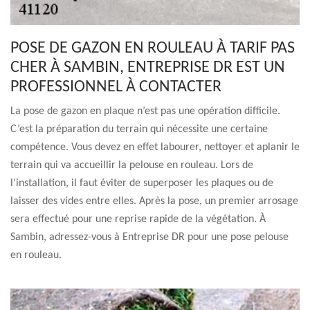
POSE DE GAZON EN ROULEAU À TARIF PAS
CHER À SAMBIN, ENTREPRISE DR EST UN
PROFESSIONNEL À CONTACTER
La pose de gazon en plaque n’est pas une opération difficile.
C’est la préparation du terrain qui nécessite une certaine
compétence. Vous devez en effet labourer, nettoyer et aplanir le
terrain qui va accueillir la pelouse en rouleau. Lors de
l’installation, il faut éviter de superposer les plaques ou de
laisser des vides entre elles. Après la pose, un premier arrosage
sera effectué pour une reprise rapide de la végétation. À
Sambin, adressez-vous à Entreprise DR pour une pose pelouse
en rouleau.