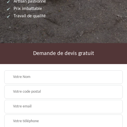
Artisan passionné
Prix imbattable
Travail de qualité
Demande de devis gratuit