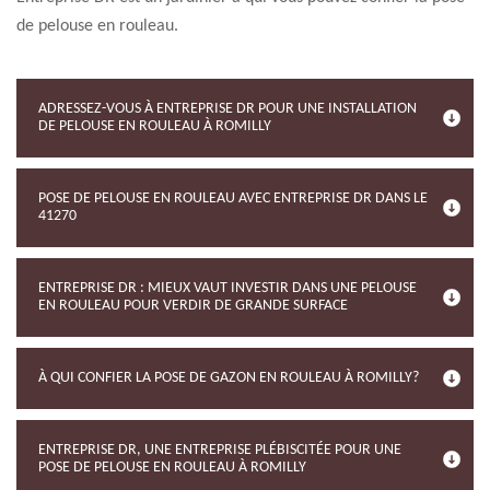
de pelouse en rouleau.
ADRESSEZ-VOUS À ENTREPRISE DR POUR UNE INSTALLATION
DE PELOUSE EN ROULEAU À ROMILLY
POSE DE PELOUSE EN ROULEAU AVEC ENTREPRISE DR DANS LE
41270
ENTREPRISE DR : MIEUX VAUT INVESTIR DANS UNE PELOUSE
EN ROULEAU POUR VERDIR DE GRANDE SURFACE
À QUI CONFIER LA POSE DE GAZON EN ROULEAU À ROMILLY?
ENTREPRISE DR, UNE ENTREPRISE PLÉBISCITÉE POUR UNE
POSE DE PELOUSE EN ROULEAU À ROMILLY