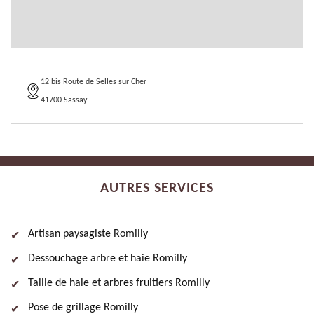
12 bis Route de Selles sur Cher
41700 Sassay
AUTRES SERVICES
Artisan paysagiste Romilly
Dessouchage arbre et haie Romilly
Taille de haie et arbres fruitiers Romilly
Pose de grillage Romilly