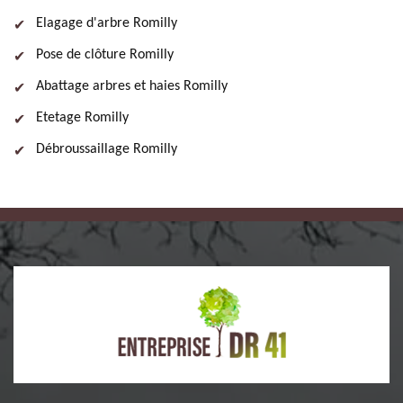
Elagage d'arbre Romilly
Pose de clôture Romilly
Abattage arbres et haies Romilly
Etetage Romilly
Débroussaillage Romilly