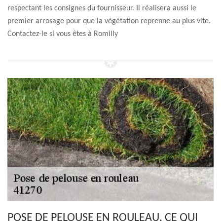
respectant les consignes du fournisseur. Il réalisera aussi le
premier arrosage pour que la végétation reprenne au plus vite.
Contactez-le si vous êtes à Romilly
POSE DE PELOUSE EN ROULEAU, CE QUI