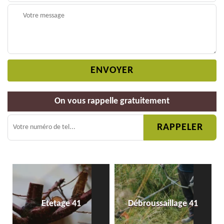
On vous rappelle gratuitement
Etetage 41
Débroussaillage 41