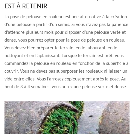
EST À RETENIR
La pose de pelouse en rouleau est une alternative à la création
d’une pelouse à partir d’un semis. Si vous n’avez pas la patience
d’attendre plusieurs mois pour disposer d’une pelouse verte et
dense, vous pourrez opter pour la pose de pelouse en rouleau.
Vous devez bien préparer le terrain, en le labourant, en le
nettoyant et en l’aplanissant. Lorsque le terrain est prêt, vous
commandez la pelouse en rouleau en fonction de la superficie à
couvrir. Vous ne devez pas superposer les rouleaux ni laisser un
vide entre elles. Vous l’arrosez copieusement après la pose. Au
bout de 3 à 4 semaines, vous aurez une pelouse verte et dense.