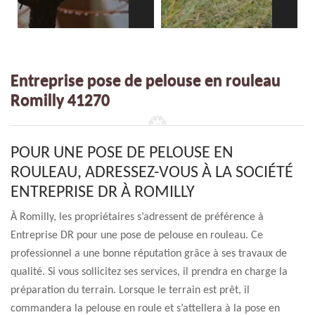
Entreprise pose de pelouse en rouleau
Romilly 41270
POUR UNE POSE DE PELOUSE EN
ROULEAU, ADRESSEZ-VOUS À LA SOCIÉTÉ
ENTREPRISE DR À ROMILLY
À Romilly, les propriétaires s’adressent de préférence à
Entreprise DR pour une pose de pelouse en rouleau. Ce
professionnel a une bonne réputation grâce à ses travaux de
qualité. Si vous sollicitez ses services, il prendra en charge la
préparation du terrain. Lorsque le terrain est prêt, il
commandera la pelouse en roule et s’attellera à la pose en