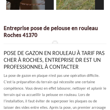
Entreprise pose de pelouse en rouleau
Roches 41370
POSE DE GAZON EN ROULEAU À TARIF PAS
CHER À ROCHES, ENTREPRISE DR EST UN
PROFESSIONNEL À CONTACTER
La pose de gazon en plaque n’est pas une opération difficile.
C’est la préparation du terrain qui nécessite une certaine
compétence. Vous devez en effet labourer, nettoyer et aplanir le
terrain qui va accueillir la pelouse en rouleau. Lors de
l’installation, il faut éviter de superposer les plaques ou de
laisser des vides entre elles. Après la pose, un premier arrosage