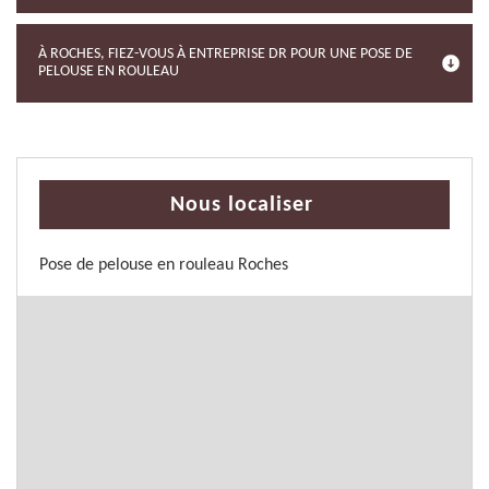
À ROCHES, FIEZ-VOUS À ENTREPRISE DR POUR UNE POSE DE
PELOUSE EN ROULEAU
Nous localiser
Pose de pelouse en rouleau Roches