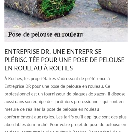
ENTREPRISE DR, UNE ENTREPRISE
PLÉBISCITÉE POUR UNE POSE DE PELOUSE
EN ROULEAU À ROCHES
À Roches, les propriétaires s’adressent de préférence à
Entreprise DR pour une pose de pelouse en rouleau. Ce
professionnel est un fournisseur de plaques de gazon. Il dispose
aussi dans son équipe des jardiniers professionnels qui sont en
mesure de réaliser la pose de pelouse en rouleau
conformément aux règles. Les tarifs qu’il applique sont des plus
abordables du marché. Pour votre projet de pose de pelouse en