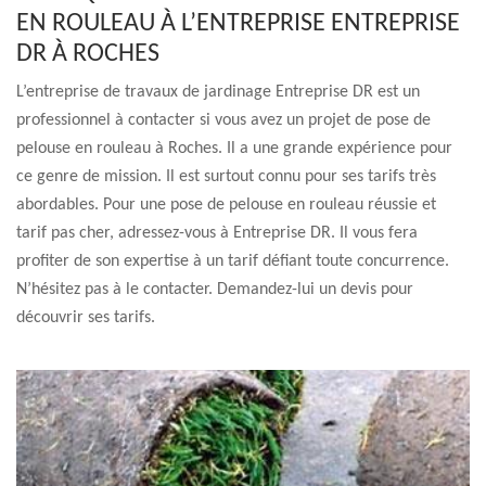
EN ROULEAU À L’ENTREPRISE ENTREPRISE
DR À ROCHES
L’entreprise de travaux de jardinage Entreprise DR est un
professionnel à contacter si vous avez un projet de pose de
pelouse en rouleau à Roches. Il a une grande expérience pour
ce genre de mission. Il est surtout connu pour ses tarifs très
abordables. Pour une pose de pelouse en rouleau réussie et
tarif pas cher, adressez-vous à Entreprise DR. Il vous fera
profiter de son expertise à un tarif défiant toute concurrence.
N’hésitez pas à le contacter. Demandez-lui un devis pour
découvrir ses tarifs.