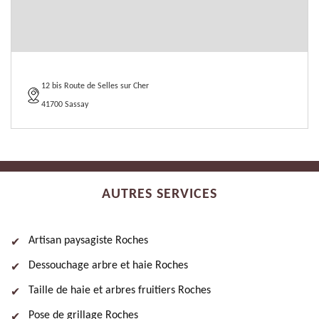
12 bis Route de Selles sur Cher
41700 Sassay
AUTRES SERVICES
Artisan paysagiste Roches
Dessouchage arbre et haie Roches
Taille de haie et arbres fruitiers Roches
Pose de grillage Roches