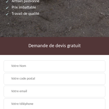
Artisan passionné
Prix imbattable
Travail de qualité
Demande de devis gratuit