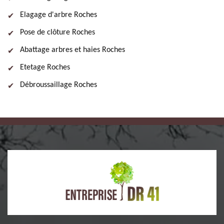
Elagage d'arbre Roches
Pose de clôture Roches
Abattage arbres et haies Roches
Etetage Roches
Débroussaillage Roches