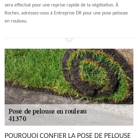
sera effectué pour une reprise rapide de la végétation. À
Roches, adressez-vous à Entreprise DR pour une pose pelouse
en rouleau.
POURQUOI CONFIER LA POSE DE PELOUSE