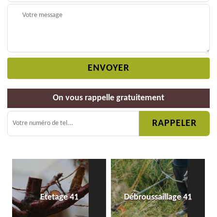
On vous rappelle gratuitement
Etetage 41
Débroussaillage 41