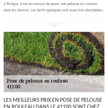
à Perigny. Il est en mesure de poser une pelouse en rouleau
dans les normes. Les tarifs appliqués sont aussi très abordables.
LES MEILLEURS PRIX EN POSE DE PELOUSE
EN ROULEAU DANS LE 41100 SONT CHEZ