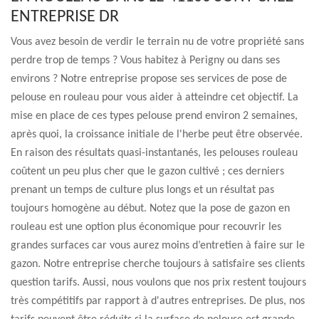
ENTREPRISE DR
Vous avez besoin de verdir le terrain nu de votre propriété sans
perdre trop de temps ? Vous habitez à Perigny ou dans ses
environs ? Notre entreprise propose ses services de pose de
pelouse en rouleau pour vous aider à atteindre cet objectif. La
mise en place de ces types pelouse prend environ 2 semaines,
après quoi, la croissance initiale de l'herbe peut être observée.
En raison des résultats quasi-instantanés, les pelouses rouleau
coûtent un peu plus cher que le gazon cultivé ; ces derniers
prenant un temps de culture plus longs et un résultat pas
toujours homogène au début. Notez que la pose de gazon en
rouleau est une option plus économique pour recouvrir les
grandes surfaces car vous aurez moins d’entretien à faire sur le
gazon. Notre entreprise cherche toujours à satisfaire ses clients
question tarifs. Aussi, nous voulons que nos prix restent toujours
très compétitifs par rapport à d'autres entreprises. De plus, nos