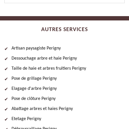
AUTRES SERVICES
Artisan paysagiste Perigny
Dessouchage arbre et haie Perigny
Taille de haie et arbres fruitiers Perigny
Pose de grillage Perigny
Elagage d'arbre Perigny
Pose de clôture Perigny
Abattage arbres et haies Perigny
Etetage Perigny