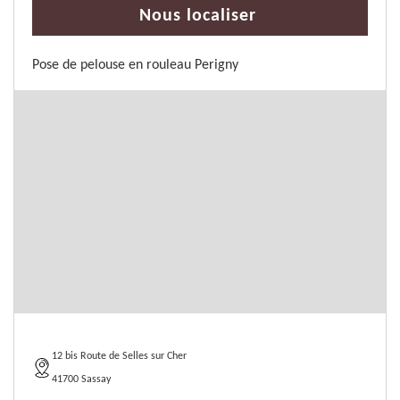
Nous localiser
Pose de pelouse en rouleau Perigny
12 bis Route de Selles sur Cher
41700 Sassay