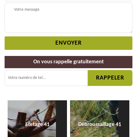
On vous rappelle gratuitement
Etetage 41
Débroussaillage 41