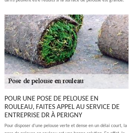
tarifs peuvent être réduits si la surface de pelouse est grande.
POUR UNE POSE DE PELOUSE EN
ROULEAU, FAITES APPEL AU SERVICE DE
ENTREPRISE DR À PERIGNY
Pour disposer d’une pelouse verte et dense en un délai court, la