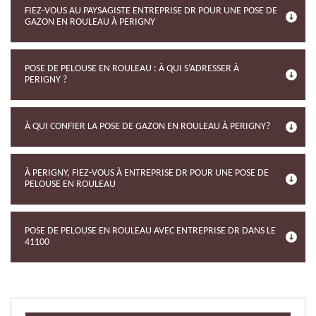
FIEZ-VOUS AU PAYSAGISTE ENTREPRISE DR POUR UNE POSE DE
GAZON EN ROULEAU À PERIGNY
POSE DE PELOUSE EN ROULEAU : À QUI S’ADRESSER À
PERIGNY ?
À QUI CONFIER LA POSE DE GAZON EN ROULEAU À PERIGNY?
À PERIGNY, FIEZ-VOUS À ENTREPRISE DR POUR UNE POSE DE
PELOUSE EN ROULEAU
POSE DE PELOUSE EN ROULEAU AVEC ENTREPRISE DR DANS LE
41100