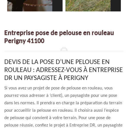
Entreprise pose de pelouse en rouleau
Perigny 41100
DEVIS DE LA POSE D’UNE PELOUSE EN
ROULEAU : ADRESSEZ-VOUS À ENTREPRISE
DR UN PAYSAGISTE À PERIGNY
Si vous avez un projet de pose de pelouse en rouleau, vous
pourrez vous adresser à ‘client}, un paysagiste pour une pose
dans les normes. Il prendra en charge la préparation du terrain
pour accueillir la pelouse en rouleau. Il choisira aussi l’espèce
de pelouse qui convient à votre terrain. Pour une pose de
pelouse réussie, confiez le projet à Entreprise DR, un paysagiste