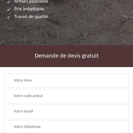
Artisan passionné
Prix imbattable
Travail de qualité
Demande de devis gratuit