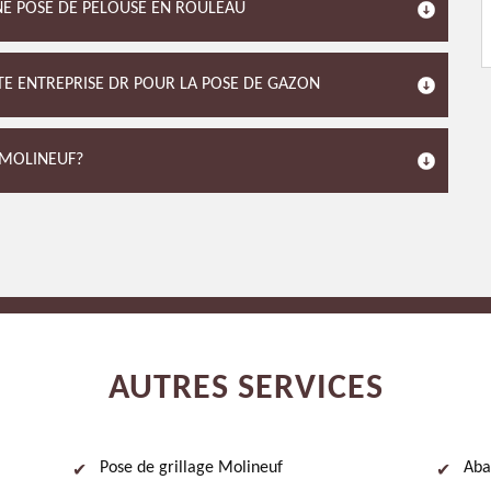
UNE POSE DE PELOUSE EN ROULEAU
ISTE ENTREPRISE DR POUR LA POSE DE GAZON
 MOLINEUF?
AUTRES SERVICES
Pose de grillage Molineuf
Aba