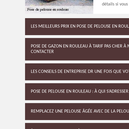
détails si vous
LES MEILLEURS PRIX EN POSE DE PELOUSE EN ROU
POSE DE GAZON EN ROULEAU À TARIF PAS CHER À 
CONTACTER
LES CONSEILS DE ENTREPRISE DR UNE FOIS QUE V
POSE DE PELOUSE EN ROULEAU : À QUI S’ADRESSER
REMPLACEZ UNE PELOUSE ÂGÉE AVEC DE LA PELOU