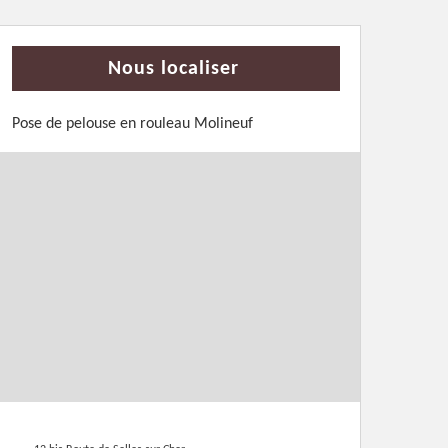
Nous localiser
Pose de pelouse en rouleau Molineuf