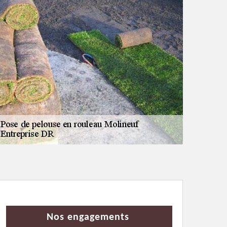
Nos engagements