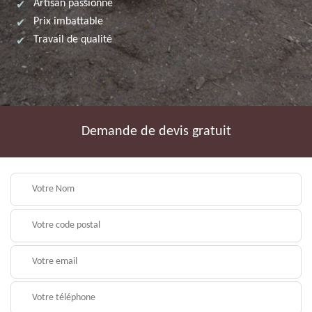
Artisan passionné
Prix imbattable
Travail de qualité
Demande de devis gratuit