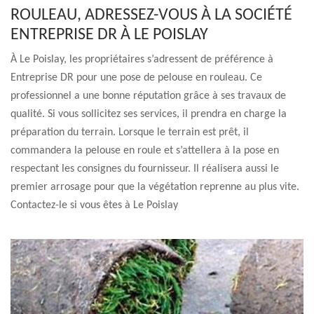
ROULEAU, ADRESSEZ-VOUS À LA SOCIÉTÉ
ENTREPRISE DR À LE POISLAY
À Le Poislay, les propriétaires s’adressent de préférence à
Entreprise DR pour une pose de pelouse en rouleau. Ce
professionnel a une bonne réputation grâce à ses travaux de
qualité. Si vous sollicitez ses services, il prendra en charge la
préparation du terrain. Lorsque le terrain est prêt, il
commandera la pelouse en roule et s’attellera à la pose en
respectant les consignes du fournisseur. Il réalisera aussi le
premier arrosage pour que la végétation reprenne au plus vite.
Contactez-le si vous êtes à Le Poislay