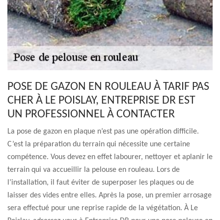
POSE DE GAZON EN ROULEAU À TARIF PAS
CHER À LE POISLAY, ENTREPRISE DR EST
UN PROFESSIONNEL À CONTACTER
La pose de gazon en plaque n’est pas une opération difficile.
C’est la préparation du terrain qui nécessite une certaine
compétence. Vous devez en effet labourer, nettoyer et aplanir le
terrain qui va accueillir la pelouse en rouleau. Lors de
l’installation, il faut éviter de superposer les plaques ou de
laisser des vides entre elles. Après la pose, un premier arrosage
sera effectué pour une reprise rapide de la végétation. À Le