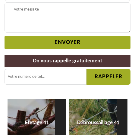
On vous rappelle gratuitement
Etetage 41
Débroussaillage 41