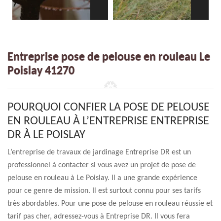
Entreprise pose de pelouse en rouleau Le
Poislay 41270
POURQUOI CONFIER LA POSE DE PELOUSE
EN ROULEAU À L’ENTREPRISE ENTREPRISE
DR À LE POISLAY
L’entreprise de travaux de jardinage Entreprise DR est un
professionnel à contacter si vous avez un projet de pose de
pelouse en rouleau à Le Poislay. Il a une grande expérience
pour ce genre de mission. Il est surtout connu pour ses tarifs
très abordables. Pour une pose de pelouse en rouleau réussie et
tarif pas cher, adressez-vous à Entreprise DR. Il vous fera