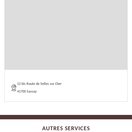
12 bis Route de Selles sur Cher
41700 Sassay
AUTRES SERVICES