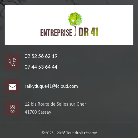
02 52 56 62 19
07 44 53 64 44
raikyduque41@icloud.com
12 bis Route de Selles sur Cher
41700 Sassay
©2025 - 2026 Tout droit réservé