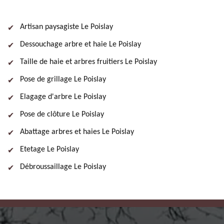
Artisan paysagiste Le Poislay
Dessouchage arbre et haie Le Poislay
Taille de haie et arbres fruitiers Le Poislay
Pose de grillage Le Poislay
Elagage d'arbre Le Poislay
Pose de clôture Le Poislay
Abattage arbres et haies Le Poislay
Etetage Le Poislay
Débroussaillage Le Poislay