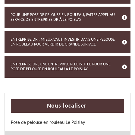
POUR UNE POSE DE PELOUSE EN ROULEAU, FAITES APPEL AU
SERVICE DE ENTREPRISE DR À LE POISLAY
ENTREPRISE DR : MIEUX VAUT INVESTIR DANS UNE PELOUSE
EN ROULEAU POUR VERDIR DE GRANDE SURFACE
ENTREPRISE DR, UNE ENTREPRISE PLÉBISCITÉE POUR UNE
POSE DE PELOUSE EN ROULEAU À LE POISLAY
Nous localiser
Pose de pelouse en rouleau Le Poislay