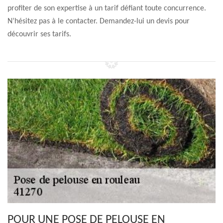
profiter de son expertise à un tarif défiant toute concurrence.
N’hésitez pas à le contacter. Demandez-lui un devis pour
découvrir ses tarifs.
POUR UNE POSE DE PELOUSE EN