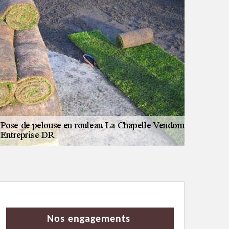
Nos engagements