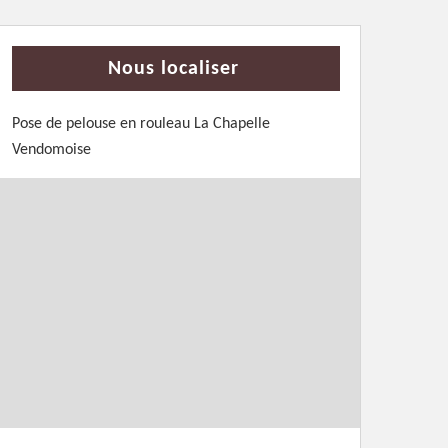
Nous localiser
Pose de pelouse en rouleau La Chapelle
Vendomoise