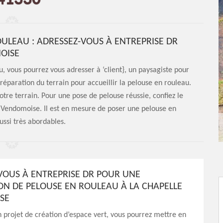
OULEAU : ADRESSEZ-VOUS À ENTREPRISE DR
OISE
, vous pourrez vous adresser à ‘client}, un paysagiste pour
réparation du terrain pour accueillir la pelouse en rouleau.
votre terrain. Pour une pose de pelouse réussie, confiez le
e Vendomoise. Il est en mesure de poser une pelouse en
ussi très abordables.
VOUS À ENTREPRISE DR POUR UNE
ION DE PELOUSE EN ROULEAU À LA CHAPELLE
SE
n projet de création d’espace vert, vous pourrez mettre en