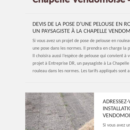
DEVIS DE LA POSE D’UNE PELOUSE EN R
UN PAYSAGISTE À LA CHAPELLE VENDOM
Si vous avez un projet de pose de pelouse en rouleau
une pose dans les normes. Il prendra en charge la p
Il choisira aussi l’espèce de pelouse qui convient à 
projet à Entreprise DR, un paysagiste à La Chapell
rouleau dans les normes. Les tarifs appliqués sont a
ADRESSEZ-
INSTALLAT
VENDOMOI
Si vous avez u