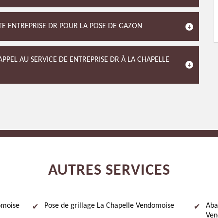
ISTE ENTREPRISE DR POUR LA POSE DE GAZON
PPEL AU SERVICE DE ENTREPRISE DR À LA CHAPELLE
AUTRES SERVICES
omoise
Pose de grillage La Chapelle Vendomoise
Aba
Ven