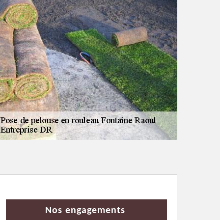
Nos engagements