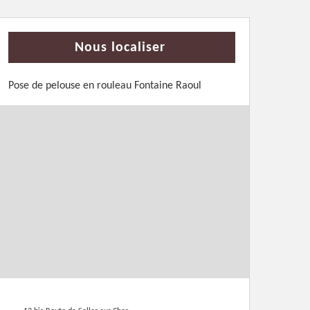
Nous localiser
Pose de pelouse en rouleau Fontaine Raoul