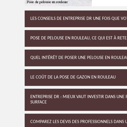
LES CONSEILS DE ENTREPRISE DR UNE FOIS QUE V
POSE DE PELOUSE EN ROULEAU, CE QUI EST À RETE
QUEL INTÉRÊT DE POSER UNE PELOUSE EN ROULEA
LE COÛT DE LA POSE DE GAZON EN ROULEAU
ENTREPRISE DR : MIEUX VAUT INVESTIR DANS UN
SURFACE
COMPAREZ LES DEVIS DES PROFESSIONNELS DANS U