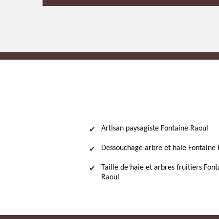
Artisan paysagiste Fontaine Raoul
Dessouchage arbre et haie Fontaine 
Taille de haie et arbres fruitiers Fon
Raoul