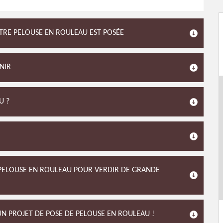
OTRE PELOUSE EN ROULEAU EST POSÉE
NIR
U ?
E PELOUSE EN ROULEAU POUR VERDIR DE GRANDE
N PROJET DE POSE DE PELOUSE EN ROULEAU !