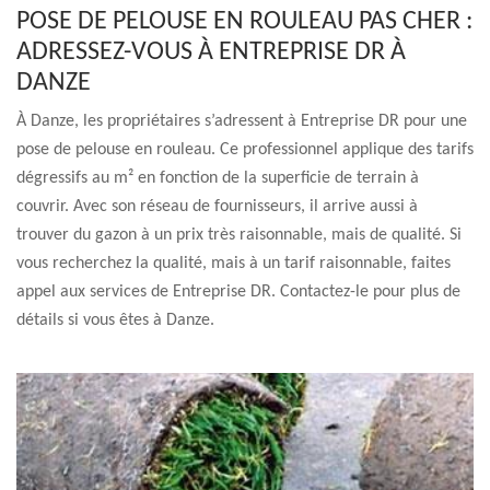
POSE DE PELOUSE EN ROULEAU PAS CHER :
ADRESSEZ-VOUS À ENTREPRISE DR À
DANZE
À Danze, les propriétaires s’adressent à Entreprise DR pour une
pose de pelouse en rouleau. Ce professionnel applique des tarifs
dégressifs au m² en fonction de la superficie de terrain à
couvrir. Avec son réseau de fournisseurs, il arrive aussi à
trouver du gazon à un prix très raisonnable, mais de qualité. Si
vous recherchez la qualité, mais à un tarif raisonnable, faites
appel aux services de Entreprise DR. Contactez-le pour plus de
détails si vous êtes à Danze.