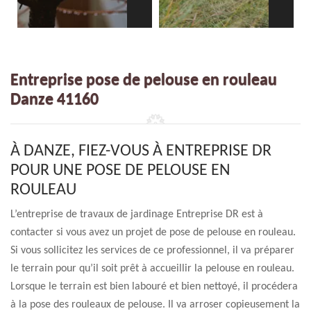
Entreprise pose de pelouse en rouleau
Danze 41160
À DANZE, FIEZ-VOUS À ENTREPRISE DR
POUR UNE POSE DE PELOUSE EN
ROULEAU
L’entreprise de travaux de jardinage Entreprise DR est à
contacter si vous avez un projet de pose de pelouse en rouleau.
Si vous sollicitez les services de ce professionnel, il va préparer
le terrain pour qu’il soit prêt à accueillir la pelouse en rouleau.
Lorsque le terrain est bien labouré et bien nettoyé, il procédera
à la pose des rouleaux de pelouse. Il va arroser copieusement la