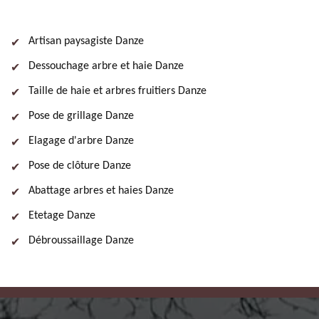
Artisan paysagiste Danze
Dessouchage arbre et haie Danze
Taille de haie et arbres fruitiers Danze
Pose de grillage Danze
Elagage d'arbre Danze
Pose de clôture Danze
Abattage arbres et haies Danze
Etetage Danze
Débroussaillage Danze