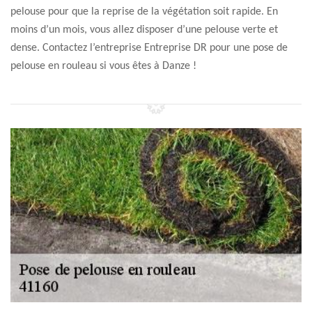
pelouse pour que la reprise de la végétation soit rapide. En
moins d’un mois, vous allez disposer d’une pelouse verte et
dense. Contactez l’entreprise Entreprise DR pour une pose de
pelouse en rouleau si vous êtes à Danze !