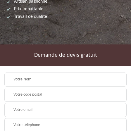
Artisan passionné
Prix imbattable
Travail de qualité
Demande de devis gratuit