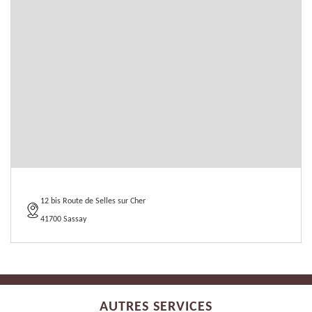
12 bis Route de Selles sur Cher
41700 Sassay
AUTRES SERVICES