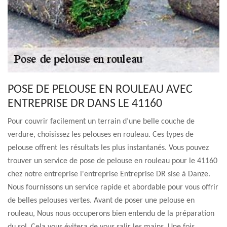
POSE DE PELOUSE EN ROULEAU AVEC
ENTREPRISE DR DANS LE 41160
Pour couvrir facilement un terrain d’une belle couche de
verdure, choisissez les pelouses en rouleau. Ces types de
pelouse offrent les résultats les plus instantanés. Vous pouvez
trouver un service de pose de pelouse en rouleau pour le 41160
chez notre entreprise l'entreprise Entreprise DR sise à Danze.
Nous fournissons un service rapide et abordable pour vous offrir
de belles pelouses vertes. Avant de poser une pelouse en
rouleau, Nous nous occuperons bien entendu de la préparation