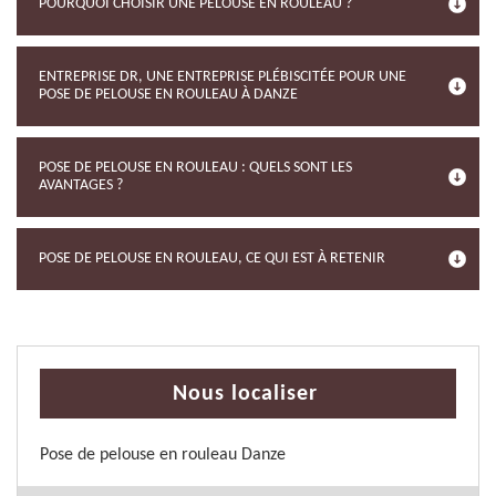
POURQUOI CHOISIR UNE PELOUSE EN ROULEAU ?
ENTREPRISE DR, UNE ENTREPRISE PLÉBISCITÉE POUR UNE
POSE DE PELOUSE EN ROULEAU À DANZE
POSE DE PELOUSE EN ROULEAU : QUELS SONT LES
AVANTAGES ?
POSE DE PELOUSE EN ROULEAU, CE QUI EST À RETENIR
Nous localiser
Pose de pelouse en rouleau Danze