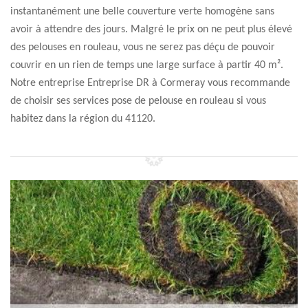
instantanément une belle couverture verte homogène sans
avoir à attendre des jours. Malgré le prix on ne peut plus élevé
des pelouses en rouleau, vous ne serez pas déçu de pouvoir
couvrir en un rien de temps une large surface à partir 40 m².
Notre entreprise Entreprise DR à Cormeray vous recommande
de choisir ses services pose de pelouse en rouleau si vous
habitez dans la région du 41120.