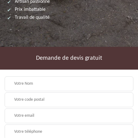
Artisan passionné
Prix imbattable
Travail de qualité
Demande de devis gratuit