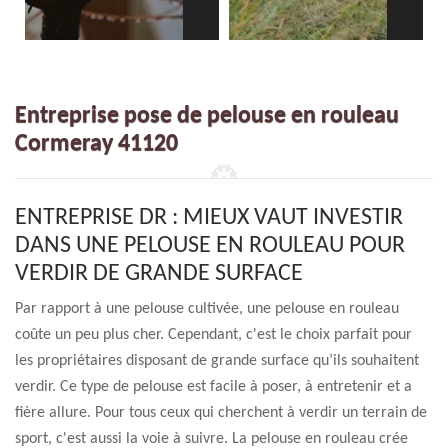
Entreprise pose de pelouse en rouleau
Cormeray 41120
ENTREPRISE DR : MIEUX VAUT INVESTIR
DANS UNE PELOUSE EN ROULEAU POUR
VERDIR DE GRANDE SURFACE
Par rapport à une pelouse cultivée, une pelouse en rouleau
coûte un peu plus cher. Cependant, c'est le choix parfait pour
les propriétaires disposant de grande surface qu’ils souhaitent
verdir. Ce type de pelouse est facile à poser, à entretenir et a
fière allure. Pour tous ceux qui cherchent à verdir un terrain de
sport, c'est aussi la voie à suivre. La pelouse en rouleau crée