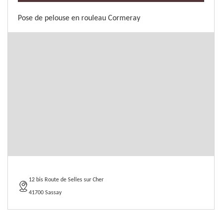
Pose de pelouse en rouleau Cormeray
12 bis Route de Selles sur Cher
41700 Sassay