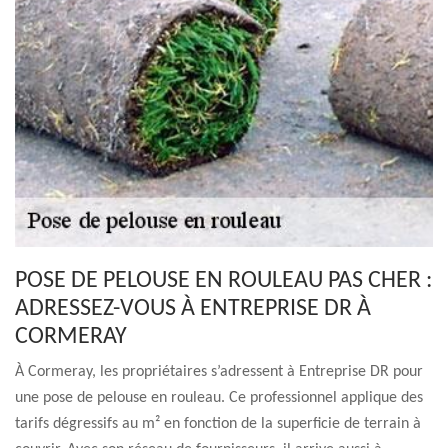
POSE DE PELOUSE EN ROULEAU PAS CHER :
ADRESSEZ-VOUS À ENTREPRISE DR À
CORMERAY
À Cormeray, les propriétaires s’adressent à Entreprise DR pour
une pose de pelouse en rouleau. Ce professionnel applique des
tarifs dégressifs au m² en fonction de la superficie de terrain à