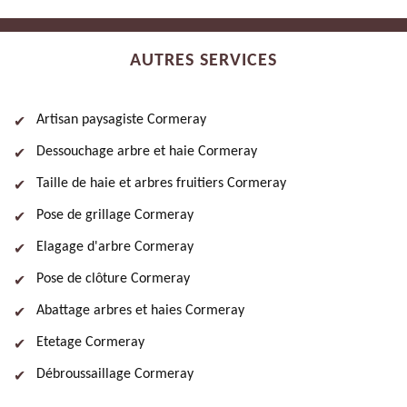
AUTRES SERVICES
Artisan paysagiste Cormeray
Dessouchage arbre et haie Cormeray
Taille de haie et arbres fruitiers Cormeray
Pose de grillage Cormeray
Elagage d'arbre Cormeray
Pose de clôture Cormeray
Abattage arbres et haies Cormeray
Etetage Cormeray
Débroussaillage Cormeray