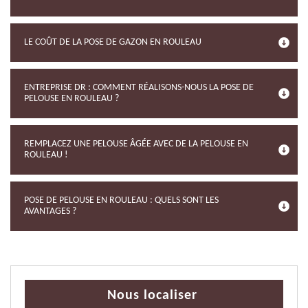
LE COÛT DE LA POSE DE GAZON EN ROULEAU
ENTREPRISE DR : COMMENT RÉALISONS-NOUS LA POSE DE
PELOUSE EN ROULEAU ?
REMPLACEZ UNE PELOUSE ÂGÉE AVEC DE LA PELOUSE EN
ROULEAU !
POSE DE PELOUSE EN ROULEAU : QUELS SONT LES
AVANTAGES ?
Nous localiser