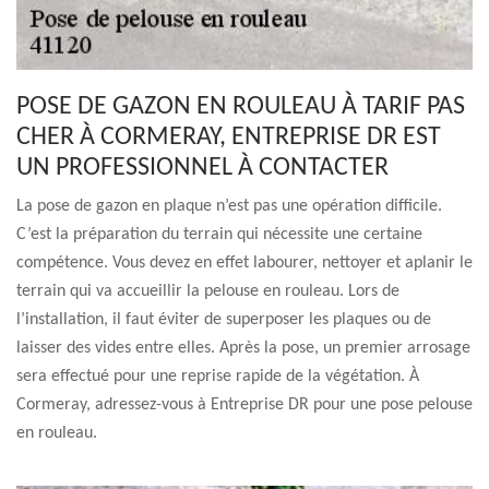
POSE DE GAZON EN ROULEAU À TARIF PAS
CHER À CORMERAY, ENTREPRISE DR EST
UN PROFESSIONNEL À CONTACTER
La pose de gazon en plaque n’est pas une opération difficile.
C’est la préparation du terrain qui nécessite une certaine
compétence. Vous devez en effet labourer, nettoyer et aplanir le
terrain qui va accueillir la pelouse en rouleau. Lors de
l’installation, il faut éviter de superposer les plaques ou de
laisser des vides entre elles. Après la pose, un premier arrosage
sera effectué pour une reprise rapide de la végétation. À
Cormeray, adressez-vous à Entreprise DR pour une pose pelouse
en rouleau.