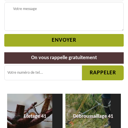
On vous rappelle gratuitement
Etetage 41
Débroussaillage 41